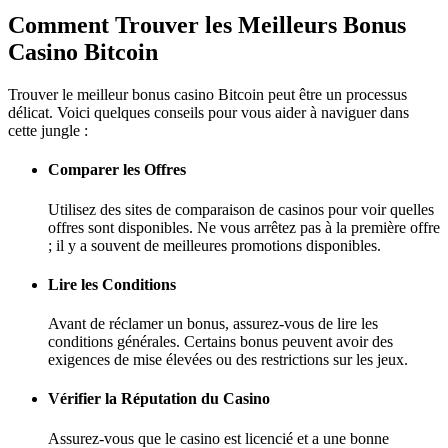
Comment Trouver les Meilleurs Bonus
Casino Bitcoin
Trouver le meilleur bonus casino Bitcoin peut être un processus
délicat. Voici quelques conseils pour vous aider à naviguer dans
cette jungle :
Comparer les Offres
Utilisez des sites de comparaison de casinos pour voir quelles
offres sont disponibles. Ne vous arrêtez pas à la première offre
; il y a souvent de meilleures promotions disponibles.
Lire les Conditions
Avant de réclamer un bonus, assurez-vous de lire les
conditions générales. Certains bonus peuvent avoir des
exigences de mise élevées ou des restrictions sur les jeux.
Vérifier la Réputation du Casino
Assurez-vous que le casino est licencié et a une bonne