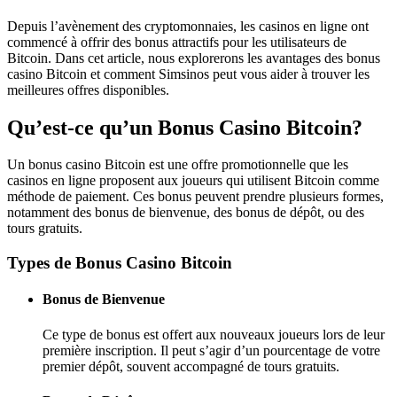
Depuis l’avènement des cryptomonnaies, les casinos en ligne ont
commencé à offrir des bonus attractifs pour les utilisateurs de
Bitcoin. Dans cet article, nous explorerons les avantages des bonus
casino Bitcoin et comment Simsinos peut vous aider à trouver les
meilleures offres disponibles.
Qu’est-ce qu’un Bonus Casino Bitcoin?
Un bonus casino Bitcoin est une offre promotionnelle que les
casinos en ligne proposent aux joueurs qui utilisent Bitcoin comme
méthode de paiement. Ces bonus peuvent prendre plusieurs formes,
notamment des bonus de bienvenue, des bonus de dépôt, ou des
tours gratuits.
Types de Bonus Casino Bitcoin
Bonus de Bienvenue
Ce type de bonus est offert aux nouveaux joueurs lors de leur
première inscription. Il peut s’agir d’un pourcentage de votre
premier dépôt, souvent accompagné de tours gratuits.