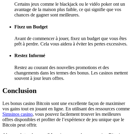
Certains jeux comme le blackjack ou le vidéo poker ont un
avantage de la maison plus faible, ce qui signifie que vos
chances de gagner sont meilleures.
Fixez un Budget
Avant de commencer à jouer, fixez un budget que vous êtes
prêt à perdre. Cela vous aidera à éviter les pertes excessives.
Restez Informé
Restez au courant des nouvelles promotions et des
changements dans les termes des bonus. Les casinos mettent
souvent à jour leurs offres.
Conclusion
Les bonus casino Bitcoin sont une excellente façon de maximiser
vos gains tout en jouant en ligne. En utilisant des ressources comme
Simsinos casino
, vous pouvez facilement trouver les meilleures
offres disponibles et profiter de l’expérience de jeu unique que le
Bitcoin peut offrir.