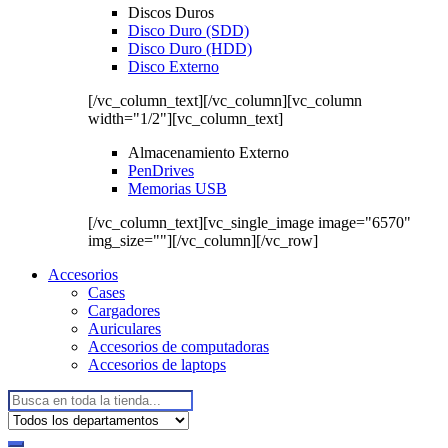
Discos Duros
Disco Duro (SDD)
Disco Duro (HDD)
Disco Externo
[/vc_column_text][/vc_column][vc_column
width="1/2"][vc_column_text]
Almacenamiento Externo
PenDrives
Memorias USB
[/vc_column_text][vc_single_image image="6570"
img_size=""][/vc_column][/vc_row]
Accesorios
Cases
Cargadores
Auriculares
Accesorios de computadoras
Accesorios de laptops
Buscar: