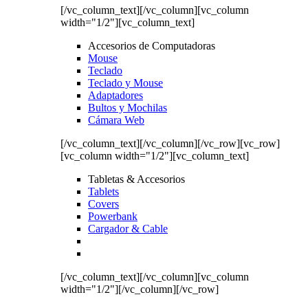
[/vc_column_text][/vc_column][vc_column
width="1/2"][vc_column_text]
Accesorios de Computadoras
Mouse
Teclado
Teclado y Mouse
Adaptadores
Bultos y Mochilas
Cámara Web
[/vc_column_text][/vc_column][/vc_row][vc_row]
[vc_column width="1/2"][vc_column_text]
Tabletas & Accesorios
Tablets
Covers
Powerbank
Cargador & Cable
[/vc_column_text][/vc_column][vc_column
width="1/2"][/vc_column][/vc_row]