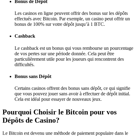
Bonus de Dépôt
Les casinos en ligne peuvent offrir des bonus sur les dépôts
effectués avec Bitcoin. Par exemple, un casino peut offrir un
bonus de 100% sur votre dépôt jusqu’à 1 BTC.
Cashback
Le cashback est un bonus qui vous rembourse un pourcentage
de vos pertes sur une période donnée. Cela peut être
particulièrement utile pour les joueurs qui rencontrent des
difficultés.
Bonus sans Dépôt
Certains casinos offrent des bonus sans dépôt, ce qui signifie
que vous pouvez jouer sans avoir à effectuer de dépôt initial.
Cela est idéal pour essayer de nouveaux jeux.
Pourquoi Choisir le Bitcoin pour vos
Dépôts de Casino?
Le Bitcoin est devenu une méthode de paiement populaire dans le