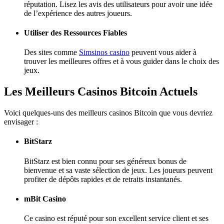
réputation. Lisez les avis des utilisateurs pour avoir une idée
de l’expérience des autres joueurs.
Utiliser des Ressources Fiables
Des sites comme
Simsinos casino
peuvent vous aider à
trouver les meilleures offres et à vous guider dans le choix des
jeux.
Les Meilleurs Casinos Bitcoin Actuels
Voici quelques-uns des meilleurs casinos Bitcoin que vous devriez
envisager :
BitStarz
BitStarz est bien connu pour ses généreux bonus de
bienvenue et sa vaste sélection de jeux. Les joueurs peuvent
profiter de dépôts rapides et de retraits instantanés.
mBit Casino
Ce casino est réputé pour son excellent service client et ses