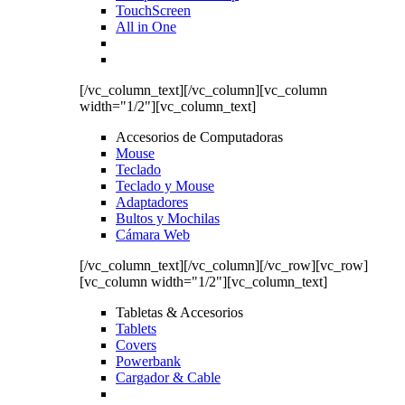
TouchScreen
All in One
[/vc_column_text][/vc_column][vc_column
width="1/2"][vc_column_text]
Accesorios de Computadoras
Mouse
Teclado
Teclado y Mouse
Adaptadores
Bultos y Mochilas
Cámara Web
[/vc_column_text][/vc_column][/vc_row][vc_row]
[vc_column width="1/2"][vc_column_text]
Tabletas & Accesorios
Tablets
Covers
Powerbank
Cargador & Cable