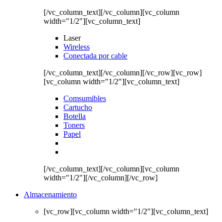
[/vc_column_text][/vc_column][vc_column
width="1/2"][vc_column_text]
Laser
Wireless
Conectada por cable
[/vc_column_text][/vc_column][/vc_row][vc_row]
[vc_column width="1/2"][vc_column_text]
Comsumibles
Cartucho
Botella
Toners
Papel
[/vc_column_text][/vc_column][vc_column
width="1/2"][/vc_column][/vc_row]
Almacenamiento
[vc_row][vc_column width="1/2"][vc_column_text]