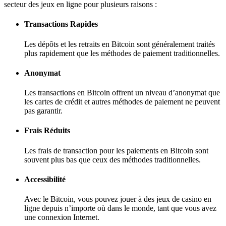
secteur des jeux en ligne pour plusieurs raisons :
Transactions Rapides
Les dépôts et les retraits en Bitcoin sont généralement traités
plus rapidement que les méthodes de paiement traditionnelles.
Anonymat
Les transactions en Bitcoin offrent un niveau d’anonymat que
les cartes de crédit et autres méthodes de paiement ne peuvent
pas garantir.
Frais Réduits
Les frais de transaction pour les paiements en Bitcoin sont
souvent plus bas que ceux des méthodes traditionnelles.
Accessibilité
Avec le Bitcoin, vous pouvez jouer à des jeux de casino en
ligne depuis n’importe où dans le monde, tant que vous avez
une connexion Internet.