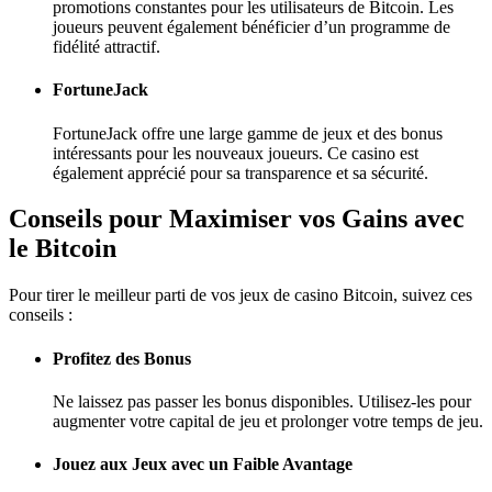
promotions constantes pour les utilisateurs de Bitcoin. Les
joueurs peuvent également bénéficier d’un programme de
fidélité attractif.
FortuneJack
FortuneJack offre une large gamme de jeux et des bonus
intéressants pour les nouveaux joueurs. Ce casino est
également apprécié pour sa transparence et sa sécurité.
Conseils pour Maximiser vos Gains avec
le Bitcoin
Pour tirer le meilleur parti de vos jeux de casino Bitcoin, suivez ces
conseils :
Profitez des Bonus
Ne laissez pas passer les bonus disponibles. Utilisez-les pour
augmenter votre capital de jeu et prolonger votre temps de jeu.
Jouez aux Jeux avec un Faible Avantage