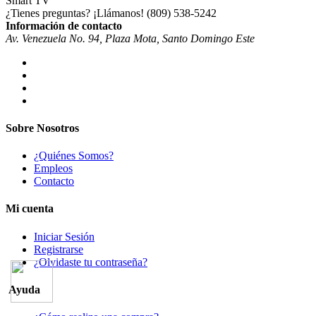
¿Tienes preguntas? ¡Llámanos!
(809) 538-5242
Información de contacto
Av. Venezuela No. 94, Plaza Mota, Santo Domingo Este
Sobre Nosotros
¿Quiénes Somos?
Empleos
Contacto
Mi cuenta
Iniciar Sesión
Registrarse
¿Olvidaste tu contraseña?
Ayuda