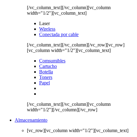
[/vc_column_text][/vc_column][vc_column
width="1/2"][vc_column_text]
Laser
Wireless
Conectada por cable
[/vc_column_text][/vc_column][/vc_row][vc_row]
[vc_column width="1/2"][vc_column_text]
Comsumibles
Cartucho
Botella
Toners
Papel
[/vc_column_text][/vc_column][vc_column
width="1/2"][/vc_column][/vc_row]
Almacenamiento
[vc_row][vc_column width="1/2"][vc_column_text]