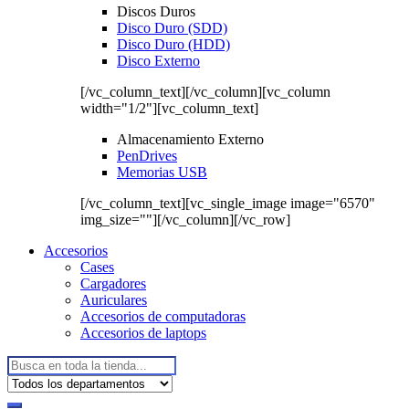
Discos Duros
Disco Duro (SDD)
Disco Duro (HDD)
Disco Externo
[/vc_column_text][/vc_column][vc_column
width="1/2"][vc_column_text]
Almacenamiento Externo
PenDrives
Memorias USB
[/vc_column_text][vc_single_image image="6570"
img_size=""][/vc_column][/vc_row]
Accesorios
Cases
Cargadores
Auriculares
Accesorios de computadoras
Accesorios de laptops
Buscar: