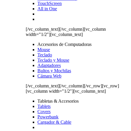
TouchScreen
All in One
[/vc_column_text][/vc_column][vc_column
width="1/2"][vc_column_text]
Accesorios de Computadoras
Mouse
Teclado
Teclado y Mouse
Adaptadores
Bultos y Mochilas
Cámara Web
[/vc_column_text][/vc_column][/vc_row][vc_row]
[vc_column width="1/2"][vc_column_text]
Tabletas & Accesorios
Tablets
Covers
Powerbank
Cargador & Cable