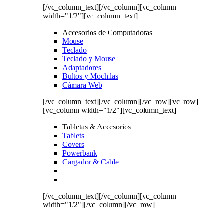
[/vc_column_text][/vc_column][vc_column
width="1/2"][vc_column_text]
Accesorios de Computadoras
Mouse
Teclado
Teclado y Mouse
Adaptadores
Bultos y Mochilas
Cámara Web
[/vc_column_text][/vc_column][/vc_row][vc_row]
[vc_column width="1/2"][vc_column_text]
Tabletas & Accesorios
Tablets
Covers
Powerbank
Cargador & Cable
[/vc_column_text][/vc_column][vc_column
width="1/2"][/vc_column][/vc_row]