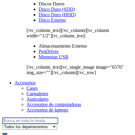
Discos Duros
Disco Duro (SDD)
Disco Duro (HDD)
Disco Externo
[/vc_column_text][/vc_column][vc_column
width="1/2"][vc_column_text]
Almacenamiento Externo
PenDrives
Memorias USB
[/vc_column_text][vc_single_image image="6570"
img_size=""][/vc_column][/vc_row]
Accesorios
Cases
Cargadores
Auriculares
Accesorios de computadoras
Accesorios de laptops
Buscar: