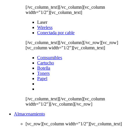
[/vc_column_text][/vc_column][vc_column
width="1/2"][vc_column_text]
Laser
Wireless
Conectada por cable
[/vc_column_text][/vc_column][/vc_row][vc_row]
[vc_column width="1/2"][vc_column_text]
Comsumibles
Cartucho
Botella
Toners
Papel
[/vc_column_text][/vc_column][vc_column
width="1/2"][/vc_column][/vc_row]
Almacenamiento
[vc_row][vc_column width="1/2"][vc_column_text]