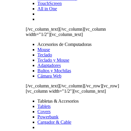
TouchScreen
All in One
[/vc_column_text][/vc_column][vc_column
width="1/2"][vc_column_text]
Accesorios de Computadoras
Mouse
Teclado
Teclado y Mouse
Adaptadores
Bultos y Mochilas
Cámara Web
[/vc_column_text][/vc_column][/vc_row][vc_row]
[vc_column width="1/2"][vc_column_text]
Tabletas & Accesorios
Tablets
Covers
Powerbank
Cargador & Cable