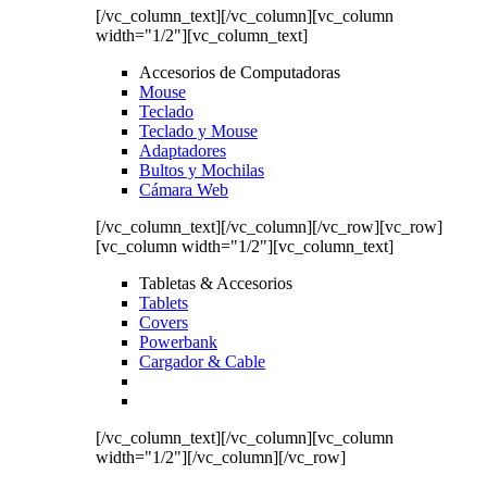
[/vc_column_text][/vc_column][vc_column
width="1/2"][vc_column_text]
Accesorios de Computadoras
Mouse
Teclado
Teclado y Mouse
Adaptadores
Bultos y Mochilas
Cámara Web
[/vc_column_text][/vc_column][/vc_row][vc_row]
[vc_column width="1/2"][vc_column_text]
Tabletas & Accesorios
Tablets
Covers
Powerbank
Cargador & Cable
[/vc_column_text][/vc_column][vc_column
width="1/2"][/vc_column][/vc_row]