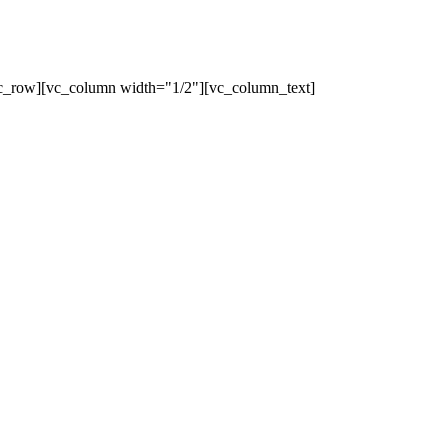
c_row][vc_column width="1/2"][vc_column_text]