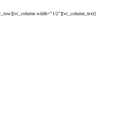
c_row][vc_column width="1/2"][vc_column_text]