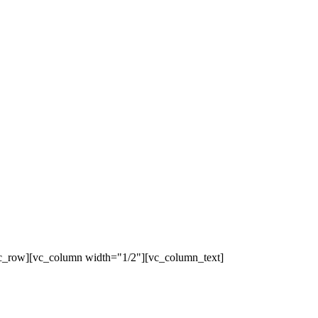
c_row][vc_column width="1/2"][vc_column_text]