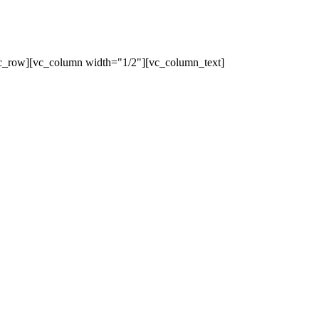
c_row][vc_column width="1/2"][vc_column_text]