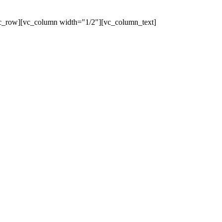
c_row][vc_column width="1/2"][vc_column_text]