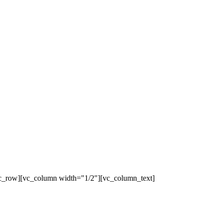
c_row][vc_column width="1/2"][vc_column_text]