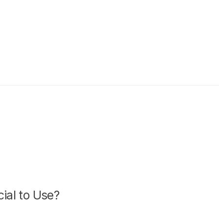
ial to Use?