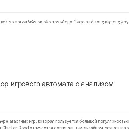
δη καζίνο παιχνιδιών σε όλο τον κόσμο. Ένας από τους κύριους λό
зор игрового автомата с анализом
жанре азартных игр, которая пользуется большой популярность
т Chicken Road отличается оригинальным дизайном, захватыва