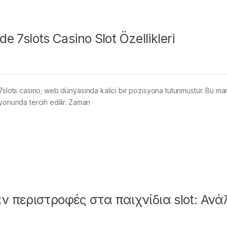
de 7slots Casino Slot Özellikleri
7slots casino; web dünyasinda kalici bir pozisyona tutunmustur. Bu mar
yonunda tercih edilir. Zaman
ν περιστροφές στα παιχνίδια slot: Αν