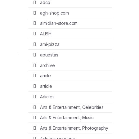
adco
agh-shop.com
aimidian-store.com
ALISH
ami-pizza
apuestas
archive
aricle
article
Articles
Arts & Entertainment, Celebrities
Arts & Entertainment, Music
Arts & Entertainment, Photography
Astuces pour une