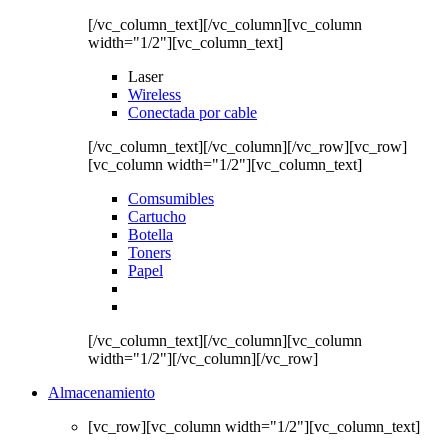
[/vc_column_text][/vc_column][vc_column
width="1/2"][vc_column_text]
Laser
Wireless
Conectada por cable
[/vc_column_text][/vc_column][/vc_row][vc_row]
[vc_column width="1/2"][vc_column_text]
Comsumibles
Cartucho
Botella
Toners
Papel
[/vc_column_text][/vc_column][vc_column
width="1/2"][/vc_column][/vc_row]
Almacenamiento
[vc_row][vc_column width="1/2"][vc_column_text]