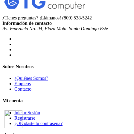
¿Tienes preguntas? ¡Llámanos!
(809) 538-5242
Información de contacto
Av. Venezuela No. 94, Plaza Mota, Santo Domingo Este
Sobre Nosotros
¿Quiénes Somos?
Empleos
Contacto
Mi cuenta
Iniciar Sesión
Registrarse
¿Olvidaste tu contraseña?