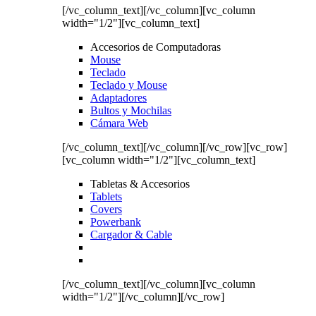
[/vc_column_text][/vc_column][vc_column
width="1/2"][vc_column_text]
Accesorios de Computadoras
Mouse
Teclado
Teclado y Mouse
Adaptadores
Bultos y Mochilas
Cámara Web
[/vc_column_text][/vc_column][/vc_row][vc_row]
[vc_column width="1/2"][vc_column_text]
Tabletas & Accesorios
Tablets
Covers
Powerbank
Cargador & Cable
[/vc_column_text][/vc_column][vc_column
width="1/2"][/vc_column][/vc_row]