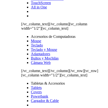
TouchScreen
All in One
[/vc_column_text][/vc_column][vc_column
width="1/2"][vc_column_text]
Accesorios de Computadoras
Mouse
Teclado
Teclado y Mouse
Adaptadores
Bultos y Mochilas
Cámara Web
[/vc_column_text][/vc_column][/vc_row][vc_row]
[vc_column width="1/2"][vc_column_text]
Tabletas & Accesorios
Tablets
Covers
Powerbank
Cargador & Cable