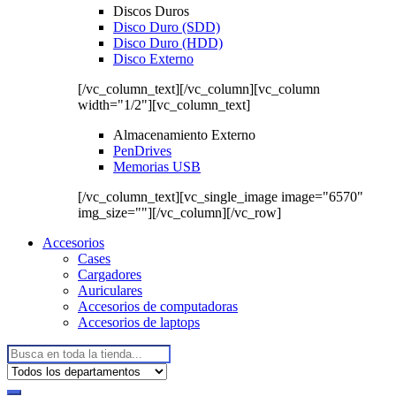
Discos Duros
Disco Duro (SDD)
Disco Duro (HDD)
Disco Externo
[/vc_column_text][/vc_column][vc_column
width="1/2"][vc_column_text]
Almacenamiento Externo
PenDrives
Memorias USB
[/vc_column_text][vc_single_image image="6570"
img_size=""][/vc_column][/vc_row]
Accesorios
Cases
Cargadores
Auriculares
Accesorios de computadoras
Accesorios de laptops
Buscar: