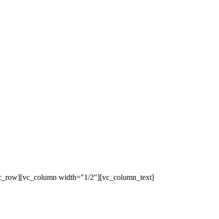
c_row][vc_column width="1/2"][vc_column_text]