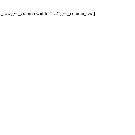
c_row][vc_column width="1/2"][vc_column_text]