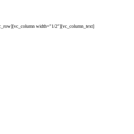
c_row][vc_column width="1/2"][vc_column_text]