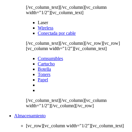
[/vc_column_text][/vc_column][vc_column
width="1/2"][vc_column_text]
Laser
Wireless
Conectada por cable
[/vc_column_text][/vc_column][/vc_row][vc_row]
[vc_column width="1/2"][vc_column_text]
Comsumibles
Cartucho
Botella
Toners
Papel
[/vc_column_text][/vc_column][vc_column
width="1/2"][/vc_column][/vc_row]
Almacenamiento
[vc_row][vc_column width="1/2"][vc_column_text]