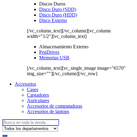
Discos Duros
Disco Duro (SDD)
Disco Duro (HDD)
Disco Externo
[/vc_column_text][/vc_column][vc_column
width="1/2"][vc_column_text]
Almacenamiento Externo
PenDrives
Memorias USB
[/vc_column_text][vc_single_image image="6570"
img_size=""][/vc_column][/vc_row]
Accesorios
Cases
Cargadores
Auriculares
Accesorios de computadoras
Accesorios de laptops
Buscar: