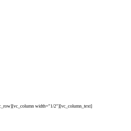
c_row][vc_column width="1/2"][vc_column_text]