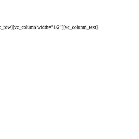
c_row][vc_column width="1/2"][vc_column_text]