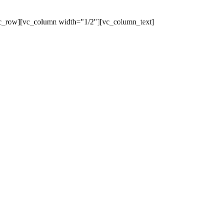
c_row][vc_column width="1/2"][vc_column_text]