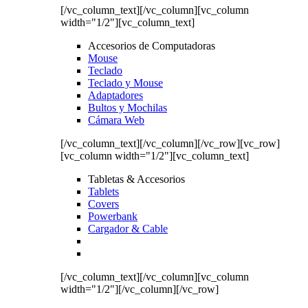
[/vc_column_text][/vc_column][vc_column
width="1/2"][vc_column_text]
Accesorios de Computadoras
Mouse
Teclado
Teclado y Mouse
Adaptadores
Bultos y Mochilas
Cámara Web
[/vc_column_text][/vc_column][/vc_row][vc_row]
[vc_column width="1/2"][vc_column_text]
Tabletas & Accesorios
Tablets
Covers
Powerbank
Cargador & Cable
[/vc_column_text][/vc_column][vc_column
width="1/2"][/vc_column][/vc_row]