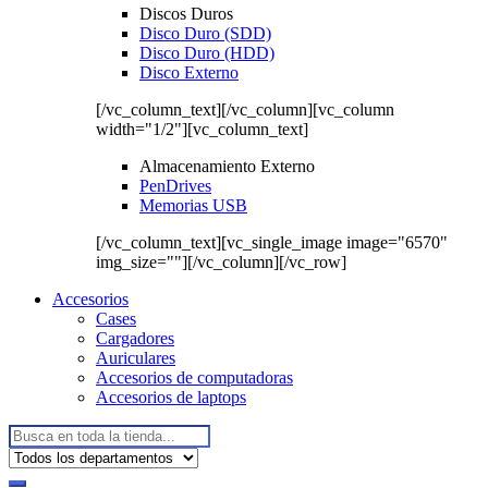
Discos Duros
Disco Duro (SDD)
Disco Duro (HDD)
Disco Externo
[/vc_column_text][/vc_column][vc_column
width="1/2"][vc_column_text]
Almacenamiento Externo
PenDrives
Memorias USB
[/vc_column_text][vc_single_image image="6570"
img_size=""][/vc_column][/vc_row]
Accesorios
Cases
Cargadores
Auriculares
Accesorios de computadoras
Accesorios de laptops
Buscar: