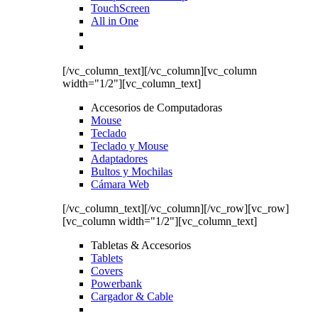
TouchScreen
All in One
[/vc_column_text][/vc_column][vc_column
width="1/2"][vc_column_text]
Accesorios de Computadoras
Mouse
Teclado
Teclado y Mouse
Adaptadores
Bultos y Mochilas
Cámara Web
[/vc_column_text][/vc_column][/vc_row][vc_row]
[vc_column width="1/2"][vc_column_text]
Tabletas & Accesorios
Tablets
Covers
Powerbank
Cargador & Cable