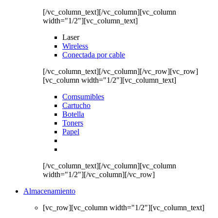
[/vc_column_text][/vc_column][vc_column
width="1/2"][vc_column_text]
Laser
Wireless
Conectada por cable
[/vc_column_text][/vc_column][/vc_row][vc_row]
[vc_column width="1/2"][vc_column_text]
Comsumibles
Cartucho
Botella
Toners
Papel
[/vc_column_text][/vc_column][vc_column
width="1/2"][/vc_column][/vc_row]
Almacenamiento
[vc_row][vc_column width="1/2"][vc_column_text]