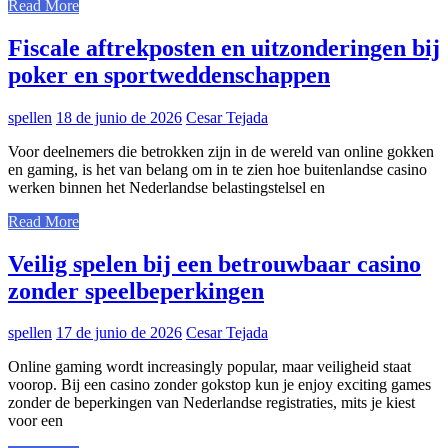
Read More
Fiscale aftrekposten en uitzonderingen bij
poker en sportweddenschappen
spellen
18 de junio de 2026
Cesar Tejada
Voor deelnemers die betrokken zijn in de wereld van online gokken
en gaming, is het van belang om in te zien hoe buitenlandse casino
werken binnen het Nederlandse belastingstelsel en
Read More
Veilig spelen bij een betrouwbaar casino
zonder speelbeperkingen
spellen
17 de junio de 2026
Cesar Tejada
Online gaming wordt increasingly popular, maar veiligheid staat
voorop. Bij een casino zonder gokstop kun je enjoy exciting games
zonder de beperkingen van Nederlandse registraties, mits je kiest
voor een