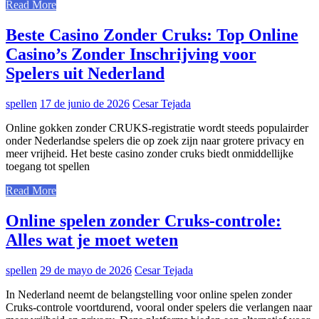
Read More
Beste Casino Zonder Cruks: Top Online
Casino’s Zonder Inschrijving voor
Spelers uit Nederland
spellen
17 de junio de 2026
Cesar Tejada
Online gokken zonder CRUKS-registratie wordt steeds populairder
onder Nederlandse spelers die op zoek zijn naar grotere privacy en
meer vrijheid. Het beste casino zonder cruks biedt onmiddellijke
toegang tot spellen
Read More
Online spelen zonder Cruks-controle:
Alles wat je moet weten
spellen
29 de mayo de 2026
Cesar Tejada
In Nederland neemt de belangstelling voor online spelen zonder
Cruks-controle voortdurend, vooral onder spelers die verlangen naar