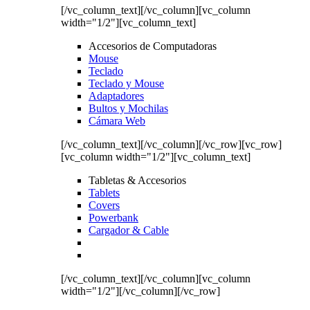
[/vc_column_text][/vc_column][vc_column
width="1/2"][vc_column_text]
Accesorios de Computadoras
Mouse
Teclado
Teclado y Mouse
Adaptadores
Bultos y Mochilas
Cámara Web
[/vc_column_text][/vc_column][/vc_row][vc_row]
[vc_column width="1/2"][vc_column_text]
Tabletas & Accesorios
Tablets
Covers
Powerbank
Cargador & Cable
[/vc_column_text][/vc_column][vc_column
width="1/2"][/vc_column][/vc_row]