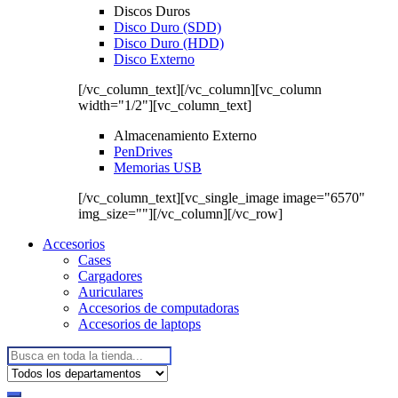
Discos Duros
Disco Duro (SDD)
Disco Duro (HDD)
Disco Externo
[/vc_column_text][/vc_column][vc_column
width="1/2"][vc_column_text]
Almacenamiento Externo
PenDrives
Memorias USB
[/vc_column_text][vc_single_image image="6570"
img_size=""][/vc_column][/vc_row]
Accesorios
Cases
Cargadores
Auriculares
Accesorios de computadoras
Accesorios de laptops
Buscar: