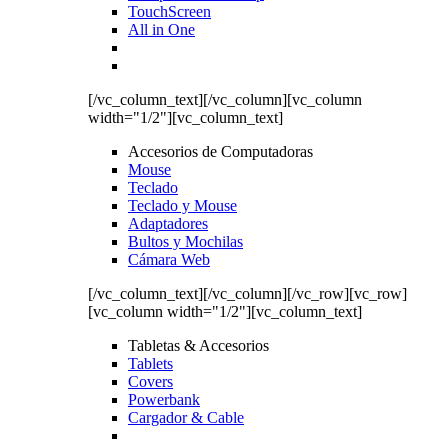
TouchScreen
All in One
[/vc_column_text][/vc_column][vc_column
width="1/2"][vc_column_text]
Accesorios de Computadoras
Mouse
Teclado
Teclado y Mouse
Adaptadores
Bultos y Mochilas
Cámara Web
[/vc_column_text][/vc_column][/vc_row][vc_row]
[vc_column width="1/2"][vc_column_text]
Tabletas & Accesorios
Tablets
Covers
Powerbank
Cargador & Cable