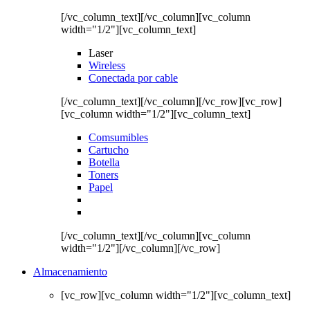
[/vc_column_text][/vc_column][vc_column
width="1/2"][vc_column_text]
Laser
Wireless
Conectada por cable
[/vc_column_text][/vc_column][/vc_row][vc_row]
[vc_column width="1/2"][vc_column_text]
Comsumibles
Cartucho
Botella
Toners
Papel
[/vc_column_text][/vc_column][vc_column
width="1/2"][/vc_column][/vc_row]
Almacenamiento
[vc_row][vc_column width="1/2"][vc_column_text]