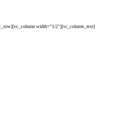
c_row][vc_column width="1/2"][vc_column_text]