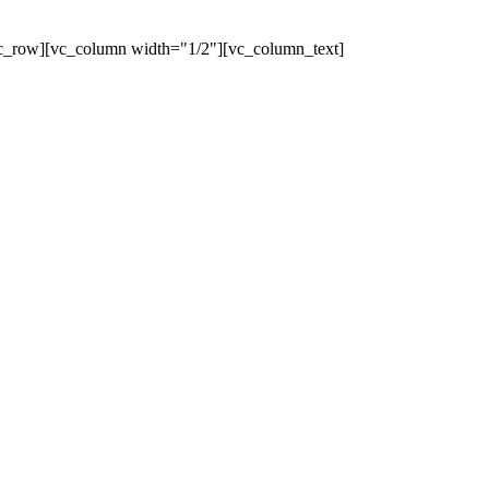
c_row][vc_column width="1/2"][vc_column_text]