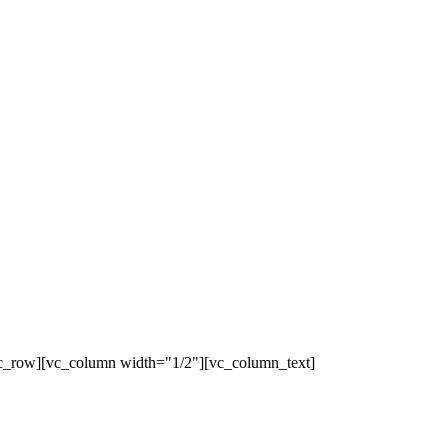
c_row][vc_column width="1/2"][vc_column_text]