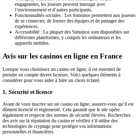
engageantes, les joueurs peuvent interagir avec
l’environnement et d’autres participants.
Fonctionnalités sociales : Les Simsinos permettent aux joueurs
de se connecter, de former des équipes et de partager des
expériences.
Accessibilité : La plupart des Simsinos sont disponibles sur
différentes plateformes, y compris les ordinateurs et les
appareils mobiles.
Avis sur les casinos en ligne en France
Lorsque vous choisissez un casino en ligne, il est essentiel de
prendre en compte divers facteurs. Voici quelques éléments à
considérer pour vous aider à faire un choix éclairé.
1. Sécurité et licence
Avant de vous inscrire sur un casino en ligne, assurez-vous qu’il est
dûment licencié et réglementé. Cela garantit que le site opère
légalement et respecte des normes de sécurité élevées. Recherchez
des avis sur la réputation du casino et vérifiez s’il utilise des
technologies de cryptage pour protéger vos informations
personnelles et financières.