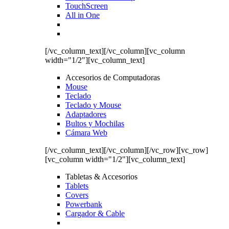
TouchScreen
All in One
[/vc_column_text][/vc_column][vc_column
width="1/2"][vc_column_text]
Accesorios de Computadoras
Mouse
Teclado
Teclado y Mouse
Adaptadores
Bultos y Mochilas
Cámara Web
[/vc_column_text][/vc_column][/vc_row][vc_row]
[vc_column width="1/2"][vc_column_text]
Tabletas & Accesorios
Tablets
Covers
Powerbank
Cargador & Cable