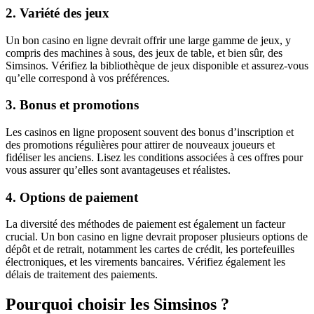
2. Variété des jeux
Un bon casino en ligne devrait offrir une large gamme de jeux, y
compris des machines à sous, des jeux de table, et bien sûr, des
Simsinos. Vérifiez la bibliothèque de jeux disponible et assurez-vous
qu’elle correspond à vos préférences.
3. Bonus et promotions
Les casinos en ligne proposent souvent des bonus d’inscription et
des promotions régulières pour attirer de nouveaux joueurs et
fidéliser les anciens. Lisez les conditions associées à ces offres pour
vous assurer qu’elles sont avantageuses et réalistes.
4. Options de paiement
La diversité des méthodes de paiement est également un facteur
crucial. Un bon casino en ligne devrait proposer plusieurs options de
dépôt et de retrait, notamment les cartes de crédit, les portefeuilles
électroniques, et les virements bancaires. Vérifiez également les
délais de traitement des paiements.
Pourquoi choisir les Simsinos ?