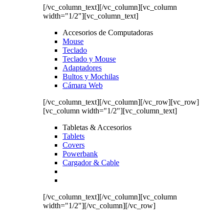
[/vc_column_text][/vc_column][vc_column
width="1/2"][vc_column_text]
Accesorios de Computadoras
Mouse
Teclado
Teclado y Mouse
Adaptadores
Bultos y Mochilas
Cámara Web
[/vc_column_text][/vc_column][/vc_row][vc_row]
[vc_column width="1/2"][vc_column_text]
Tabletas & Accesorios
Tablets
Covers
Powerbank
Cargador & Cable
[/vc_column_text][/vc_column][vc_column
width="1/2"][/vc_column][/vc_row]