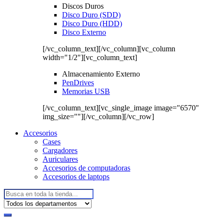
Discos Duros
Disco Duro (SDD)
Disco Duro (HDD)
Disco Externo
[/vc_column_text][/vc_column][vc_column
width="1/2"][vc_column_text]
Almacenamiento Externo
PenDrives
Memorias USB
[/vc_column_text][vc_single_image image="6570"
img_size=""][/vc_column][/vc_row]
Accesorios
Cases
Cargadores
Auriculares
Accesorios de computadoras
Accesorios de laptops
Buscar: