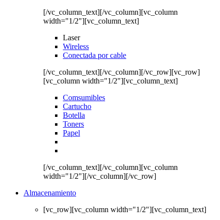
[/vc_column_text][/vc_column][vc_column
width="1/2"][vc_column_text]
Laser
Wireless
Conectada por cable
[/vc_column_text][/vc_column][/vc_row][vc_row]
[vc_column width="1/2"][vc_column_text]
Comsumibles
Cartucho
Botella
Toners
Papel
[/vc_column_text][/vc_column][vc_column
width="1/2"][/vc_column][/vc_row]
Almacenamiento
[vc_row][vc_column width="1/2"][vc_column_text]