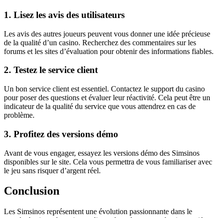
1. Lisez les avis des utilisateurs
Les avis des autres joueurs peuvent vous donner une idée précieuse
de la qualité d’un casino. Recherchez des commentaires sur les
forums et les sites d’évaluation pour obtenir des informations fiables.
2. Testez le service client
Un bon service client est essentiel. Contactez le support du casino
pour poser des questions et évaluer leur réactivité. Cela peut être un
indicateur de la qualité du service que vous attendrez en cas de
problème.
3. Profitez des versions démo
Avant de vous engager, essayez les versions démo des Simsinos
disponibles sur le site. Cela vous permettra de vous familiariser avec
le jeu sans risquer d’argent réel.
Conclusion
Les Simsinos représentent une évolution passionnante dans le