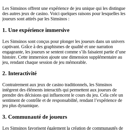
Les Simsinos offrent une expérience de jeu unique qui les distingue
des autres jeux de casino. Voici quelques raisons pour lesquelles les
joueurs sont attirés par les Simsinos :
1. Une expérience immersive
Les Simsinos sont conçus pour plonger les joueurs dans un univers
captivant. Grâce à des graphismes de qualité et une narration
engageante, les joueurs se sentent comme s’ils faisaient partie d’une
histoire. Cette immersion ajoute une dimension supplémentaire au
jeu, rendant chaque session de jeu mémorable.
2. Interactivité
Contrairement aux jeux de casino traditionnels, les Simsinos
intègrent des éléments interactifs qui permettent aux joueurs de
prendre des décisions qui influencent le cours du jeu. Cela crée un
sentiment de contrôle et de responsabilité, rendant l’expérience de
jeu plus dynamique.
3. Communauté de joueurs
Les Simsinos favorisent également la création de communautés de