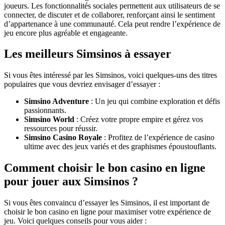
joueurs. Les fonctionnalités sociales permettent aux utilisateurs de se
connecter, de discuter et de collaborer, renforçant ainsi le sentiment
d’appartenance à une communauté. Cela peut rendre l’expérience de
jeu encore plus agréable et engageante.
Les meilleurs Simsinos à essayer
Si vous êtes intéressé par les Simsinos, voici quelques-uns des titres
populaires que vous devriez envisager d’essayer :
Simsino Adventure
: Un jeu qui combine exploration et défis
passionnants.
Simsino World
: Créez votre propre empire et gérez vos
ressources pour réussir.
Simsino Casino Royale
: Profitez de l’expérience de casino
ultime avec des jeux variés et des graphismes époustouflants.
Comment choisir le bon casino en ligne
pour jouer aux Simsinos ?
Si vous êtes convaincu d’essayer les Simsinos, il est important de
choisir le bon casino en ligne pour maximiser votre expérience de
jeu. Voici quelques conseils pour vous aider :