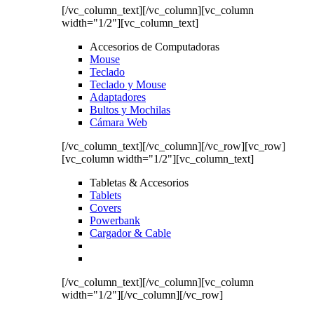
[/vc_column_text][/vc_column][vc_column
width="1/2"][vc_column_text]
Accesorios de Computadoras
Mouse
Teclado
Teclado y Mouse
Adaptadores
Bultos y Mochilas
Cámara Web
[/vc_column_text][/vc_column][/vc_row][vc_row]
[vc_column width="1/2"][vc_column_text]
Tabletas & Accesorios
Tablets
Covers
Powerbank
Cargador & Cable
[/vc_column_text][/vc_column][vc_column
width="1/2"][/vc_column][/vc_row]