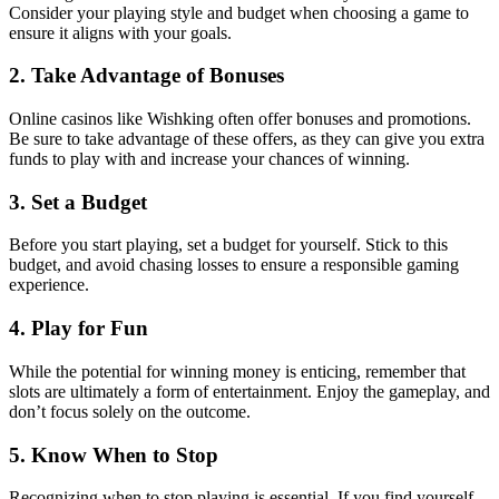
Consider your playing style and budget when choosing a game to
ensure it aligns with your goals.
2. Take Advantage of Bonuses
Online casinos like Wishking often offer bonuses and promotions.
Be sure to take advantage of these offers, as they can give you extra
funds to play with and increase your chances of winning.
3. Set a Budget
Before you start playing, set a budget for yourself. Stick to this
budget, and avoid chasing losses to ensure a responsible gaming
experience.
4. Play for Fun
While the potential for winning money is enticing, remember that
slots are ultimately a form of entertainment. Enjoy the gameplay, and
don’t focus solely on the outcome.
5. Know When to Stop
Recognizing when to stop playing is essential. If you find yourself