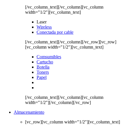
[/vc_column_text][/vc_column][vc_column
width="1/2"][vc_column_text]
Laser
Wireless
Conectada por cable
[/vc_column_text][/vc_column][/vc_row][vc_row]
[vc_column width="1/2"][vc_column_text]
Comsumibles
Cartucho
Botella
Toners
Papel
[/vc_column_text][/vc_column][vc_column
width="1/2"][/vc_column][/vc_row]
Almacenamiento
[vc_row][vc_column width="1/2"][vc_column_text]