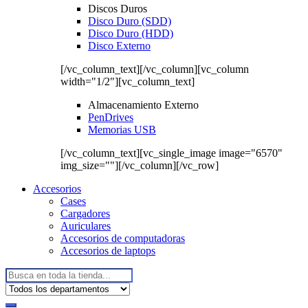
Discos Duros
Disco Duro (SDD)
Disco Duro (HDD)
Disco Externo
[/vc_column_text][/vc_column][vc_column
width="1/2"][vc_column_text]
Almacenamiento Externo
PenDrives
Memorias USB
[/vc_column_text][vc_single_image image="6570"
img_size=""][/vc_column][/vc_row]
Accesorios
Cases
Cargadores
Auriculares
Accesorios de computadoras
Accesorios de laptops
Buscar: