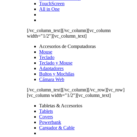
TouchScreen
All in One
[/vc_column_text][/vc_column][vc_column
width="1/2"][vc_column_text]
Accesorios de Computadoras
Mouse
Teclado
Teclado y Mouse
Adaptadores
Bultos y Mochilas
Cámara Web
[/vc_column_text][/vc_column][/vc_row][vc_row]
[vc_column width="1/2"][vc_column_text]
Tabletas & Accesorios
Tablets
Covers
Powerbank
Cargador & Cable