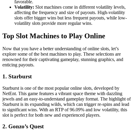
favorable.
Volatility:
Slot machines come in different volatility levels,
affecting the frequency and size of payouts. High-volatility
slots offer bigger wins but less frequent payouts, while low-
volatility slots provide more regular wins.
Top Slot Machines to Play Online
Now that you have a better understanding of online slots, let’s
explore some of the best machines to play. These selections are
renowned for their captivating gameplay, stunning graphics, and
enticing payouts.
1. Starburst
Starburst is one of the most popular online slots, developed by
NetEnt. This game features a vibrant space theme with dazzling
jewels and an easy-to-understand gameplay format. The highlight of
Starburst is its expanding wilds, which can trigger re-spins and lead
to significant wins. With an RTP of 96.09% and low volatility, this
slot is perfect for both new and experienced players.
2. Gonzo’s Quest