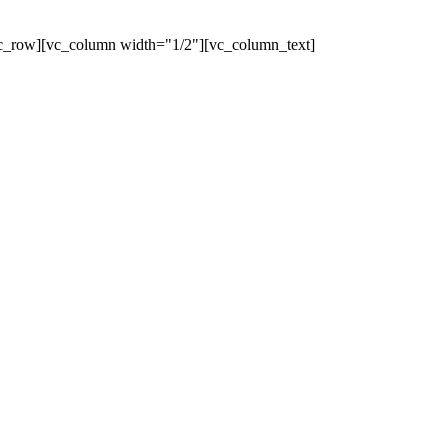
c_row][vc_column width="1/2"][vc_column_text]