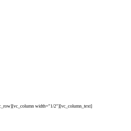
c_row][vc_column width="1/2"][vc_column_text]