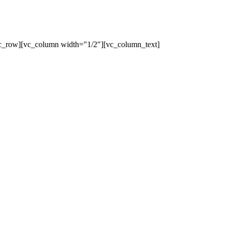
c_row][vc_column width="1/2"][vc_column_text]