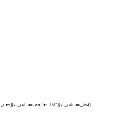
c_row][vc_column width="1/2"][vc_column_text]