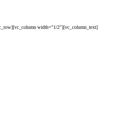
c_row][vc_column width="1/2"][vc_column_text]