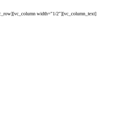
c_row][vc_column width="1/2"][vc_column_text]