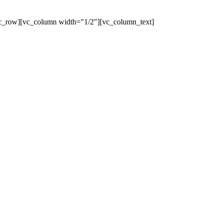
c_row][vc_column width="1/2"][vc_column_text]