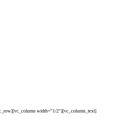
c_row][vc_column width="1/2"][vc_column_text]