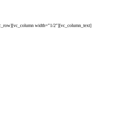
c_row][vc_column width="1/2"][vc_column_text]