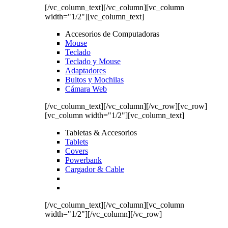
[/vc_column_text][/vc_column][vc_column
width="1/2"][vc_column_text]
Accesorios de Computadoras
Mouse
Teclado
Teclado y Mouse
Adaptadores
Bultos y Mochilas
Cámara Web
[/vc_column_text][/vc_column][/vc_row][vc_row]
[vc_column width="1/2"][vc_column_text]
Tabletas & Accesorios
Tablets
Covers
Powerbank
Cargador & Cable
[/vc_column_text][/vc_column][vc_column
width="1/2"][/vc_column][/vc_row]