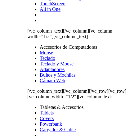
TouchScreen
All in One
[/vc_column_text][/vc_column][vc_column
width="1/2"][vc_column_text]
Accesorios de Computadoras
Mouse
Teclado
Teclado y Mouse
Adaptadores
Bultos y Mochilas
Cámara Web
[/vc_column_text][/vc_column][/vc_row][vc_row]
[vc_column width="1/2"][vc_column_text]
Tabletas & Accesorios
Tablets
Covers
Powerbank
Cargador & Cable