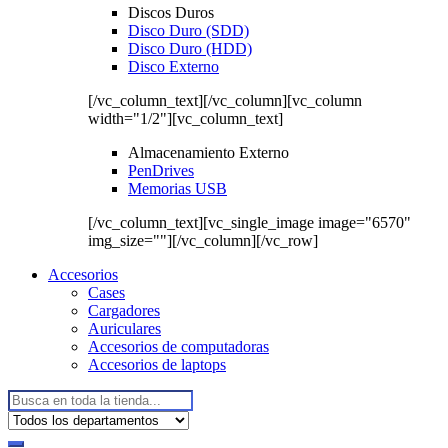
Discos Duros
Disco Duro (SDD)
Disco Duro (HDD)
Disco Externo
[/vc_column_text][/vc_column][vc_column
width="1/2"][vc_column_text]
Almacenamiento Externo
PenDrives
Memorias USB
[/vc_column_text][vc_single_image image="6570"
img_size=""][/vc_column][/vc_row]
Accesorios
Cases
Cargadores
Auriculares
Accesorios de computadoras
Accesorios de laptops
Buscar: