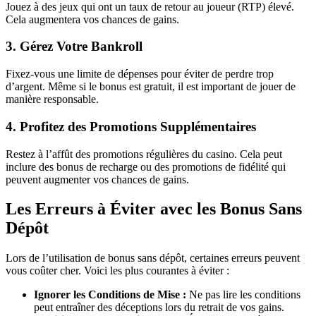
Jouez à des jeux qui ont un taux de retour au joueur (RTP) élevé.
Cela augmentera vos chances de gains.
3. Gérez Votre Bankroll
Fixez-vous une limite de dépenses pour éviter de perdre trop
d’argent. Même si le bonus est gratuit, il est important de jouer de
manière responsable.
4. Profitez des Promotions Supplémentaires
Restez à l’affût des promotions régulières du casino. Cela peut
inclure des bonus de recharge ou des promotions de fidélité qui
peuvent augmenter vos chances de gains.
Les Erreurs à Éviter avec les Bonus Sans
Dépôt
Lors de l’utilisation de bonus sans dépôt, certaines erreurs peuvent
vous coûter cher. Voici les plus courantes à éviter :
Ignorer les Conditions de Mise :
Ne pas lire les conditions
peut entraîner des déceptions lors du retrait de vos gains.