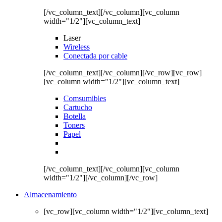
[/vc_column_text][/vc_column][vc_column
width="1/2"][vc_column_text]
Laser
Wireless
Conectada por cable
[/vc_column_text][/vc_column][/vc_row][vc_row]
[vc_column width="1/2"][vc_column_text]
Comsumibles
Cartucho
Botella
Toners
Papel
[/vc_column_text][/vc_column][vc_column
width="1/2"][/vc_column][/vc_row]
Almacenamiento
[vc_row][vc_column width="1/2"][vc_column_text]