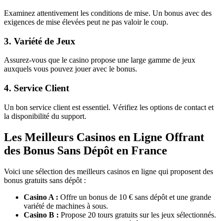
Examinez attentivement les conditions de mise. Un bonus avec des
exigences de mise élevées peut ne pas valoir le coup.
3. Variété de Jeux
Assurez-vous que le casino propose une large gamme de jeux
auxquels vous pouvez jouer avec le bonus.
4. Service Client
Un bon service client est essentiel. Vérifiez les options de contact et
la disponibilité du support.
Les Meilleurs Casinos en Ligne Offrant
des Bonus Sans Dépôt en France
Voici une sélection des meilleurs casinos en ligne qui proposent des
bonus gratuits sans dépôt :
Casino A :
Offre un bonus de 10 € sans dépôt et une grande
variété de machines à sous.
Casino B :
Propose 20 tours gratuits sur les jeux sélectionnés.