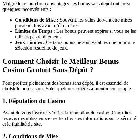
Malgré leurs nombreux avantages, les bonus sans dépôt ont aussi
quelques inconvénients :
Conditions de Mise :
Souvent, les gains doivent être misés
plusieurs fois avant d’être retirés.
Limites de Temps :
Les bonus peuvent expirer si vous ne les
utilisez pas rapidement.
Jeux Limités :
Certains bonus ne sont valables que pour une
sélection restreinte de jeux.
Comment Choisir le Meilleur Bonus
Casino Gratuit Sans Dépôt ?
Pour profiter pleinement des bonus sans dépôt, il est essentiel de
choisir le bon casino. Voici quelques critères à prendre en compte :
1. Réputation du Casino
Avant de vous inscrire, vérifiez la réputation du casino. Consultez
les avis des utilisateurs et recherchez des informations sur la sécurité
et la fiabilité du site.
2. Conditions de Mise