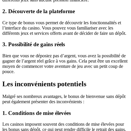
2. Découverte de la plateforme
Ce type de bonus vous permet de découvrir les fonctionnalités et
l’interface du casino. Vous pouvez vous familiariser avec les
différents jeux et services offerts avant de décider de faire un dépôt.
3. Possibilité de gains réels
Bien que vous ne déposiez pas d’argent, vous avez la possibilité de
gagner de l’argent réel grâce à vos gains. Cela peut être un excellent
moyen de commencer votre aventure de jeu avec un petit coup de
pouce.
Les inconvénients potentiels
Malgré ses nombreux avantages, le bonus de bienvenue sans dépôt
peut également présenter des inconvénients :
1. Conditions de mise élevées
Les casinos imposent souvent des conditions de mise élevées pour
les bonus sans dépôt, ce qui peut rendre difficile le retrait des gains.