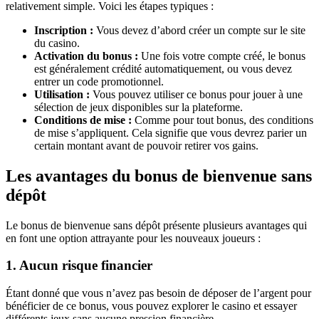
relativement simple. Voici les étapes typiques :
Inscription :
Vous devez d’abord créer un compte sur le site
du casino.
Activation du bonus :
Une fois votre compte créé, le bonus
est généralement crédité automatiquement, ou vous devez
entrer un code promotionnel.
Utilisation :
Vous pouvez utiliser ce bonus pour jouer à une
sélection de jeux disponibles sur la plateforme.
Conditions de mise :
Comme pour tout bonus, des conditions
de mise s’appliquent. Cela signifie que vous devrez parier un
certain montant avant de pouvoir retirer vos gains.
Les avantages du bonus de bienvenue sans
dépôt
Le bonus de bienvenue sans dépôt présente plusieurs avantages qui
en font une option attrayante pour les nouveaux joueurs :
1. Aucun risque financier
Étant donné que vous n’avez pas besoin de déposer de l’argent pour
bénéficier de ce bonus, vous pouvez explorer le casino et essayer
différents jeux sans aucune pression financière.