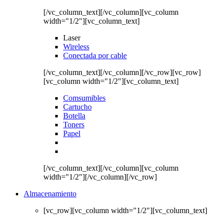
[/vc_column_text][/vc_column][vc_column
width="1/2"][vc_column_text]
Laser
Wireless
Conectada por cable
[/vc_column_text][/vc_column][/vc_row][vc_row]
[vc_column width="1/2"][vc_column_text]
Comsumibles
Cartucho
Botella
Toners
Papel
[/vc_column_text][/vc_column][vc_column
width="1/2"][/vc_column][/vc_row]
Almacenamiento
[vc_row][vc_column width="1/2"][vc_column_text]