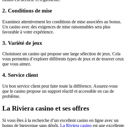
2. Conditions de mise
Examinez attentivement les conditions de mise associées au bonus.
Un casino avec des exigences de mise raisonnables sera plus
favorable à votre expérience.
3. Variété de jeux
Choisissez un casino qui propose une large sélection de jeux. Cela
vous permettra d’explorer différents types de jeux et de trouver ceux
que vous aimez.
4. Service client
Un bon service client peut faire toute la différence. Assurez-vous
que le casino propose un support réactif et accessible en cas de
problème.
La Riviera casino et ses offres
Si vous êtes à la recherche d’un excellent casino en ligne avec un
bonus de bienvenue sans dépôt,
La Riviera casino
est une excellente