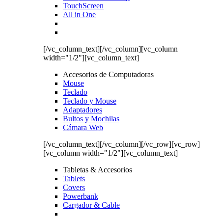
TouchScreen
All in One
[/vc_column_text][/vc_column][vc_column
width="1/2"][vc_column_text]
Accesorios de Computadoras
Mouse
Teclado
Teclado y Mouse
Adaptadores
Bultos y Mochilas
Cámara Web
[/vc_column_text][/vc_column][/vc_row][vc_row]
[vc_column width="1/2"][vc_column_text]
Tabletas & Accesorios
Tablets
Covers
Powerbank
Cargador & Cable