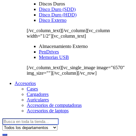
Discos Duros
Disco Duro (SDD)
Disco Duro (HDD)
Disco Externo
[/vc_column_text][/vc_column][vc_column
width="1/2"][vc_column_text]
Almacenamiento Externo
PenDrives
Memorias USB
[/vc_column_text][vc_single_image image="6570"
img_size=""][/vc_column][/vc_row]
Accesorios
Cases
Cargadores
Auriculares
Accesorios de computadoras
Accesorios de laptops
Buscar: