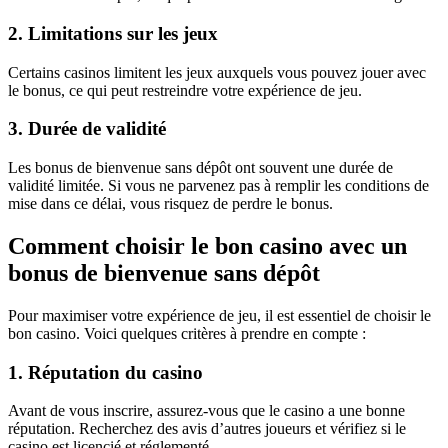
2. Limitations sur les jeux
Certains casinos limitent les jeux auxquels vous pouvez jouer avec
le bonus, ce qui peut restreindre votre expérience de jeu.
3. Durée de validité
Les bonus de bienvenue sans dépôt ont souvent une durée de
validité limitée. Si vous ne parvenez pas à remplir les conditions de
mise dans ce délai, vous risquez de perdre le bonus.
Comment choisir le bon casino avec un
bonus de bienvenue sans dépôt
Pour maximiser votre expérience de jeu, il est essentiel de choisir le
bon casino. Voici quelques critères à prendre en compte :
1. Réputation du casino
Avant de vous inscrire, assurez-vous que le casino a une bonne
réputation. Recherchez des avis d’autres joueurs et vérifiez si le
casino est licencié et réglementé.