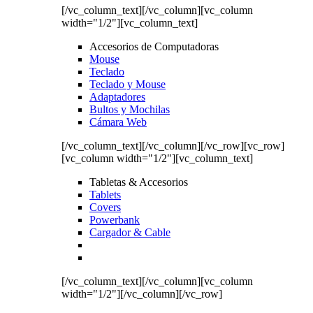
[/vc_column_text][/vc_column][vc_column
width="1/2"][vc_column_text]
Accesorios de Computadoras
Mouse
Teclado
Teclado y Mouse
Adaptadores
Bultos y Mochilas
Cámara Web
[/vc_column_text][/vc_column][/vc_row][vc_row]
[vc_column width="1/2"][vc_column_text]
Tabletas & Accesorios
Tablets
Covers
Powerbank
Cargador & Cable
[/vc_column_text][/vc_column][vc_column
width="1/2"][/vc_column][/vc_row]