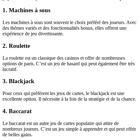
1. Machines à sous
Les machines à sous sont souvent le choix préféré des joueurs. Avec
des thèmes variés et des fonctionnalités bonus, elles offrent une
expérience de jeu divertissante.
2. Roulette
La roulette est un classique des casinos et offre de nombreuses
options de paris. C’est un jeu de hasard qui peut également être très
lucratif.
3. Blackjack
Pour ceux qui préfèrent les jeux de cartes, le blackjack est une
excellente option. Il nécessite à la fois de la stratégie et de la chance.
4. Baccarat
Le baccarat est un autre jeu de cartes populaire qui attire de
nombreux joueurs. C’est un jeu simple à apprendre et qui peut offrir
de belles gains.