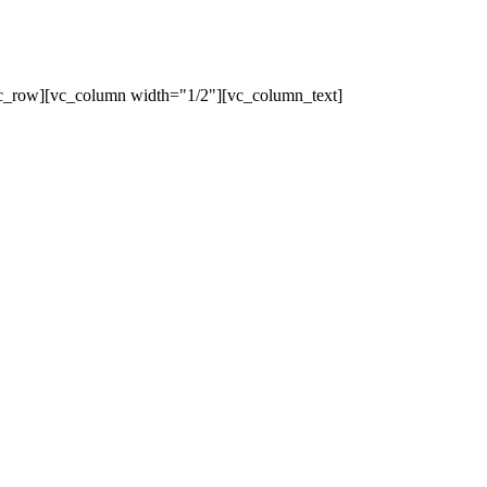
c_row][vc_column width="1/2"][vc_column_text]