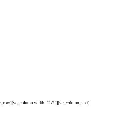
c_row][vc_column width="1/2"][vc_column_text]