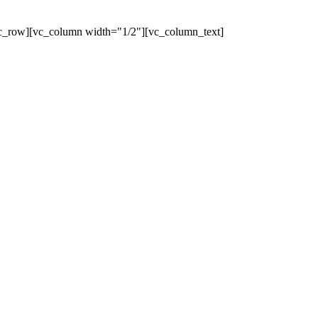
c_row][vc_column width="1/2"][vc_column_text]