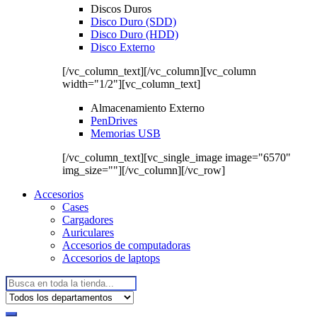
Discos Duros
Disco Duro (SDD)
Disco Duro (HDD)
Disco Externo
[/vc_column_text][/vc_column][vc_column
width="1/2"][vc_column_text]
Almacenamiento Externo
PenDrives
Memorias USB
[/vc_column_text][vc_single_image image="6570"
img_size=""][/vc_column][/vc_row]
Accesorios
Cases
Cargadores
Auriculares
Accesorios de computadoras
Accesorios de laptops
Buscar: