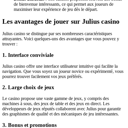
de bienvenue intéressants, ce qui permet aux joueurs de
maximiser leur expérience de jeu dès le départ.
Les avantages de jouer sur Julius casino
Julius casino se distingue par ses nombreuses caractéristiques
attrayantes. Voici quelques-uns des avantages que vous pouvez y
trouver :
1. Interface conviviale
Julius casino offre une interface utilisateur intuitive qui facilite la
navigation. Que vous soyez un joueur novice ou expérimenté, vous
pourrez trouver facilement vos jeux préférés.
2. Large choix de jeux
Le casino propose une vaste gamme de jeux, y compris des
machines à sous, des jeux de table et des jeux en direct. Les
développeurs de jeux réputés collaborent avec Julius pour garantir
des graphismes de qualité et des mécaniques de jeu intéressantes.
3. Bonus et promotions