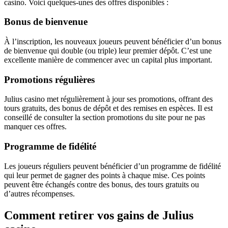
casino. Voici quelques-unes des offres disponibles :
Bonus de bienvenue
À l’inscription, les nouveaux joueurs peuvent bénéficier d’un bonus
de bienvenue qui double (ou triple) leur premier dépôt. C’est une
excellente manière de commencer avec un capital plus important.
Promotions régulières
Julius casino met régulièrement à jour ses promotions, offrant des
tours gratuits, des bonus de dépôt et des remises en espèces. Il est
conseillé de consulter la section promotions du site pour ne pas
manquer ces offres.
Programme de fidélité
Les joueurs réguliers peuvent bénéficier d’un programme de fidélité
qui leur permet de gagner des points à chaque mise. Ces points
peuvent être échangés contre des bonus, des tours gratuits ou
d’autres récompenses.
Comment retirer vos gains de Julius