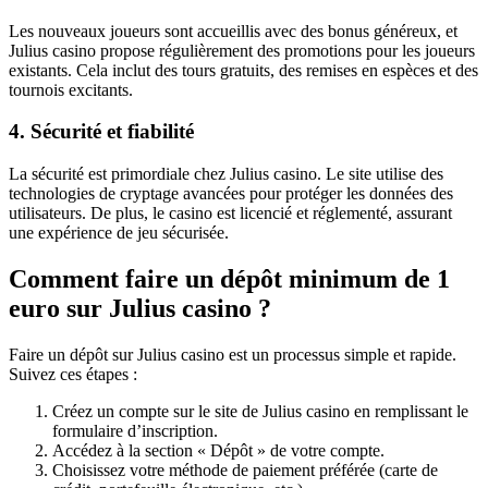
Les nouveaux joueurs sont accueillis avec des bonus généreux, et
Julius casino propose régulièrement des promotions pour les joueurs
existants. Cela inclut des tours gratuits, des remises en espèces et des
tournois excitants.
4. Sécurité et fiabilité
La sécurité est primordiale chez Julius casino. Le site utilise des
technologies de cryptage avancées pour protéger les données des
utilisateurs. De plus, le casino est licencié et réglementé, assurant
une expérience de jeu sécurisée.
Comment faire un dépôt minimum de 1
euro sur Julius casino ?
Faire un dépôt sur Julius casino est un processus simple et rapide.
Suivez ces étapes :
Créez un compte sur le site de Julius casino en remplissant le
formulaire d’inscription.
Accédez à la section « Dépôt » de votre compte.
Choisissez votre méthode de paiement préférée (carte de