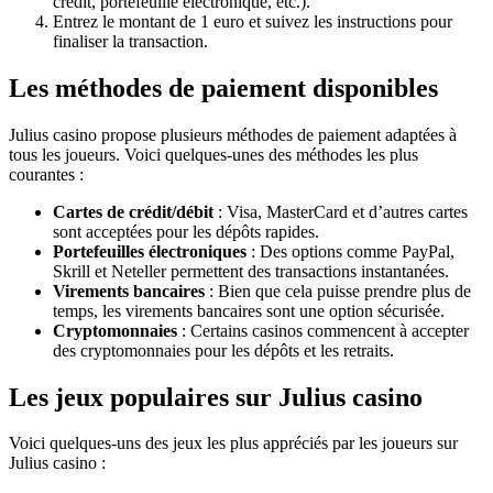
crédit, portefeuille électronique, etc.).
Entrez le montant de 1 euro et suivez les instructions pour
finaliser la transaction.
Les méthodes de paiement disponibles
Julius casino propose plusieurs méthodes de paiement adaptées à
tous les joueurs. Voici quelques-unes des méthodes les plus
courantes :
Cartes de crédit/débit
: Visa, MasterCard et d’autres cartes
sont acceptées pour les dépôts rapides.
Portefeuilles électroniques
: Des options comme PayPal,
Skrill et Neteller permettent des transactions instantanées.
Virements bancaires
: Bien que cela puisse prendre plus de
temps, les virements bancaires sont une option sécurisée.
Cryptomonnaies
: Certains casinos commencent à accepter
des cryptomonnaies pour les dépôts et les retraits.
Les jeux populaires sur Julius casino
Voici quelques-uns des jeux les plus appréciés par les joueurs sur
Julius casino :