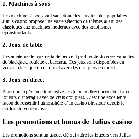
1. Machines à sous
Les machines à sous sont sans doute les jeux les plus populaires.
Julius casino propose une vaste sélection de thèmes allant des
classiques aux machines modernes avec des graphismes
époustouflants.
2. Jeux de table
Les amateurs de jeux de table peuvent profiter de diverses variantes
de blackjack, roulette et baccarat. Ces jeux sont disponibles en
version classique ou en direct avec des croupiers en direct.
3. Jeux en direct
Pour une expérience immersive, les jeux en direct permettent aux
joueurs d’interagir avec de vrais croupiers. C’est une excellente
façon de ressentir l’atmosphère d’un casino physique depuis le
confort de votre maison.
Les promotions et bonus de Julius casino
Les promotions sont un aspect clé qui attire les joueurs vers Julius