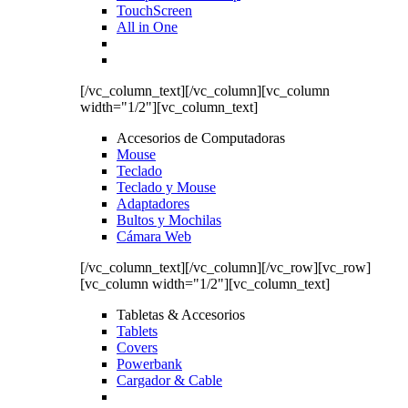
TouchScreen
All in One
[/vc_column_text][/vc_column][vc_column
width="1/2"][vc_column_text]
Accesorios de Computadoras
Mouse
Teclado
Teclado y Mouse
Adaptadores
Bultos y Mochilas
Cámara Web
[/vc_column_text][/vc_column][/vc_row][vc_row]
[vc_column width="1/2"][vc_column_text]
Tabletas & Accesorios
Tablets
Covers
Powerbank
Cargador & Cable