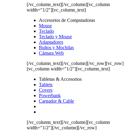
[/vc_column_text][/vc_column][vc_column
width="1/2"][vc_column_text]
Accesorios de Computadoras
Mouse
Teclado
Teclado y Mouse
Adaptadores
Bultos y Mochilas
Cámara Web
[/vc_column_text][/vc_column][/vc_row][vc_row]
[vc_column width="1/2"][vc_column_text]
Tabletas & Accesorios
Tablets
Covers
Powerbank
Cargador & Cable
[/vc_column_text][/vc_column][vc_column
width="1/2"][/vc_column][/vc_row]