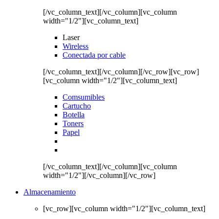
[/vc_column_text][/vc_column][vc_column
width="1/2"][vc_column_text]
Laser
Wireless
Conectada por cable
[/vc_column_text][/vc_column][/vc_row][vc_row]
[vc_column width="1/2"][vc_column_text]
Comsumibles
Cartucho
Botella
Toners
Papel
[/vc_column_text][/vc_column][vc_column
width="1/2"][/vc_column][/vc_row]
Almacenamiento
[vc_row][vc_column width="1/2"][vc_column_text]