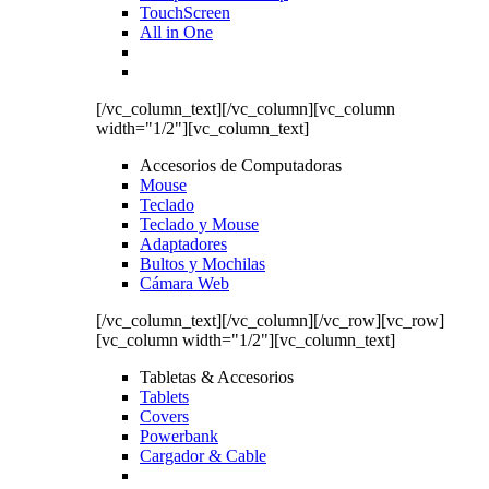
TouchScreen
All in One
[/vc_column_text][/vc_column][vc_column
width="1/2"][vc_column_text]
Accesorios de Computadoras
Mouse
Teclado
Teclado y Mouse
Adaptadores
Bultos y Mochilas
Cámara Web
[/vc_column_text][/vc_column][/vc_row][vc_row]
[vc_column width="1/2"][vc_column_text]
Tabletas & Accesorios
Tablets
Covers
Powerbank
Cargador & Cable