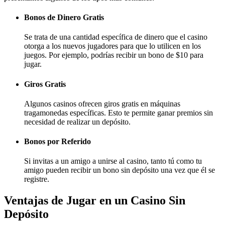
Bonos de Dinero Gratis
Se trata de una cantidad específica de dinero que el casino
otorga a los nuevos jugadores para que lo utilicen en los
juegos. Por ejemplo, podrías recibir un bono de $10 para
jugar.
Giros Gratis
Algunos casinos ofrecen giros gratis en máquinas
tragamonedas específicas. Esto te permite ganar premios sin
necesidad de realizar un depósito.
Bonos por Referido
Si invitas a un amigo a unirse al casino, tanto tú como tu
amigo pueden recibir un bono sin depósito una vez que él se
registre.
Ventajas de Jugar en un Casino Sin
Depósito