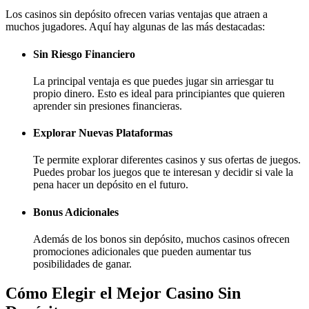
Los casinos sin depósito ofrecen varias ventajas que atraen a
muchos jugadores. Aquí hay algunas de las más destacadas:
Sin Riesgo Financiero
La principal ventaja es que puedes jugar sin arriesgar tu
propio dinero. Esto es ideal para principiantes que quieren
aprender sin presiones financieras.
Explorar Nuevas Plataformas
Te permite explorar diferentes casinos y sus ofertas de juegos.
Puedes probar los juegos que te interesan y decidir si vale la
pena hacer un depósito en el futuro.
Bonus Adicionales
Además de los bonos sin depósito, muchos casinos ofrecen
promociones adicionales que pueden aumentar tus
posibilidades de ganar.
Cómo Elegir el Mejor Casino Sin