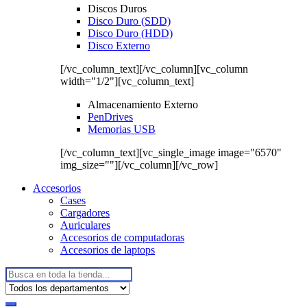
Discos Duros
Disco Duro (SDD)
Disco Duro (HDD)
Disco Externo
[/vc_column_text][/vc_column][vc_column
width="1/2"][vc_column_text]
Almacenamiento Externo
PenDrives
Memorias USB
[/vc_column_text][vc_single_image image="6570"
img_size=""][/vc_column][/vc_row]
Accesorios
Cases
Cargadores
Auriculares
Accesorios de computadoras
Accesorios de laptops
Buscar: