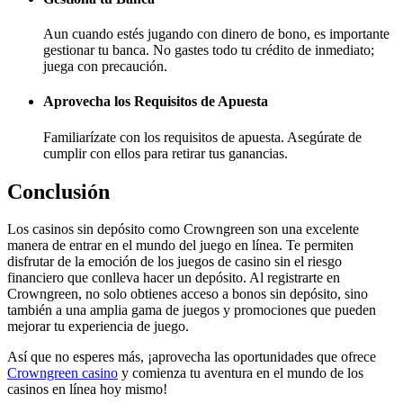
Aun cuando estés jugando con dinero de bono, es importante
gestionar tu banca. No gastes todo tu crédito de inmediato;
juega con precaución.
Aprovecha los Requisitos de Apuesta
Familiarízate con los requisitos de apuesta. Asegúrate de
cumplir con ellos para retirar tus ganancias.
Conclusión
Los casinos sin depósito como Crowngreen son una excelente
manera de entrar en el mundo del juego en línea. Te permiten
disfrutar de la emoción de los juegos de casino sin el riesgo
financiero que conlleva hacer un depósito. Al registrarte en
Crowngreen, no solo obtienes acceso a bonos sin depósito, sino
también a una amplia gama de juegos y promociones que pueden
mejorar tu experiencia de juego.
Así que no esperes más, ¡aprovecha las oportunidades que ofrece
Crowngreen casino
y comienza tu aventura en el mundo de los
casinos en línea hoy mismo!