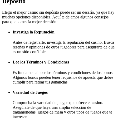
Depósito
Elegir el mejor casino sin depósito puede ser un desafío, ya que hay
muchas opciones disponibles. Aquí te dejamos algunos consejos
para que tomes la mejor decisión:
Investiga la Reputación
Antes de registrarte, investiga la reputación del casino. Busca
reseñas y opiniones de otros jugadores para asegurarte de que
es un sitio confiable.
Lee los Términos y Condiciones
Es fundamental leer los términos y condiciones de los bonos.
Algunos bonos pueden tener requisitos de apuesta que debes
cumplir para retirar tus ganancias.
Variedad de Juegos
Comprueba la variedad de juegos que ofrece el casino.
Asegúrate de que haya una amplia selección de
tragamonedas, juegos de mesa y otros tipos de juegos que te
interesen.