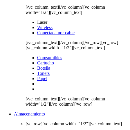
[/vc_column_text][/vc_column][vc_column
width="1/2"][vc_column_text]
Laser
Wireless
Conectada por cable
[/vc_column_text][/vc_column][/vc_row][vc_row]
[vc_column width="1/2"][vc_column_text]
Comsumibles
Cartucho
Botella
Toners
Papel
[/vc_column_text][/vc_column][vc_column
width="1/2"][/vc_column][/vc_row]
Almacenamiento
[vc_row][vc_column width="1/2"][vc_column_text]