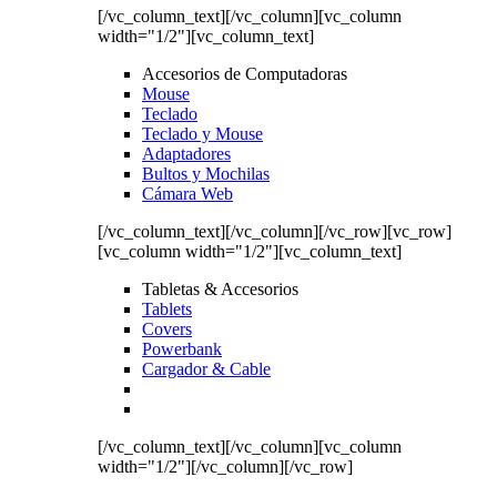
[/vc_column_text][/vc_column][vc_column
width="1/2"][vc_column_text]
Accesorios de Computadoras
Mouse
Teclado
Teclado y Mouse
Adaptadores
Bultos y Mochilas
Cámara Web
[/vc_column_text][/vc_column][/vc_row][vc_row]
[vc_column width="1/2"][vc_column_text]
Tabletas & Accesorios
Tablets
Covers
Powerbank
Cargador & Cable
[/vc_column_text][/vc_column][vc_column
width="1/2"][/vc_column][/vc_row]