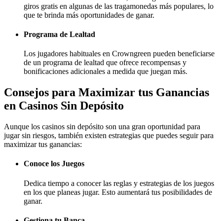
giros gratis en algunas de las tragamonedas más populares, lo
que te brinda más oportunidades de ganar.
Programa de Lealtad
Los jugadores habituales en Crowngreen pueden beneficiarse
de un programa de lealtad que ofrece recompensas y
bonificaciones adicionales a medida que juegan más.
Consejos para Maximizar tus Ganancias
en Casinos Sin Depósito
Aunque los casinos sin depósito son una gran oportunidad para
jugar sin riesgos, también existen estrategias que puedes seguir para
maximizar tus ganancias:
Conoce los Juegos
Dedica tiempo a conocer las reglas y estrategias de los juegos
en los que planeas jugar. Esto aumentará tus posibilidades de
ganar.
Gestiona tu Banca