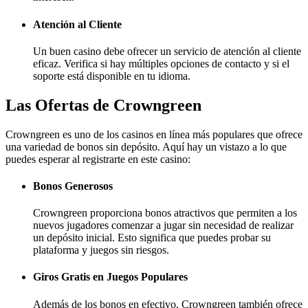
Atención al Cliente
Un buen casino debe ofrecer un servicio de atención al cliente
eficaz. Verifica si hay múltiples opciones de contacto y si el
soporte está disponible en tu idioma.
Las Ofertas de Crowngreen
Crowngreen es uno de los casinos en línea más populares que ofrece
una variedad de bonos sin depósito. Aquí hay un vistazo a lo que
puedes esperar al registrarte en este casino:
Bonos Generosos
Crowngreen proporciona bonos atractivos que permiten a los
nuevos jugadores comenzar a jugar sin necesidad de realizar
un depósito inicial. Esto significa que puedes probar su
plataforma y juegos sin riesgos.
Giros Gratis en Juegos Populares
Además de los bonos en efectivo, Crowngreen también ofrece