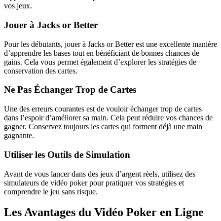
vos jeux.
Jouer à Jacks or Better
Pour les débutants, jouer à Jacks or Better est une excellente manière
d’apprendre les bases tout en bénéficiant de bonnes chances de
gains. Cela vous permet également d’explorer les stratégies de
conservation des cartes.
Ne Pas Échanger Trop de Cartes
Une des erreurs courantes est de vouloir échanger trop de cartes
dans l’espoir d’améliorer sa main. Cela peut réduire vos chances de
gagner. Conservez toujours les cartes qui forment déjà une main
gagnante.
Utiliser les Outils de Simulation
Avant de vous lancer dans des jeux d’argent réels, utilisez des
simulateurs de vidéo poker pour pratiquer vos stratégies et
comprendre le jeu sans risque.
Les Avantages du Vidéo Poker en Ligne