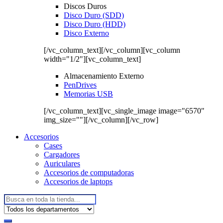
Discos Duros
Disco Duro (SDD)
Disco Duro (HDD)
Disco Externo
[/vc_column_text][/vc_column][vc_column
width="1/2"][vc_column_text]
Almacenamiento Externo
PenDrives
Memorias USB
[/vc_column_text][vc_single_image image="6570"
img_size=""][/vc_column][/vc_row]
Accesorios
Cases
Cargadores
Auriculares
Accesorios de computadoras
Accesorios de laptops
Buscar: