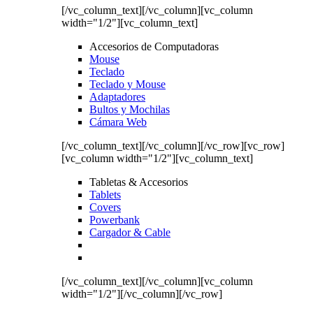
[/vc_column_text][/vc_column][vc_column
width="1/2"][vc_column_text]
Accesorios de Computadoras
Mouse
Teclado
Teclado y Mouse
Adaptadores
Bultos y Mochilas
Cámara Web
[/vc_column_text][/vc_column][/vc_row][vc_row]
[vc_column width="1/2"][vc_column_text]
Tabletas & Accesorios
Tablets
Covers
Powerbank
Cargador & Cable
[/vc_column_text][/vc_column][vc_column
width="1/2"][/vc_column][/vc_row]