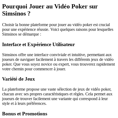
Pourquoi Jouer au Vidéo Poker sur
Simsinos ?
Choisir la bonne plateforme pour jouer au vidéo poker est crucial
pour une expérience réussie. Voici quelques raisons pour lesquelles
Simsinos se démarque :
Interface et Expérience Utilisateur
Simsinos offre une interface conviviale et intuitive, permettant aux
joueurs de naviguer facilement à travers les différents jeux de vidéo
poker. Que vous soyez novice ou expert, vous trouverez rapidement
votre chemin pour commencer à jouer.
Variété de Jeux
La plateforme propose une vaste sélection de jeux de vidéo poker,
chacun avec ses propres caractéristiques et règles. Cela permet aux
joueurs de trouver facilement une variante qui correspond à leur
style et à leurs préférences.
Bonus et Promotions