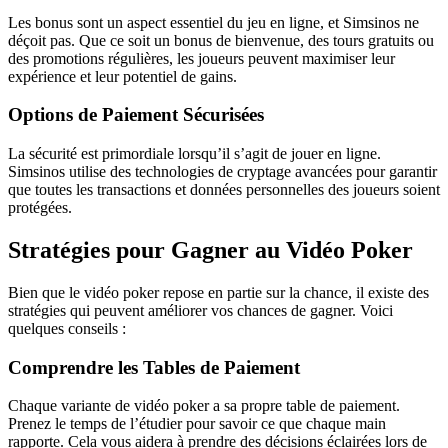
Les bonus sont un aspect essentiel du jeu en ligne, et Simsinos ne
déçoit pas. Que ce soit un bonus de bienvenue, des tours gratuits ou
des promotions régulières, les joueurs peuvent maximiser leur
expérience et leur potentiel de gains.
Options de Paiement Sécurisées
La sécurité est primordiale lorsqu’il s’agit de jouer en ligne.
Simsinos utilise des technologies de cryptage avancées pour garantir
que toutes les transactions et données personnelles des joueurs soient
protégées.
Stratégies pour Gagner au Vidéo Poker
Bien que le vidéo poker repose en partie sur la chance, il existe des
stratégies qui peuvent améliorer vos chances de gagner. Voici
quelques conseils :
Comprendre les Tables de Paiement
Chaque variante de vidéo poker a sa propre table de paiement.
Prenez le temps de l’étudier pour savoir ce que chaque main
rapporte. Cela vous aidera à prendre des décisions éclairées lors de