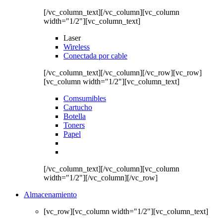
[/vc_column_text][/vc_column][vc_column
width="1/2"][vc_column_text]
Laser
Wireless
Conectada por cable
[/vc_column_text][/vc_column][/vc_row][vc_row]
[vc_column width="1/2"][vc_column_text]
Comsumibles
Cartucho
Botella
Toners
Papel
[/vc_column_text][/vc_column][vc_column
width="1/2"][/vc_column][/vc_row]
Almacenamiento
[vc_row][vc_column width="1/2"][vc_column_text]