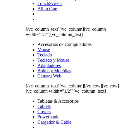
TouchScreen
All in One
[/vc_column_text][/vc_column][vc_column
width="1/2"][vc_column_text]
Accesorios de Computadoras
Mouse
Teclado
Teclado y Mouse
Adaptadores
Bultos y Mochilas
Cámara Web
[/vc_column_text][/vc_column][/vc_row][vc_row]
[vc_column width="1/2"][vc_column_text]
Tabletas & Accesorios
Tablets
Covers
Powerbank
Cargador & Cable