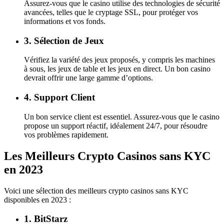
Assurez-vous que le casino utilise des technologies de sécurité
avancées, telles que le cryptage SSL, pour protéger vos
informations et vos fonds.
3. Sélection de Jeux
Vérifiez la variété des jeux proposés, y compris les machines
à sous, les jeux de table et les jeux en direct. Un bon casino
devrait offrir une large gamme d’options.
4. Support Client
Un bon service client est essentiel. Assurez-vous que le casino
propose un support réactif, idéalement 24/7, pour résoudre
vos problèmes rapidement.
Les Meilleurs Crypto Casinos sans KYC
en 2023
Voici une sélection des meilleurs crypto casinos sans KYC
disponibles en 2023 :
1. BitStarz