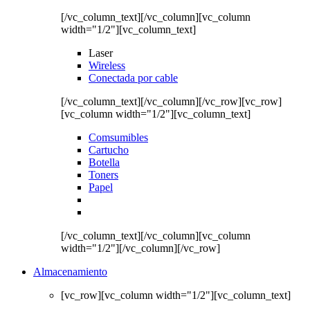
[/vc_column_text][/vc_column][vc_column
width="1/2"][vc_column_text]
Laser
Wireless
Conectada por cable
[/vc_column_text][/vc_column][/vc_row][vc_row]
[vc_column width="1/2"][vc_column_text]
Comsumibles
Cartucho
Botella
Toners
Papel
[/vc_column_text][/vc_column][vc_column
width="1/2"][/vc_column][/vc_row]
Almacenamiento
[vc_row][vc_column width="1/2"][vc_column_text]