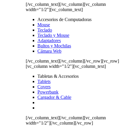
[/vc_column_text][/vc_column][vc_column
width="1/2"][vc_column_text]
Accesorios de Computadoras
Mouse
Teclado
Teclado y Mouse
Adaptadores
Bultos y Mochilas
Cámara Web
[/vc_column_text][/vc_column][/vc_row][vc_row]
[vc_column width="1/2"][vc_column_text]
Tabletas & Accesorios
Tablets
Covers
Powerbank
Cargador & Cable
[/vc_column_text][/vc_column][vc_column
width="1/2"][/vc_column][/vc_row]