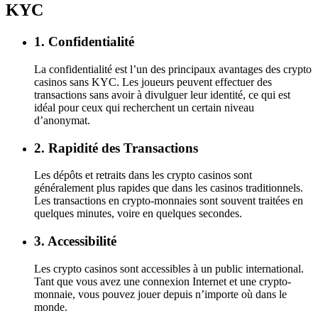
KYC
1. Confidentialité
La confidentialité est l’un des principaux avantages des crypto
casinos sans KYC. Les joueurs peuvent effectuer des
transactions sans avoir à divulguer leur identité, ce qui est
idéal pour ceux qui recherchent un certain niveau
d’anonymat.
2. Rapidité des Transactions
Les dépôts et retraits dans les crypto casinos sont
généralement plus rapides que dans les casinos traditionnels.
Les transactions en crypto-monnaies sont souvent traitées en
quelques minutes, voire en quelques secondes.
3. Accessibilité
Les crypto casinos sont accessibles à un public international.
Tant que vous avez une connexion Internet et une crypto-
monnaie, vous pouvez jouer depuis n’importe où dans le
monde.