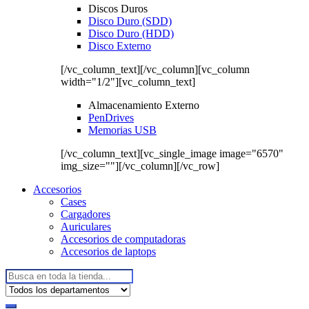
Discos Duros
Disco Duro (SDD)
Disco Duro (HDD)
Disco Externo
[/vc_column_text][/vc_column][vc_column
width="1/2"][vc_column_text]
Almacenamiento Externo
PenDrives
Memorias USB
[/vc_column_text][vc_single_image image="6570"
img_size=""][/vc_column][/vc_row]
Accesorios
Cases
Cargadores
Auriculares
Accesorios de computadoras
Accesorios de laptops
Buscar: