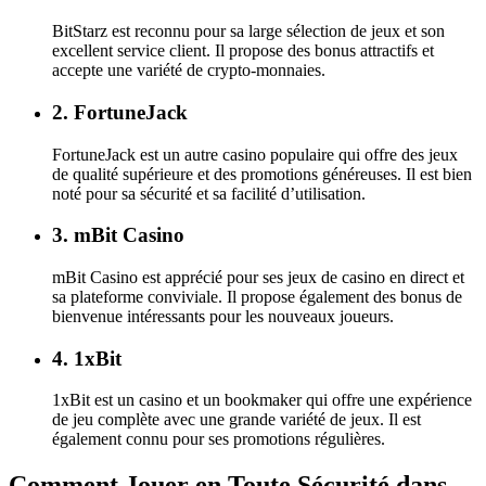
BitStarz est reconnu pour sa large sélection de jeux et son
excellent service client. Il propose des bonus attractifs et
accepte une variété de crypto-monnaies.
2. FortuneJack
FortuneJack est un autre casino populaire qui offre des jeux
de qualité supérieure et des promotions généreuses. Il est bien
noté pour sa sécurité et sa facilité d’utilisation.
3. mBit Casino
mBit Casino est apprécié pour ses jeux de casino en direct et
sa plateforme conviviale. Il propose également des bonus de
bienvenue intéressants pour les nouveaux joueurs.
4. 1xBit
1xBit est un casino et un bookmaker qui offre une expérience
de jeu complète avec une grande variété de jeux. Il est
également connu pour ses promotions régulières.
Comment Jouer en Toute Sécurité dans