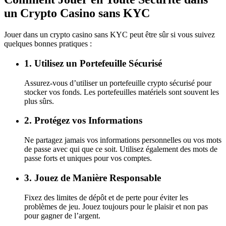
un Crypto Casino sans KYC
Jouer dans un crypto casino sans KYC peut être sûr si vous suivez
quelques bonnes pratiques :
1. Utilisez un Portefeuille Sécurisé
Assurez-vous d’utiliser un portefeuille crypto sécurisé pour
stocker vos fonds. Les portefeuilles matériels sont souvent les
plus sûrs.
2. Protégez vos Informations
Ne partagez jamais vos informations personnelles ou vos mots
de passe avec qui que ce soit. Utilisez également des mots de
passe forts et uniques pour vos comptes.
3. Jouez de Manière Responsable
Fixez des limites de dépôt et de perte pour éviter les
problèmes de jeu. Jouez toujours pour le plaisir et non pas
pour gagner de l’argent.