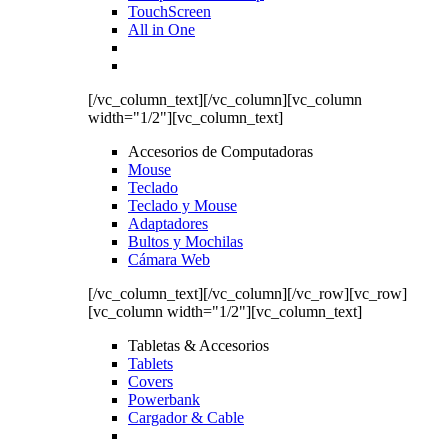
TouchScreen
All in One
[/vc_column_text][/vc_column][vc_column
width="1/2"][vc_column_text]
Accesorios de Computadoras
Mouse
Teclado
Teclado y Mouse
Adaptadores
Bultos y Mochilas
Cámara Web
[/vc_column_text][/vc_column][/vc_row][vc_row]
[vc_column width="1/2"][vc_column_text]
Tabletas & Accesorios
Tablets
Covers
Powerbank
Cargador & Cable