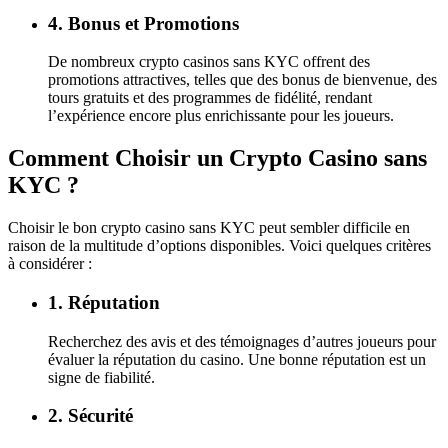
4. Bonus et Promotions
De nombreux crypto casinos sans KYC offrent des
promotions attractives, telles que des bonus de bienvenue, des
tours gratuits et des programmes de fidélité, rendant
l’expérience encore plus enrichissante pour les joueurs.
Comment Choisir un Crypto Casino sans
KYC ?
Choisir le bon crypto casino sans KYC peut sembler difficile en
raison de la multitude d’options disponibles. Voici quelques critères
à considérer :
1. Réputation
Recherchez des avis et des témoignages d’autres joueurs pour
évaluer la réputation du casino. Une bonne réputation est un
signe de fiabilité.
2. Sécurité