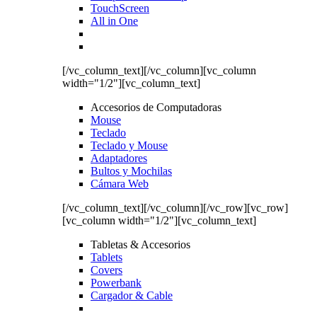
TouchScreen
All in One
[/vc_column_text][/vc_column][vc_column
width="1/2"][vc_column_text]
Accesorios de Computadoras
Mouse
Teclado
Teclado y Mouse
Adaptadores
Bultos y Mochilas
Cámara Web
[/vc_column_text][/vc_column][/vc_row][vc_row]
[vc_column width="1/2"][vc_column_text]
Tabletas & Accesorios
Tablets
Covers
Powerbank
Cargador & Cable