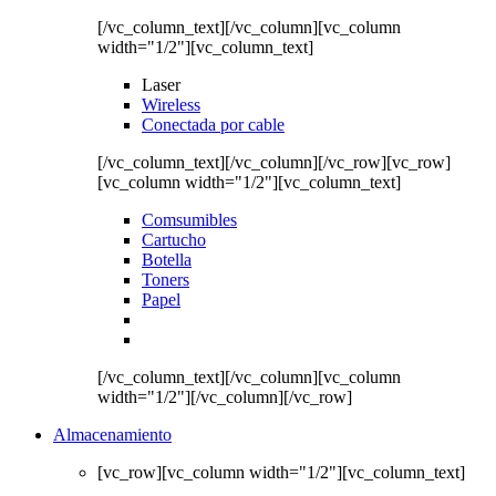
[/vc_column_text][/vc_column][vc_column
width="1/2"][vc_column_text]
Laser
Wireless
Conectada por cable
[/vc_column_text][/vc_column][/vc_row][vc_row]
[vc_column width="1/2"][vc_column_text]
Comsumibles
Cartucho
Botella
Toners
Papel
[/vc_column_text][/vc_column][vc_column
width="1/2"][/vc_column][/vc_row]
Almacenamiento
[vc_row][vc_column width="1/2"][vc_column_text]