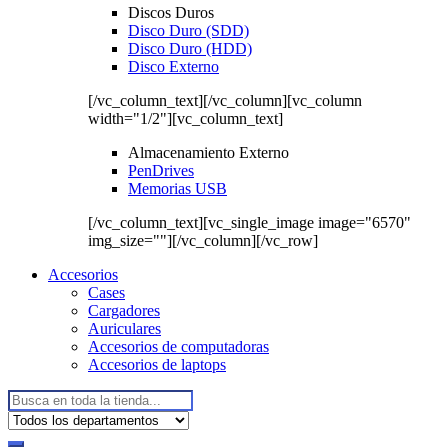
Discos Duros
Disco Duro (SDD)
Disco Duro (HDD)
Disco Externo
[/vc_column_text][/vc_column][vc_column
width="1/2"][vc_column_text]
Almacenamiento Externo
PenDrives
Memorias USB
[/vc_column_text][vc_single_image image="6570"
img_size=""][/vc_column][/vc_row]
Accesorios
Cases
Cargadores
Auriculares
Accesorios de computadoras
Accesorios de laptops
Buscar: