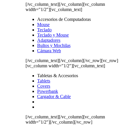
[/vc_column_text][/vc_column][vc_column
width="1/2"][vc_column_text]
Accesorios de Computadoras
Mouse
Teclado
Teclado y Mouse
Adaptadores
Bultos y Mochilas
Cámara Web
[/vc_column_text][/vc_column][/vc_row][vc_row]
[vc_column width="1/2"][vc_column_text]
Tabletas & Accesorios
Tablets
Covers
Powerbank
Cargador & Cable
[/vc_column_text][/vc_column][vc_column
width="1/2"][/vc_column][/vc_row]