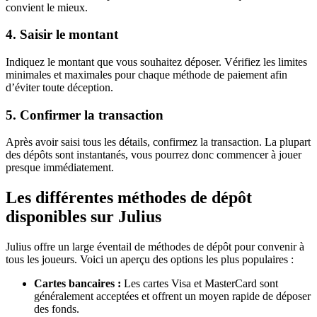
convient le mieux.
4. Saisir le montant
Indiquez le montant que vous souhaitez déposer. Vérifiez les limites
minimales et maximales pour chaque méthode de paiement afin
d’éviter toute déception.
5. Confirmer la transaction
Après avoir saisi tous les détails, confirmez la transaction. La plupart
des dépôts sont instantanés, vous pourrez donc commencer à jouer
presque immédiatement.
Les différentes méthodes de dépôt
disponibles sur Julius
Julius offre un large éventail de méthodes de dépôt pour convenir à
tous les joueurs. Voici un aperçu des options les plus populaires :
Cartes bancaires :
Les cartes Visa et MasterCard sont
généralement acceptées et offrent un moyen rapide de déposer
des fonds.