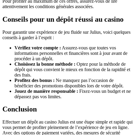
Pour profiter au maximum de ces offres, assurez-vous de lire
attentivement les conditions générales associées.
Conseils pour un dépôt réussi au casino
Pour garantir une expérience de jeu fluide sur Julius, voici quelques
conseils à garder à l’esprit :
Vérifiez votre compte :
Assurez-vous que toutes vos
informations personnelles et financières sont à jour avant de
procéder à un dépôt.
Choisissez la bonne méthode :
Optez pour la méthode de
dépôt qui vous convient le mieux en fonction de la rapidité et
des frais.
Profitez des bonus :
Ne manquez pas l’occasion de
bénéficier des promotions disponibles lors de votre dépôt.
Jouez de manière responsable :
Fixez-vous un budget et ne
dépassez pas vos limites.
Conclusion
Effectuer un dépôt au casino Julius est une étape simple et rapide qui
vous permet de profiter pleinement de l’expérience de jeu en ligne.
Avec des options de paiement variées, des mesures de sécurité