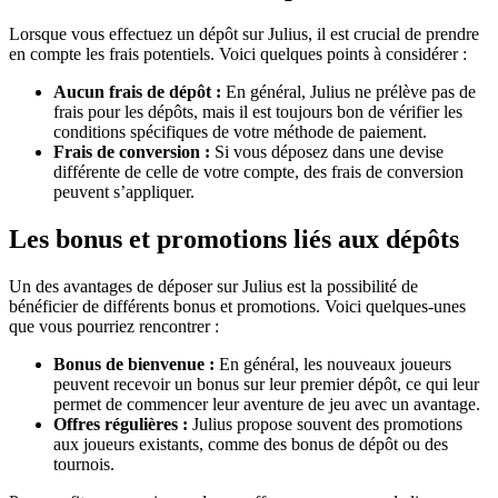
Lorsque vous effectuez un dépôt sur Julius, il est crucial de prendre
en compte les frais potentiels. Voici quelques points à considérer :
Aucun frais de dépôt :
En général, Julius ne prélève pas de
frais pour les dépôts, mais il est toujours bon de vérifier les
conditions spécifiques de votre méthode de paiement.
Frais de conversion :
Si vous déposez dans une devise
différente de celle de votre compte, des frais de conversion
peuvent s’appliquer.
Les bonus et promotions liés aux dépôts
Un des avantages de déposer sur Julius est la possibilité de
bénéficier de différents bonus et promotions. Voici quelques-unes
que vous pourriez rencontrer :
Bonus de bienvenue :
En général, les nouveaux joueurs
peuvent recevoir un bonus sur leur premier dépôt, ce qui leur
permet de commencer leur aventure de jeu avec un avantage.
Offres régulières :
Julius propose souvent des promotions
aux joueurs existants, comme des bonus de dépôt ou des
tournois.