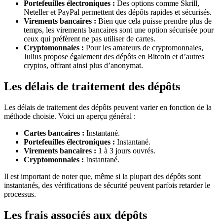
Portefeuilles électroniques :
Des options comme Skrill,
Neteller et PayPal permettent des dépôts rapides et sécurisés.
Virements bancaires :
Bien que cela puisse prendre plus de
temps, les virements bancaires sont une option sécurisée pour
ceux qui préfèrent ne pas utiliser de cartes.
Cryptomonnaies :
Pour les amateurs de cryptomonnaies,
Julius propose également des dépôts en Bitcoin et d’autres
cryptos, offrant ainsi plus d’anonymat.
Les délais de traitement des dépôts
Les délais de traitement des dépôts peuvent varier en fonction de la
méthode choisie. Voici un aperçu général :
Cartes bancaires :
Instantané.
Portefeuilles électroniques :
Instantané.
Virements bancaires :
1 à 3 jours ouvrés.
Cryptomonnaies :
Instantané.
Il est important de noter que, même si la plupart des dépôts sont
instantanés, des vérifications de sécurité peuvent parfois retarder le
processus.
Les frais associés aux dépôts