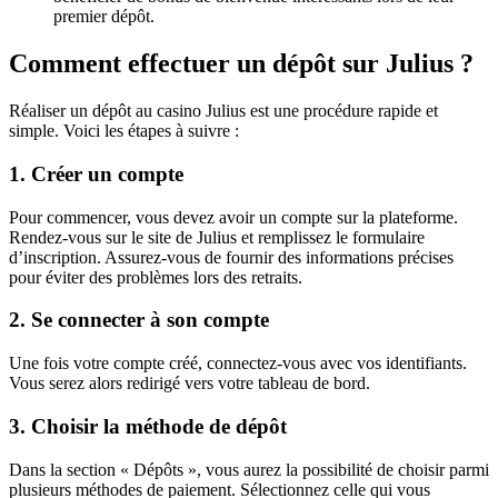
premier dépôt.
Comment effectuer un dépôt sur Julius ?
Réaliser un dépôt au casino Julius est une procédure rapide et
simple. Voici les étapes à suivre :
1. Créer un compte
Pour commencer, vous devez avoir un compte sur la plateforme.
Rendez-vous sur le site de Julius et remplissez le formulaire
d’inscription. Assurez-vous de fournir des informations précises
pour éviter des problèmes lors des retraits.
2. Se connecter à son compte
Une fois votre compte créé, connectez-vous avec vos identifiants.
Vous serez alors redirigé vers votre tableau de bord.
3. Choisir la méthode de dépôt
Dans la section « Dépôts », vous aurez la possibilité de choisir parmi
plusieurs méthodes de paiement. Sélectionnez celle qui vous