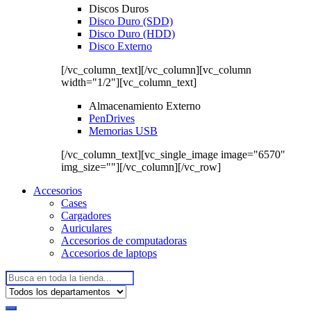
Discos Duros
Disco Duro (SDD)
Disco Duro (HDD)
Disco Externo
[/vc_column_text][/vc_column][vc_column
width="1/2"][vc_column_text]
Almacenamiento Externo
PenDrives
Memorias USB
[/vc_column_text][vc_single_image image="6570"
img_size=""][/vc_column][/vc_row]
Accesorios
Cases
Cargadores
Auriculares
Accesorios de computadoras
Accesorios de laptops
Buscar: