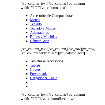
[/vc_column_text][/vc_column][vc_column
width="1/2"][vc_column_text]
Accesorios de Computadoras
Mouse
Teclado
Teclado y Mouse
Adaptadores
Bultos y Mochilas
Cámara Web
[/vc_column_text][/vc_column][/vc_row][vc_row]
[vc_column width="1/2"][vc_column_text]
Tabletas & Accesorios
Tablets
Covers
Powerbank
Cargador & Cable
[/vc_column_text][/vc_column][vc_column
width="1/2"][/vc_column][/vc_row]