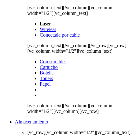
[/vc_column_text][/vc_column][vc_column
width="1/2"][vc_column_text]
Laser
Wireless
Conectada por cable
[/vc_column_text][/vc_column][/vc_row][vc_row]
[vc_column width="1/2"][vc_column_text]
Comsumibles
Cartucho
Botella
Toners
Papel
[/vc_column_text][/vc_column][vc_column
width="1/2"][/vc_column][/vc_row]
Almacenamiento
[vc_row][vc_column width="1/2"][vc_column_text]