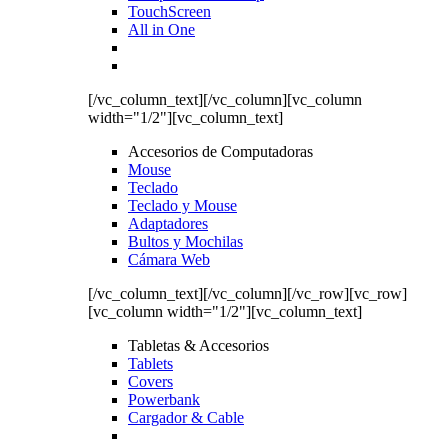
TouchScreen
All in One
[/vc_column_text][/vc_column][vc_column
width="1/2"][vc_column_text]
Accesorios de Computadoras
Mouse
Teclado
Teclado y Mouse
Adaptadores
Bultos y Mochilas
Cámara Web
[/vc_column_text][/vc_column][/vc_row][vc_row]
[vc_column width="1/2"][vc_column_text]
Tabletas & Accesorios
Tablets
Covers
Powerbank
Cargador & Cable