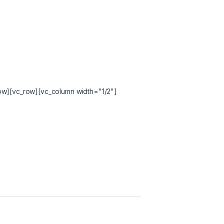
ow][vc_row][vc_column width="1/2"]