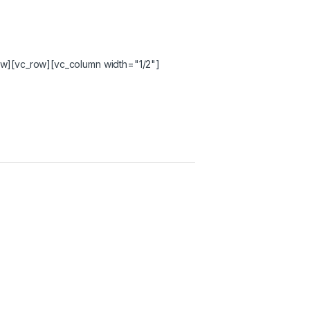
w][vc_row][vc_column width="1/2"]