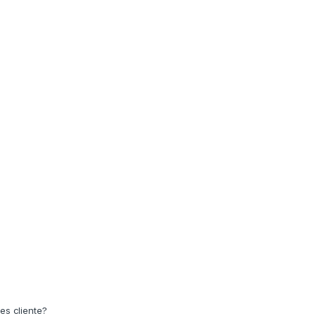
es cliente?