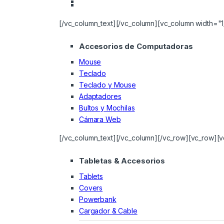
[/vc_column_text][/vc_column][vc_column width="1
Accesorios de Computadoras
Mouse
Teclado
Teclado y Mouse
Adaptadores
Bultos y Mochilas
Cámara Web
[/vc_column_text][/vc_column][/vc_row][vc_row][v
Tabletas & Accesorios
Tablets
Covers
Powerbank
Cargador & Cable