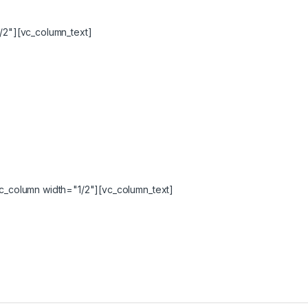
/2"][vc_column_text]
c_column width="1/2"][vc_column_text]