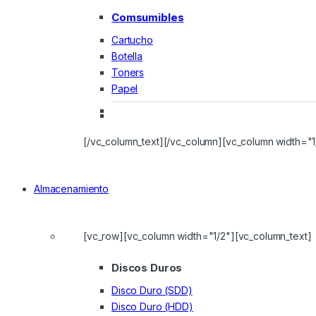
Comsumibles
Cartucho
Botella
Toners
Papel
[/vc_column_text][/vc_column][vc_column width="1
Almacenamiento
[vc_row][vc_column width="1/2"][vc_column_text]
Discos Duros
Disco Duro (SDD)
Disco Duro (HDD)