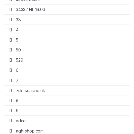
34332 NL 16.03
38
4
5
50
529
6
7
7slotscasino.uk
8
9
adco
agh-shop.com