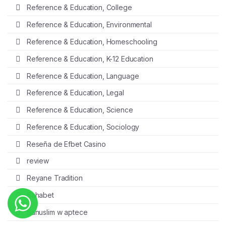
Reference & Education, College
Reference & Education, Environmental
Reference & Education, Homeschooling
Reference & Education, K-12 Education
Reference & Education, Language
Reference & Education, Legal
Reference & Education, Science
Reference & Education, Sociology
Reseña de Efbet Casino
review
Reyane Tradition
Sahabet
Sanuslim w aptece