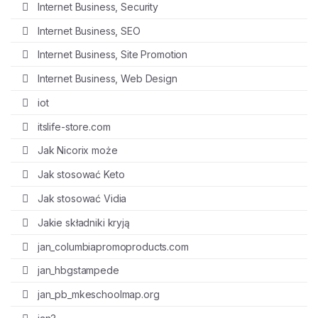
Internet Business, Security
Internet Business, SEO
Internet Business, Site Promotion
Internet Business, Web Design
iot
itslife-store.com
Jak Nicorix może
Jak stosować Keto
Jak stosować Vidia
Jakie składniki kryją
jan_columbiapromoproducts.com
jan_hbgstampede
jan_pb_mkeschoolmap.org