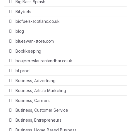
Big Bass Splash
Billybets
biofuels-scotland.co.uk
blog
blueswan-store.com
Bookkeeping
boujeerestaurantandbar.co.uk
bt prod
Business, Advertising
Business, Article Marketing
Business, Careers
Business, Customer Service
Business, Entrepreneurs
Business, Home Based Business