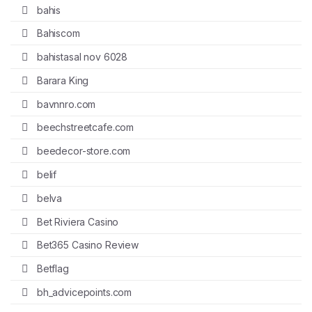
bahis
Bahiscom
bahistasal nov 6028
Barara King
bavnnro.com
beechstreetcafe.com
beedecor-store.com
belif
belva
Bet Riviera Casino
Bet365 Casino Review
Betflag
bh_advicepoints.com