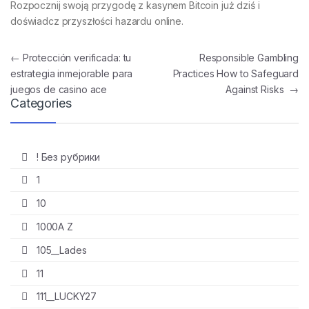
Rozpocznij swoją przygodę z kasynem Bitcoin już dziś i
doświadcz przyszłości hazardu online.
Navegación
←
Protección verificada: tu
Responsible Gambling
estrategia inmejorable para
Practices How to Safeguard
de
juegos de casino ace
Against Risks
→
entradas
Categories
! Без рубрики
1
10
1000A Z
105__Lades
11
111__LUCKY27