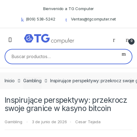
Saltar
saltar
Bienvenido a TG Computer
a
al
navegación
contenido
(809) 538-5242
Ventas@tgcomputer.net
0
Buscar
por:
Inicio
Gambling
Inspirujące perspektywy: przekrocz swoje 
Inspirujące perspektywy: przekrocz
swoje granice w kasyno bitcoin
Gambling
3 de junio de 2026
Cesar Tejada