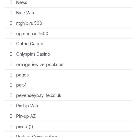
News
Nine Win
ntghip.ru 500
ogrn-inn.ru 1500
Online Casino
Onlyspins Casino
orangeriesliverpool.com
pages
part4
pevenseybaylife.co.uk
Pin Up Win
Pin-up AZ
pinco (1)
Politics, Commentary