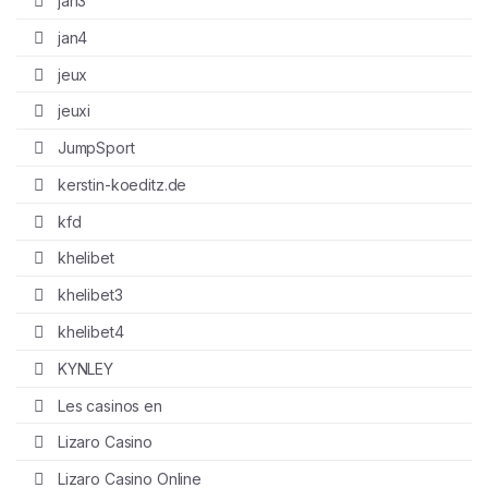
jan3
jan4
jeux
jeuxi
JumpSport
kerstin-koeditz.de
kfd
khelibet
khelibet3
khelibet4
KYNLEY
Les casinos en
Lizaro Casino
Lizaro Casino Online