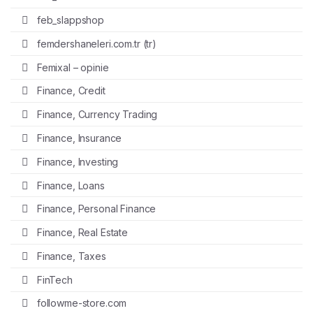
feb_slappshop
femdershaneleri.com.tr (tr)
Femixal – opinie
Finance, Credit
Finance, Currency Trading
Finance, Insurance
Finance, Investing
Finance, Loans
Finance, Personal Finance
Finance, Real Estate
Finance, Taxes
FinTech
followme-store.com