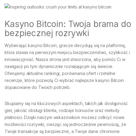
Kasyno Bitcoin: Twoja brama do
bezpiecznej rozrywki
Wybierając kasyno Bitcoin, gracze decydują się na platformę,
która stawia na pierwszym miejscu bezpieczeństwo, szybkość i
innowacyjność. Nasza strona jest stworzona, aby pomóc Ci w
nawigacji po tym dynamicznie rozwijającym się świecie.
Oferujemy aktualne rankingi, porównania ofert i rzetelne
recenzje, które pozwolą Ci wybrać najlepsze kasyno Bitcoin
dopasowane do Twoich potrzeb.
Skupiamy się na kluczowych aspektach, takich jak dostępność
gier, jakość obsługi klienta, rodzaje bonusów oraz metody
płatności. Dzięki naszym wskazówkom możesz odkryć nowe
możliwości rozrywki, ciesząc się jednocześnie pewnością, że
Twoje transakcje są bezpieczne, a Twoje dane chronione.