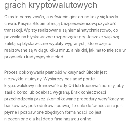
grach kryptowalutowych
Czas to cenny zasób, a w świecie gier online liczy się każda
chwila. Kasyna Bitcoin oferują bezprecedensową szybkość
transakcji. Wpłaty realizowane są niemal natychmiastowo, co
pozwala na błyskawiczne rozpoczęcie gry. Jeszcze większą
zaletą są błyskawiczne wypłaty wygranych, które często
realizowane są w ciągu kilku minut, a nie dni, jak ma to miejsce w
przypadku tradycyjnych metod.
Proces dokonywania płatności w kasynach Bitcoin jest
niezwykle intuicyjny. Wystarczy posiadać portfel
kryptowalutowy i skanować kody QR lub kopiować adresy, aby
zasilić konto lub odebrać wygraną. Brak konieczności
przechodzenia przez skomplikowane procedury weryfikacyjne
banków czy pośredników sprawia, że całe doświadczenie jest
płynne i pozbawione zbędnych formalności, co jest
nieocenione dla każdego fana hazardu online.