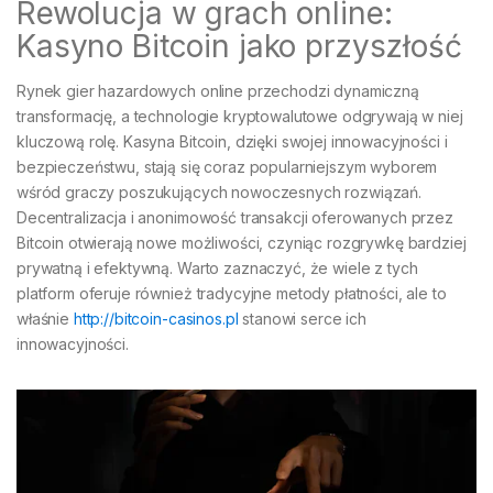
Rewolucja w grach online:
Kasyno Bitcoin jako przyszłość
Rynek gier hazardowych online przechodzi dynamiczną
transformację, a technologie kryptowalutowe odgrywają w niej
kluczową rolę. Kasyna Bitcoin, dzięki swojej innowacyjności i
bezpieczeństwu, stają się coraz popularniejszym wyborem
wśród graczy poszukujących nowoczesnych rozwiązań.
Decentralizacja i anonimowość transakcji oferowanych przez
Bitcoin otwierają nowe możliwości, czyniąc rozgrywkę bardziej
prywatną i efektywną. Warto zaznaczyć, że wiele z tych
platform oferuje również tradycyjne metody płatności, ale to
właśnie
http://bitcoin-casinos.pl
stanowi serce ich
innowacyjności.