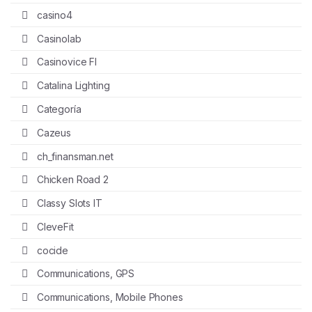
casino4
Casinolab
Casinovice FI
Catalina Lighting
Categoría
Cazeus
ch_finansman.net
Chicken Road 2
Classy Slots IT
CleveFit
cocide
Communications, GPS
Communications, Mobile Phones