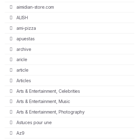
aimidian-store.com
ALISH
ami-pizza
apuestas
archive
aricle
article
Articles
Arts & Entertainment, Celebrities
Arts & Entertainment, Music
Arts & Entertainment, Photography
Astuces pour une
Az9