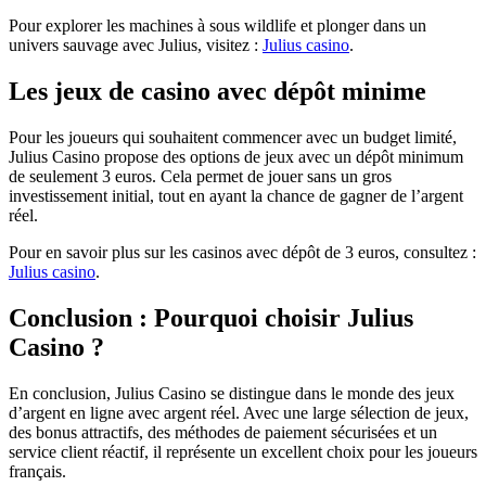
Pour explorer les machines à sous wildlife et plonger dans un
univers sauvage avec Julius, visitez :
Julius casino
.
Les jeux de casino avec dépôt minime
Pour les joueurs qui souhaitent commencer avec un budget limité,
Julius Casino propose des options de jeux avec un dépôt minimum
de seulement 3 euros. Cela permet de jouer sans un gros
investissement initial, tout en ayant la chance de gagner de l’argent
réel.
Pour en savoir plus sur les casinos avec dépôt de 3 euros, consultez :
Julius casino
.
Conclusion : Pourquoi choisir Julius
Casino ?
En conclusion, Julius Casino se distingue dans le monde des jeux
d’argent en ligne avec argent réel. Avec une large sélection de jeux,
des bonus attractifs, des méthodes de paiement sécurisées et un
service client réactif, il représente un excellent choix pour les joueurs
français.