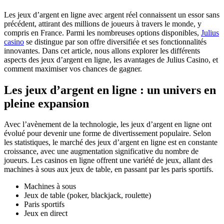
Les jeux d’argent en ligne avec argent réel connaissent un essor sans
précédent, attirant des millions de joueurs à travers le monde, y
compris en France. Parmi les nombreuses options disponibles,
Julius
casino
se distingue par son offre diversifiée et ses fonctionnalités
innovantes. Dans cet article, nous allons explorer les différents
aspects des jeux d’argent en ligne, les avantages de Julius Casino, et
comment maximiser vos chances de gagner.
Les jeux d’argent en ligne : un univers en
pleine expansion
Avec l’avènement de la technologie, les jeux d’argent en ligne ont
évolué pour devenir une forme de divertissement populaire. Selon
les statistiques, le marché des jeux d’argent en ligne est en constante
croissance, avec une augmentation significative du nombre de
joueurs. Les casinos en ligne offrent une variété de jeux, allant des
machines à sous aux jeux de table, en passant par les paris sportifs.
Machines à sous
Jeux de table (poker, blackjack, roulette)
Paris sportifs
Jeux en direct