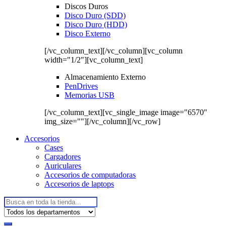
Discos Duros
Disco Duro (SDD)
Disco Duro (HDD)
Disco Externo
[/vc_column_text][/vc_column][vc_column
width="1/2"][vc_column_text]
Almacenamiento Externo
PenDrives
Memorias USB
[/vc_column_text][vc_single_image image="6570"
img_size=""][/vc_column][/vc_row]
Accesorios
Cases
Cargadores
Auriculares
Accesorios de computadoras
Accesorios de laptops
Buscar: