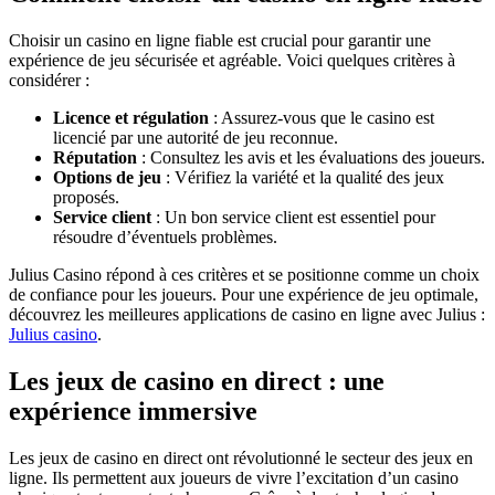
Choisir un casino en ligne fiable est crucial pour garantir une
expérience de jeu sécurisée et agréable. Voici quelques critères à
considérer :
Licence et régulation
: Assurez-vous que le casino est
licencié par une autorité de jeu reconnue.
Réputation
: Consultez les avis et les évaluations des joueurs.
Options de jeu
: Vérifiez la variété et la qualité des jeux
proposés.
Service client
: Un bon service client est essentiel pour
résoudre d’éventuels problèmes.
Julius Casino répond à ces critères et se positionne comme un choix
de confiance pour les joueurs. Pour une expérience de jeu optimale,
découvrez les meilleures applications de casino en ligne avec Julius :
Julius casino
.
Les jeux de casino en direct : une
expérience immersive
Les jeux de casino en direct ont révolutionné le secteur des jeux en
ligne. Ils permettent aux joueurs de vivre l’excitation d’un casino