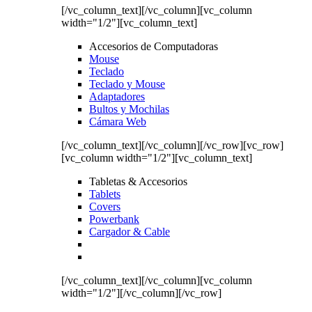
[/vc_column_text][/vc_column][vc_column
width="1/2"][vc_column_text]
Accesorios de Computadoras
Mouse
Teclado
Teclado y Mouse
Adaptadores
Bultos y Mochilas
Cámara Web
[/vc_column_text][/vc_column][/vc_row][vc_row]
[vc_column width="1/2"][vc_column_text]
Tabletas & Accesorios
Tablets
Covers
Powerbank
Cargador & Cable
[/vc_column_text][/vc_column][vc_column
width="1/2"][/vc_column][/vc_row]