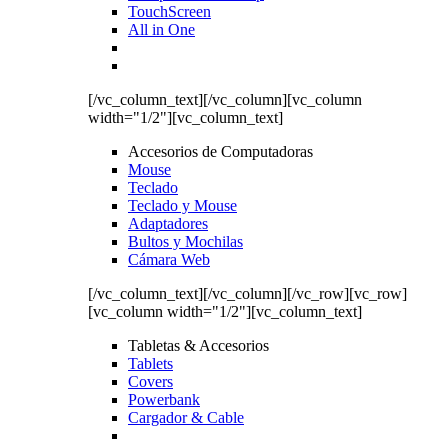
TouchScreen
All in One
[/vc_column_text][/vc_column][vc_column
width="1/2"][vc_column_text]
Accesorios de Computadoras
Mouse
Teclado
Teclado y Mouse
Adaptadores
Bultos y Mochilas
Cámara Web
[/vc_column_text][/vc_column][/vc_row][vc_row]
[vc_column width="1/2"][vc_column_text]
Tabletas & Accesorios
Tablets
Covers
Powerbank
Cargador & Cable