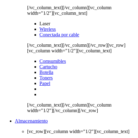
[/vc_column_text][/vc_column][vc_column
width="1/2"][vc_column_text]
Laser
Wireless
Conectada por cable
[/vc_column_text][/vc_column][/vc_row][vc_row]
[vc_column width="1/2"][vc_column_text]
Comsumibles
Cartucho
Botella
Toners
Papel
[/vc_column_text][/vc_column][vc_column
width="1/2"][/vc_column][/vc_row]
Almacenamiento
[vc_row][vc_column width="1/2"][vc_column_text]