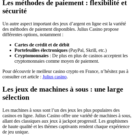
Les méthodes de paiement : flexibilité et
sécurité
Un autre aspect important des jeux d’argent en ligne est la variété
des méthodes de paiement disponibles. Julius Casino propose
différentes options, notamment :
Cartes de crédit et de débit
Portefeuilles électroniques
(PayPal, Skrill, etc.)
Cryptomonnaies
: De plus en plus de casinos acceptent les
cryptomonnaies comme moyen de paiement.
Pour découvrir le meilleur casino crypto en France, n’hésitez pas à
consulter cet article :
Julius casino
.
Les jeux de machines à sous : une large
sélection
Les machines à sous sont l’un des jeux les plus populaires des
casinos en ligne. Julius Casino offre une variété de machines à sous,
allant des classiques aux jeux à jackpot progressif. Les graphismes
de haute qualité et les thèmes captivants rendent chaque expérience
de jeu unique.