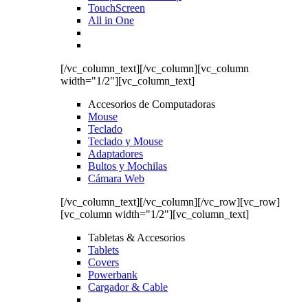
TouchScreen
All in One
[/vc_column_text][/vc_column][vc_column
width="1/2"][vc_column_text]
Accesorios de Computadoras
Mouse
Teclado
Teclado y Mouse
Adaptadores
Bultos y Mochilas
Cámara Web
[/vc_column_text][/vc_column][/vc_row][vc_row]
[vc_column width="1/2"][vc_column_text]
Tabletas & Accesorios
Tablets
Covers
Powerbank
Cargador & Cable