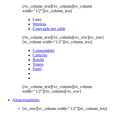
[/vc_column_text][/vc_column][vc_column
width="1/2"][vc_column_text]
Laser
Wireless
Conectada por cable
[/vc_column_text][/vc_column][/vc_row][vc_row]
[vc_column width="1/2"][vc_column_text]
Comsumibles
Cartucho
Botella
Toners
Papel
[/vc_column_text][/vc_column][vc_column
width="1/2"][/vc_column][/vc_row]
Almacenamiento
[vc_row][vc_column width="1/2"][vc_column_text]