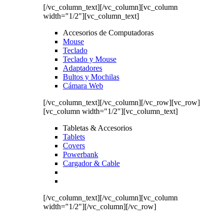
[/vc_column_text][/vc_column][vc_column
width="1/2"][vc_column_text]
Accesorios de Computadoras
Mouse
Teclado
Teclado y Mouse
Adaptadores
Bultos y Mochilas
Cámara Web
[/vc_column_text][/vc_column][/vc_row][vc_row]
[vc_column width="1/2"][vc_column_text]
Tabletas & Accesorios
Tablets
Covers
Powerbank
Cargador & Cable
[/vc_column_text][/vc_column][vc_column
width="1/2"][/vc_column][/vc_row]