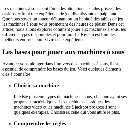
Les machines à sous sont l’une des attractions les plus prisées des
casinos, offrant une expérience de jeu divertissante et palpitante.
Que vous soyez un joueur débutant ou un habitué des tables de jeu,
les machines à sous vous promettent des heures de plaisir. Dans cet
article, nous allons explorer comment jouer aux machines à sous, les
différents types disponibles et pourquoi La Riviera est l’un des
meilleurs endroits pour vivre cette expérience.
Les bases pour jouer aux machines à sous
Avant de vous plonger dans l’univers des machines à sous, il est
essentiel de comprendre les bases du jeu. Voici quelques éléments
clés à connaître :
Choisir sa machine
Il existe plusieurs types de machines à sous, chacune ayant ses
propres caractéristiques. Les machines classiques, les
machines vidéo et les machines à jackpot progressif sont
quelques exemples. Choisissez celle qui vous attire le plus.
Comprendre les règles