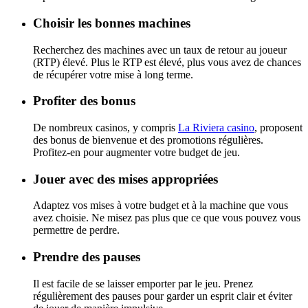
Choisir les bonnes machines
Recherchez des machines avec un taux de retour au joueur
(RTP) élevé. Plus le RTP est élevé, plus vous avez de chances
de récupérer votre mise à long terme.
Profiter des bonus
De nombreux casinos, y compris
La Riviera casino
, proposent
des bonus de bienvenue et des promotions régulières.
Profitez-en pour augmenter votre budget de jeu.
Jouer avec des mises appropriées
Adaptez vos mises à votre budget et à la machine que vous
avez choisie. Ne misez pas plus que ce que vous pouvez vous
permettre de perdre.
Prendre des pauses
Il est facile de se laisser emporter par le jeu. Prenez
régulièrement des pauses pour garder un esprit clair et éviter