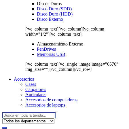
Discos Duros
Disco Duro (SDD)
Disco Duro (HDD)
Disco Externo
[/vc_column_text][/vc_column][vc_column
width="1/2"][vc_column_text]
Almacenamiento Externo
PenDrives
Memorias USB
[/vc_column_text][vc_single_image image="6570"
img_size=""][/vc_column][/vc_row]
Accesorios
Cases
Cargadores
Auriculares
Accesorios de computadoras
Accesorios de laptops
Buscar: