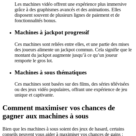
Les machines vidéo offrent une expérience plus immersive
grâce à des graphismes avancés et des animations. Elles
disposent souvent de plusieurs lignes de paiement et de
fonctionnalités bonus.
Machines à jackpot progressif
Ces machines sont reliées entre elles, et une partie des mises
des joueurs alimente un jackpot commun. Cela signifie que le
montant du jackpot augmente jusqu’à ce qu’un joueur
remporte le gros lot.
Machines à sous thématiques
Ces machines sont basées sur des films, des séries télévisées
ou des jeux vidéo populaires, offrant une expérience de jeu
unique et captivante.
Comment maximiser vos chances de
gagner aux machines à sous
Bien que les machines à sous soient des jeux de hasard, certains
conseils peuvent vous aider à maximiser vos chances de gains :