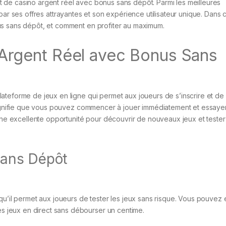
cept de casino argent réel avec bonus sans dépôt. Parmi les meilleures
ar ses offres attrayantes et son expérience utilisateur unique. Dans ce
us sans dépôt, et comment en profiter au maximum.
 Argent Réel avec Bonus Sans
ateforme de jeux en ligne qui permet aux joueurs de s’inscrire et de
 signifie que vous pouvez commencer à jouer immédiatement et essaye
 une excellente opportunité pour découvrir de nouveaux jeux et tester
Sans Dépôt
qu’il permet aux joueurs de tester les jeux sans risque. Vous pouvez 
es jeux en direct sans débourser un centime.