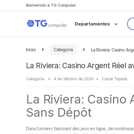
Saltar
saltar
Bienvenido a TG Computer
a
al
navegación
contenido
Bus
Departamentos
Inicio
Categoría
La Riviera: Casino Ar
La Riviera: Casino Argent Réel 
Categoría
4 de febrero de 2026
Cesar Tejada
La Riviera: Casino
Sans Dépôt
Dans l’univers fascinant des jeux en ligne, de nombreu