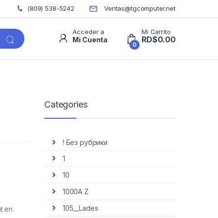
(809) 538-5242
Ventas@tgcomputer.net
Acceder a
Mi Carrito
RD$
0.00
Mi Cuenta
0
Categories
! Без рубрики
1
10
1000A Z
105__Lades
t en