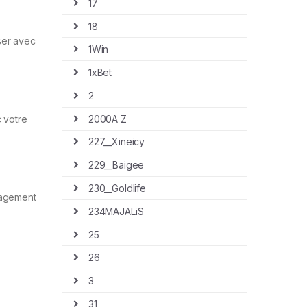
17
18
ser avec
1Win
1xBet
2
2000A Z
c votre
227__Xineicy
229__Baigee
230__Goldlife
gagement
234MAJALiS
25
26
3
31