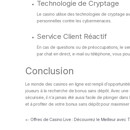
Technologie de Cryptage
Le casino utilise des technologies de cryptage 
personnelles contre les cybermenaces.
Service Client Réactif
En cas de questions ou de préoccupations, le serv
par chat en direct, e-mail ou téléphone, vous pou
Conclusion
Le monde des casinos en ligne est rempli d’opportunité
joueurs à la recherche de bonus sans dépôt. Avec une 
sécurisée, il n’a jamais été aussi facile de plonger dans 
et à profiter de votre bonus sans dépôt pour maximiser
Navegación
←
Offres de Casino Live : Découvrez le Meilleur avec T