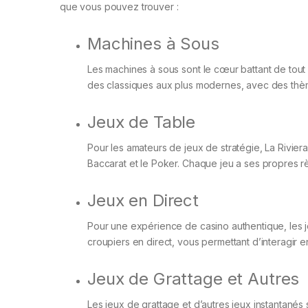
que vous pouvez trouver :
Machines à Sous
Les machines à sous sont le cœur battant de tout 
des classiques aux plus modernes, avec des thèm
Jeux de Table
Pour les amateurs de jeux de stratégie, La Riviera
Baccarat et le Poker. Chaque jeu a ses propres rè
Jeux en Direct
Pour une expérience de casino authentique, les 
croupiers en direct, vous permettant d’interagir e
Jeux de Grattage et Autres
Les jeux de grattage et d’autres jeux instantané