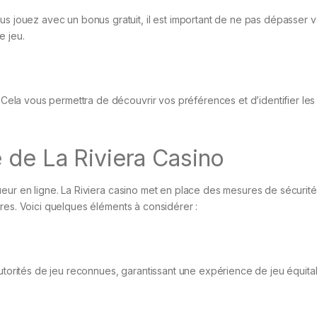
s jouez avec un bonus gratuit, il est important de ne pas dépasser vo
e jeu.
 Cela vous permettra de découvrir vos préférences et d’identifier les
té de La Riviera Casino
ueur en ligne. La Riviera casino met en place des mesures de sécurit
res. Voici quelques éléments à considérer :
utorités de jeu reconnues, garantissant une expérience de jeu équita