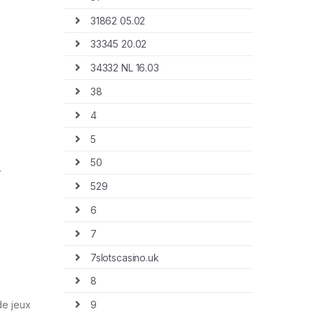
31862 05.02
33345 20.02
34332 NL 16.03
38
4
5
50
.
529
6
7
7slotscasino.uk
8
9
de jeux