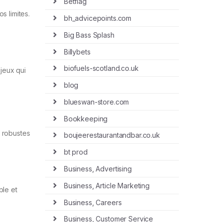
Betflag
s limites.
bh_advicepoints.com
Big Bass Splash
Billybets
biofuels-scotland.co.uk
 jeux qui
blog
blueswan-store.com
Bookkeeping
é robustes
boujeerestaurantandbar.co.uk
bt prod
Business, Advertising
Business, Article Marketing
ble et
Business, Careers
Business, Customer Service