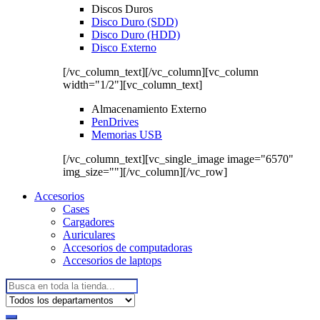
Discos Duros
Disco Duro (SDD)
Disco Duro (HDD)
Disco Externo
[/vc_column_text][/vc_column][vc_column
width="1/2"][vc_column_text]
Almacenamiento Externo
PenDrives
Memorias USB
[/vc_column_text][vc_single_image image="6570"
img_size=""][/vc_column][/vc_row]
Accesorios
Cases
Cargadores
Auriculares
Accesorios de computadoras
Accesorios de laptops
Buscar: