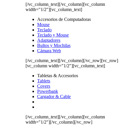
[/vc_column_text][/vc_column][vc_column
width="1/2"][vc_column_text]
Accesorios de Computadoras
Mouse
Teclado
Teclado y Mouse
Adaptadores
Bultos y Mochilas
Cámara Web
[/vc_column_text][/vc_column][/vc_row][vc_row]
[vc_column width="1/2"][vc_column_text]
Tabletas & Accesorios
Tablets
Covers
Powerbank
Cargador & Cable
[/vc_column_text][/vc_column][vc_column
width="1/2"][/vc_column][/vc_row]