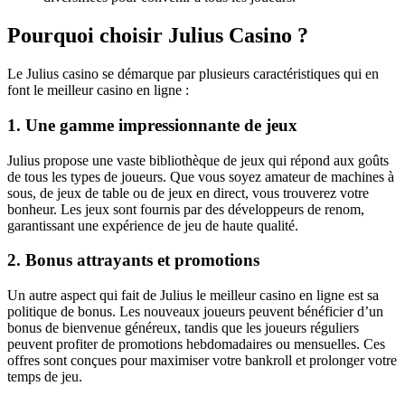
Pourquoi choisir Julius Casino ?
Le Julius casino se démarque par plusieurs caractéristiques qui en
font le meilleur casino en ligne :
1. Une gamme impressionnante de jeux
Julius propose une vaste bibliothèque de jeux qui répond aux goûts
de tous les types de joueurs. Que vous soyez amateur de machines à
sous, de jeux de table ou de jeux en direct, vous trouverez votre
bonheur. Les jeux sont fournis par des développeurs de renom,
garantissant une expérience de jeu de haute qualité.
2. Bonus attrayants et promotions
Un autre aspect qui fait de Julius le meilleur casino en ligne est sa
politique de bonus. Les nouveaux joueurs peuvent bénéficier d’un
bonus de bienvenue généreux, tandis que les joueurs réguliers
peuvent profiter de promotions hebdomadaires ou mensuelles. Ces
offres sont conçues pour maximiser votre bankroll et prolonger votre
temps de jeu.