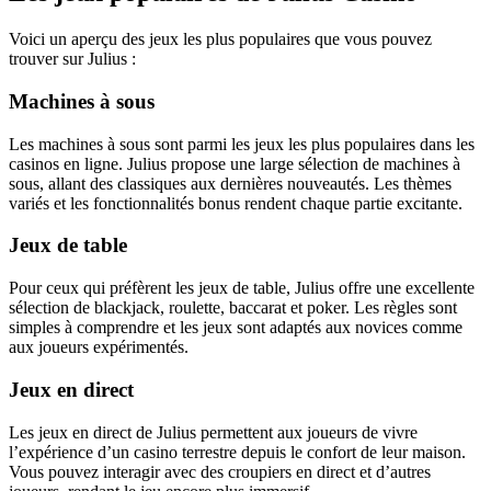
Voici un aperçu des jeux les plus populaires que vous pouvez
trouver sur Julius :
Machines à sous
Les machines à sous sont parmi les jeux les plus populaires dans les
casinos en ligne. Julius propose une large sélection de machines à
sous, allant des classiques aux dernières nouveautés. Les thèmes
variés et les fonctionnalités bonus rendent chaque partie excitante.
Jeux de table
Pour ceux qui préfèrent les jeux de table, Julius offre une excellente
sélection de blackjack, roulette, baccarat et poker. Les règles sont
simples à comprendre et les jeux sont adaptés aux novices comme
aux joueurs expérimentés.
Jeux en direct
Les jeux en direct de Julius permettent aux joueurs de vivre
l’expérience d’un casino terrestre depuis le confort de leur maison.
Vous pouvez interagir avec des croupiers en direct et d’autres