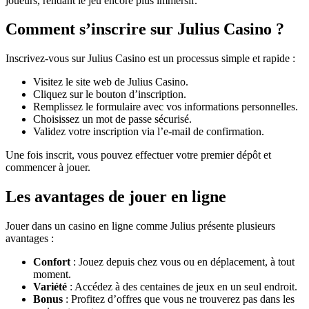
joueurs, rendant le jeu encore plus immersif.
Comment s’inscrire sur Julius Casino ?
Inscrivez-vous sur Julius Casino est un processus simple et rapide :
Visitez le site web de Julius Casino.
Cliquez sur le bouton d’inscription.
Remplissez le formulaire avec vos informations personnelles.
Choisissez un mot de passe sécurisé.
Validez votre inscription via l’e-mail de confirmation.
Une fois inscrit, vous pouvez effectuer votre premier dépôt et
commencer à jouer.
Les avantages de jouer en ligne
Jouer dans un casino en ligne comme Julius présente plusieurs
avantages :
Confort
: Jouez depuis chez vous ou en déplacement, à tout
moment.
Variété
: Accédez à des centaines de jeux en un seul endroit.
Bonus
: Profitez d’offres que vous ne trouverez pas dans les