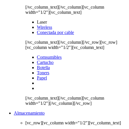
[/vc_column_text][/vc_column][vc_column
width="1/2"][vc_column_text]
Laser
Wireless
Conectada por cable
[/vc_column_text][/vc_column][/vc_row][vc_row]
[vc_column width="1/2"][vc_column_text]
Comsumibles
Cartucho
Botella
Toners
Papel
[/vc_column_text][/vc_column][vc_column
width="1/2"][/vc_column][/vc_row]
Almacenamiento
[vc_row][vc_column width="1/2"][vc_column_text]