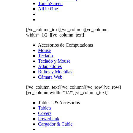
TouchScreen
All in One
[/vc_column_text][/vc_column][vc_column
width="1/2"][vc_column_text]
Accesorios de Computadoras
Mouse
Teclado
Teclado y Mouse
Adaptadores
Bultos y Mochilas
Cámara Web
[/vc_column_text][/vc_column][/vc_row][vc_row]
[vc_column width="1/2"][vc_column_text]
Tabletas & Accesorios
Tablets
Covers
Powerbank
Cargador & Cable