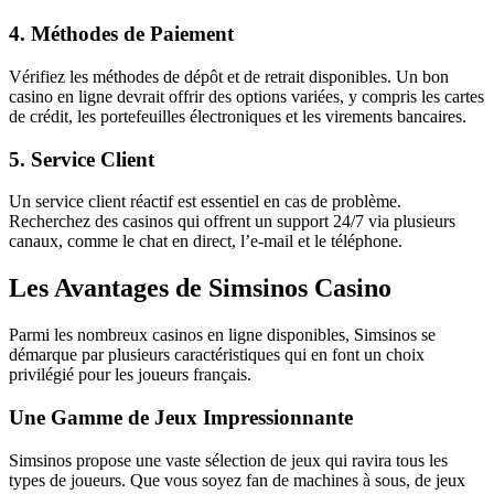
4. Méthodes de Paiement
Vérifiez les méthodes de dépôt et de retrait disponibles. Un bon
casino en ligne devrait offrir des options variées, y compris les cartes
de crédit, les portefeuilles électroniques et les virements bancaires.
5. Service Client
Un service client réactif est essentiel en cas de problème.
Recherchez des casinos qui offrent un support 24/7 via plusieurs
canaux, comme le chat en direct, l’e-mail et le téléphone.
Les Avantages de Simsinos Casino
Parmi les nombreux casinos en ligne disponibles, Simsinos se
démarque par plusieurs caractéristiques qui en font un choix
privilégié pour les joueurs français.
Une Gamme de Jeux Impressionnante
Simsinos propose une vaste sélection de jeux qui ravira tous les
types de joueurs. Que vous soyez fan de machines à sous, de jeux