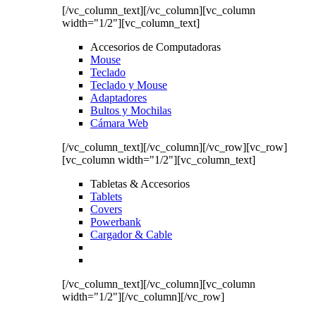
[/vc_column_text][/vc_column][vc_column
width="1/2"][vc_column_text]
Accesorios de Computadoras
Mouse
Teclado
Teclado y Mouse
Adaptadores
Bultos y Mochilas
Cámara Web
[/vc_column_text][/vc_column][/vc_row][vc_row]
[vc_column width="1/2"][vc_column_text]
Tabletas & Accesorios
Tablets
Covers
Powerbank
Cargador & Cable
[/vc_column_text][/vc_column][vc_column
width="1/2"][/vc_column][/vc_row]