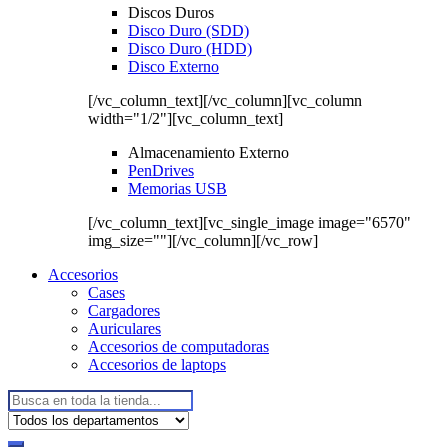
Discos Duros
Disco Duro (SDD)
Disco Duro (HDD)
Disco Externo
[/vc_column_text][/vc_column][vc_column
width="1/2"][vc_column_text]
Almacenamiento Externo
PenDrives
Memorias USB
[/vc_column_text][vc_single_image image="6570"
img_size=""][/vc_column][/vc_row]
Accesorios
Cases
Cargadores
Auriculares
Accesorios de computadoras
Accesorios de laptops
Buscar: