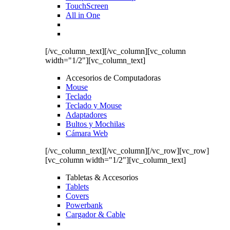
TouchScreen
All in One
[/vc_column_text][/vc_column][vc_column
width="1/2"][vc_column_text]
Accesorios de Computadoras
Mouse
Teclado
Teclado y Mouse
Adaptadores
Bultos y Mochilas
Cámara Web
[/vc_column_text][/vc_column][/vc_row][vc_row]
[vc_column width="1/2"][vc_column_text]
Tabletas & Accesorios
Tablets
Covers
Powerbank
Cargador & Cable