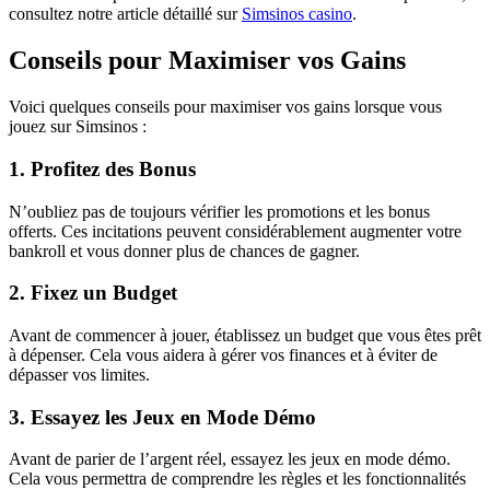
consultez notre article détaillé sur
Simsinos casino
.
Conseils pour Maximiser vos Gains
Voici quelques conseils pour maximiser vos gains lorsque vous
jouez sur Simsinos :
1. Profitez des Bonus
N’oubliez pas de toujours vérifier les promotions et les bonus
offerts. Ces incitations peuvent considérablement augmenter votre
bankroll et vous donner plus de chances de gagner.
2. Fixez un Budget
Avant de commencer à jouer, établissez un budget que vous êtes prêt
à dépenser. Cela vous aidera à gérer vos finances et à éviter de
dépasser vos limites.
3. Essayez les Jeux en Mode Démo
Avant de parier de l’argent réel, essayez les jeux en mode démo.
Cela vous permettra de comprendre les règles et les fonctionnalités