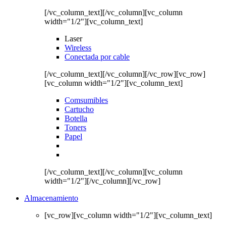
[/vc_column_text][/vc_column][vc_column
width="1/2"][vc_column_text]
Laser
Wireless
Conectada por cable
[/vc_column_text][/vc_column][/vc_row][vc_row]
[vc_column width="1/2"][vc_column_text]
Comsumibles
Cartucho
Botella
Toners
Papel
[/vc_column_text][/vc_column][vc_column
width="1/2"][/vc_column][/vc_row]
Almacenamiento
[vc_row][vc_column width="1/2"][vc_column_text]