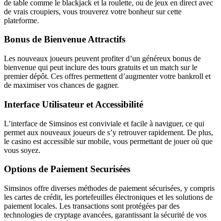
de table comme le blackjack et la roulette, ou de jeux en direct avec
de vrais croupiers, vous trouverez votre bonheur sur cette
plateforme.
Bonus de Bienvenue Attractifs
Les nouveaux joueurs peuvent profiter d’un généreux bonus de
bienvenue qui peut inclure des tours gratuits et un match sur le
premier dépôt. Ces offres permettent d’augmenter votre bankroll et
de maximiser vos chances de gagner.
Interface Utilisateur et Accessibilité
L’interface de Simsinos est conviviale et facile à naviguer, ce qui
permet aux nouveaux joueurs de s’y retrouver rapidement. De plus,
le casino est accessible sur mobile, vous permettant de jouer où que
vous soyez.
Options de Paiement Securisées
Simsinos offre diverses méthodes de paiement sécurisées, y compris
les cartes de crédit, les portefeuilles électroniques et les solutions de
paiement locales. Les transactions sont protégées par des
technologies de cryptage avancées, garantissant la sécurité de vos