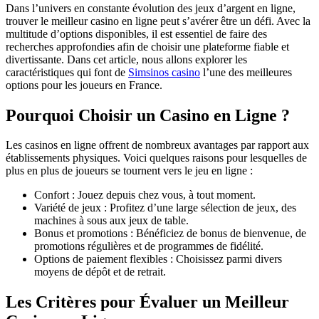
Dans l’univers en constante évolution des jeux d’argent en ligne,
trouver le meilleur casino en ligne peut s’avérer être un défi. Avec la
multitude d’options disponibles, il est essentiel de faire des
recherches approfondies afin de choisir une plateforme fiable et
divertissante. Dans cet article, nous allons explorer les
caractéristiques qui font de
Simsinos casino
l’une des meilleures
options pour les joueurs en France.
Pourquoi Choisir un Casino en Ligne ?
Les casinos en ligne offrent de nombreux avantages par rapport aux
établissements physiques. Voici quelques raisons pour lesquelles de
plus en plus de joueurs se tournent vers le jeu en ligne :
Confort : Jouez depuis chez vous, à tout moment.
Variété de jeux : Profitez d’une large sélection de jeux, des
machines à sous aux jeux de table.
Bonus et promotions : Bénéficiez de bonus de bienvenue, de
promotions régulières et de programmes de fidélité.
Options de paiement flexibles : Choisissez parmi divers
moyens de dépôt et de retrait.
Les Critères pour Évaluer un Meilleur