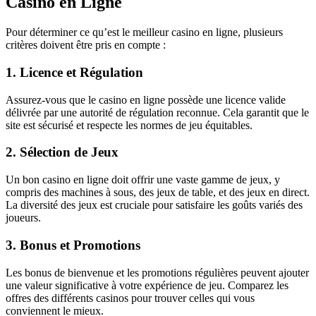
Casino en Ligne
Pour déterminer ce qu’est le meilleur casino en ligne, plusieurs
critères doivent être pris en compte :
1. Licence et Régulation
Assurez-vous que le casino en ligne possède une licence valide
délivrée par une autorité de régulation reconnue. Cela garantit que le
site est sécurisé et respecte les normes de jeu équitables.
2. Sélection de Jeux
Un bon casino en ligne doit offrir une vaste gamme de jeux, y
compris des machines à sous, des jeux de table, et des jeux en direct.
La diversité des jeux est cruciale pour satisfaire les goûts variés des
joueurs.
3. Bonus et Promotions
Les bonus de bienvenue et les promotions régulières peuvent ajouter
une valeur significative à votre expérience de jeu. Comparez les
offres des différents casinos pour trouver celles qui vous
conviennent le mieux.