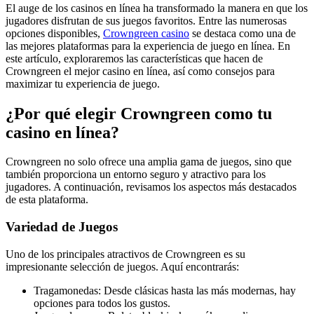
El auge de los casinos en línea ha transformado la manera en que los
jugadores disfrutan de sus juegos favoritos. Entre las numerosas
opciones disponibles,
Crowngreen casino
se destaca como una de
las mejores plataformas para la experiencia de juego en línea. En
este artículo, exploraremos las características que hacen de
Crowngreen el mejor casino en línea, así como consejos para
maximizar tu experiencia de juego.
¿Por qué elegir Crowngreen como tu
casino en línea?
Crowngreen no solo ofrece una amplia gama de juegos, sino que
también proporciona un entorno seguro y atractivo para los
jugadores. A continuación, revisamos los aspectos más destacados
de esta plataforma.
Variedad de Juegos
Uno de los principales atractivos de Crowngreen es su
impresionante selección de juegos. Aquí encontrarás:
Tragamonedas: Desde clásicas hasta las más modernas, hay
opciones para todos los gustos.