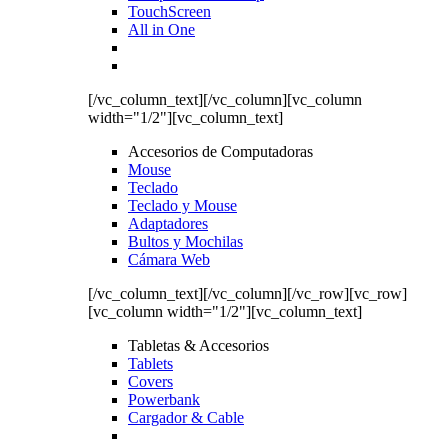
TouchScreen
All in One
[/vc_column_text][/vc_column][vc_column
width="1/2"][vc_column_text]
Accesorios de Computadoras
Mouse
Teclado
Teclado y Mouse
Adaptadores
Bultos y Mochilas
Cámara Web
[/vc_column_text][/vc_column][/vc_row][vc_row]
[vc_column width="1/2"][vc_column_text]
Tabletas & Accesorios
Tablets
Covers
Powerbank
Cargador & Cable