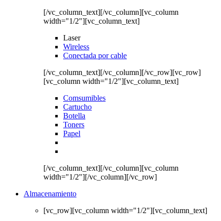
[/vc_column_text][/vc_column][vc_column
width="1/2"][vc_column_text]
Laser
Wireless
Conectada por cable
[/vc_column_text][/vc_column][/vc_row][vc_row]
[vc_column width="1/2"][vc_column_text]
Comsumibles
Cartucho
Botella
Toners
Papel
[/vc_column_text][/vc_column][vc_column
width="1/2"][/vc_column][/vc_row]
Almacenamiento
[vc_row][vc_column width="1/2"][vc_column_text]