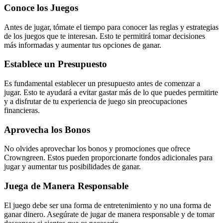
Conoce los Juegos
Antes de jugar, tómate el tiempo para conocer las reglas y estrategias
de los juegos que te interesan. Esto te permitirá tomar decisiones
más informadas y aumentar tus opciones de ganar.
Establece un Presupuesto
Es fundamental establecer un presupuesto antes de comenzar a
jugar. Esto te ayudará a evitar gastar más de lo que puedes permitirte
y a disfrutar de tu experiencia de juego sin preocupaciones
financieras.
Aprovecha los Bonos
No olvides aprovechar los bonos y promociones que ofrece
Crowngreen. Estos pueden proporcionarte fondos adicionales para
jugar y aumentar tus posibilidades de ganar.
Juega de Manera Responsable
El juego debe ser una forma de entretenimiento y no una forma de
ganar dinero. Asegúrate de jugar de manera responsable y de tomar