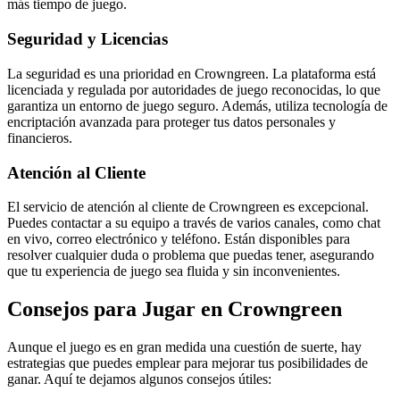
más tiempo de juego.
Seguridad y Licencias
La seguridad es una prioridad en Crowngreen. La plataforma está
licenciada y regulada por autoridades de juego reconocidas, lo que
garantiza un entorno de juego seguro. Además, utiliza tecnología de
encriptación avanzada para proteger tus datos personales y
financieros.
Atención al Cliente
El servicio de atención al cliente de Crowngreen es excepcional.
Puedes contactar a su equipo a través de varios canales, como chat
en vivo, correo electrónico y teléfono. Están disponibles para
resolver cualquier duda o problema que puedas tener, asegurando
que tu experiencia de juego sea fluida y sin inconvenientes.
Consejos para Jugar en Crowngreen
Aunque el juego es en gran medida una cuestión de suerte, hay
estrategias que puedes emplear para mejorar tus posibilidades de
ganar. Aquí te dejamos algunos consejos útiles: