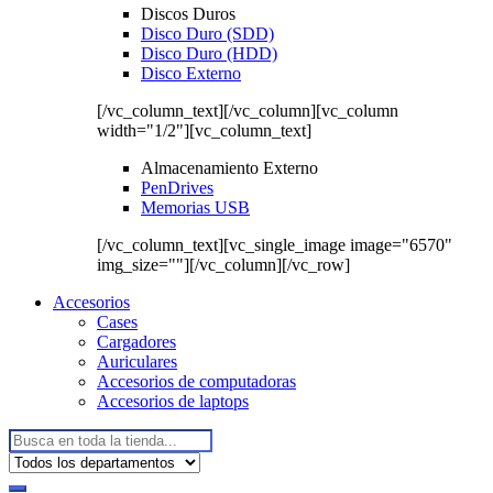
Discos Duros
Disco Duro (SDD)
Disco Duro (HDD)
Disco Externo
[/vc_column_text][/vc_column][vc_column
width="1/2"][vc_column_text]
Almacenamiento Externo
PenDrives
Memorias USB
[/vc_column_text][vc_single_image image="6570"
img_size=""][/vc_column][/vc_row]
Accesorios
Cases
Cargadores
Auriculares
Accesorios de computadoras
Accesorios de laptops
Buscar: