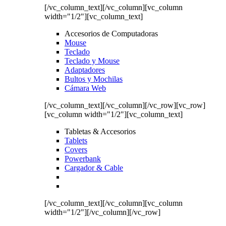
[/vc_column_text][/vc_column][vc_column
width="1/2"][vc_column_text]
Accesorios de Computadoras
Mouse
Teclado
Teclado y Mouse
Adaptadores
Bultos y Mochilas
Cámara Web
[/vc_column_text][/vc_column][/vc_row][vc_row]
[vc_column width="1/2"][vc_column_text]
Tabletas & Accesorios
Tablets
Covers
Powerbank
Cargador & Cable
[/vc_column_text][/vc_column][vc_column
width="1/2"][/vc_column][/vc_row]