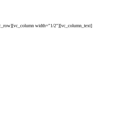
c_row][vc_column width="1/2"][vc_column_text]