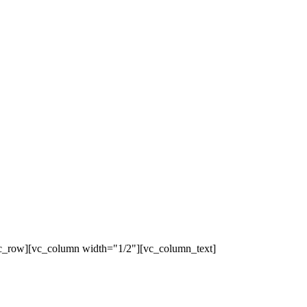
c_row][vc_column width="1/2"][vc_column_text]