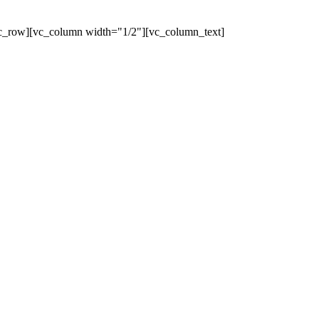
c_row][vc_column width="1/2"][vc_column_text]