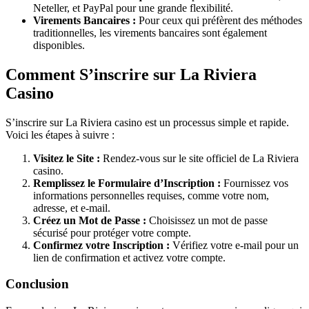
Neteller, et PayPal pour une grande flexibilité.
Virements Bancaires :
Pour ceux qui préfèrent des méthodes
traditionnelles, les virements bancaires sont également
disponibles.
Comment S’inscrire sur La Riviera
Casino
S’inscrire sur La Riviera casino est un processus simple et rapide.
Voici les étapes à suivre :
Visitez le Site :
Rendez-vous sur le site officiel de La Riviera
casino.
Remplissez le Formulaire d’Inscription :
Fournissez vos
informations personnelles requises, comme votre nom,
adresse, et e-mail.
Créez un Mot de Passe :
Choisissez un mot de passe
sécurisé pour protéger votre compte.
Confirmez votre Inscription :
Vérifiez votre e-mail pour un
lien de confirmation et activez votre compte.
Conclusion