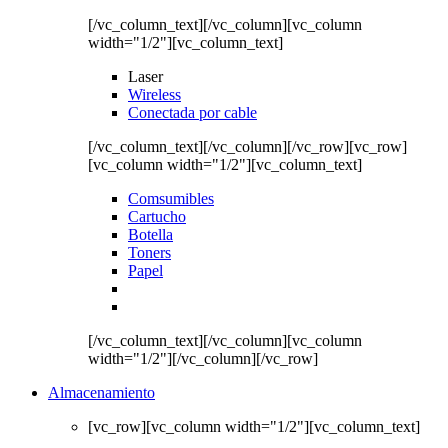
[/vc_column_text][/vc_column][vc_column
width="1/2"][vc_column_text]
Laser
Wireless
Conectada por cable
[/vc_column_text][/vc_column][/vc_row][vc_row]
[vc_column width="1/2"][vc_column_text]
Comsumibles
Cartucho
Botella
Toners
Papel
[/vc_column_text][/vc_column][vc_column
width="1/2"][/vc_column][/vc_row]
Almacenamiento
[vc_row][vc_column width="1/2"][vc_column_text]