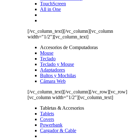
TouchScreen
All in One
[/vc_column_text][/vc_column][vc_column
width="1/2"][vc_column_text]
Accesorios de Computadoras
Mouse
Teclado
Teclado y Mouse
Adaptadores
Bultos y Mochilas
Cámara Web
[/vc_column_text][/vc_column][/vc_row][vc_row]
[vc_column width="1/2"][vc_column_text]
Tabletas & Accesorios
Tablets
Covers
Powerbank
Cargador & Cable