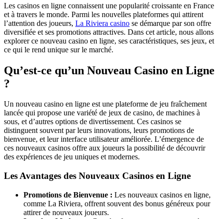
Les casinos en ligne connaissent une popularité croissante en France
et à travers le monde. Parmi les nouvelles plateformes qui attirent
l’attention des joueurs,
La Riviera casino
se démarque par son offre
diversifiée et ses promotions attractives. Dans cet article, nous allons
explorer ce nouveau casino en ligne, ses caractéristiques, ses jeux, et
ce qui le rend unique sur le marché.
Qu’est-ce qu’un Nouveau Casino en Ligne
?
Un nouveau casino en ligne est une plateforme de jeu fraîchement
lancée qui propose une variété de jeux de casino, de machines à
sous, et d’autres options de divertissement. Ces casinos se
distinguent souvent par leurs innovations, leurs promotions de
bienvenue, et leur interface utilisateur améliorée. L’émergence de
ces nouveaux casinos offre aux joueurs la possibilité de découvrir
des expériences de jeu uniques et modernes.
Les Avantages des Nouveaux Casinos en Ligne
Promotions de Bienvenue :
Les nouveaux casinos en ligne,
comme La Riviera, offrent souvent des bonus généreux pour
attirer de nouveaux joueurs.