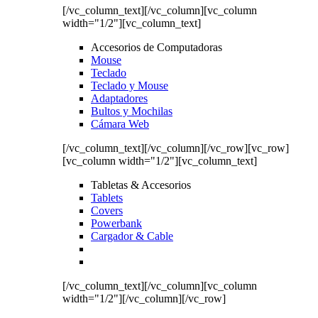
[/vc_column_text][/vc_column][vc_column
width="1/2"][vc_column_text]
Accesorios de Computadoras
Mouse
Teclado
Teclado y Mouse
Adaptadores
Bultos y Mochilas
Cámara Web
[/vc_column_text][/vc_column][/vc_row][vc_row]
[vc_column width="1/2"][vc_column_text]
Tabletas & Accesorios
Tablets
Covers
Powerbank
Cargador & Cable
[/vc_column_text][/vc_column][vc_column
width="1/2"][/vc_column][/vc_row]