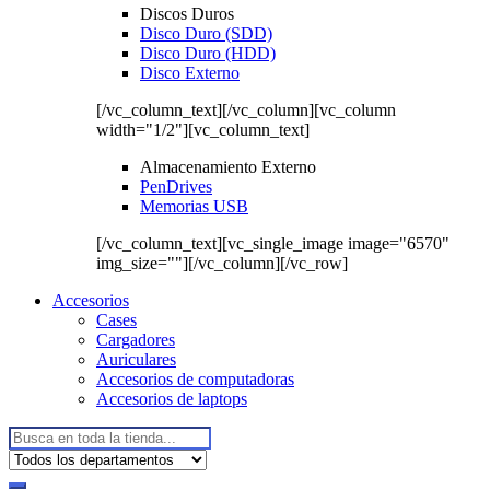
Discos Duros
Disco Duro (SDD)
Disco Duro (HDD)
Disco Externo
[/vc_column_text][/vc_column][vc_column
width="1/2"][vc_column_text]
Almacenamiento Externo
PenDrives
Memorias USB
[/vc_column_text][vc_single_image image="6570"
img_size=""][/vc_column][/vc_row]
Accesorios
Cases
Cargadores
Auriculares
Accesorios de computadoras
Accesorios de laptops
Buscar: