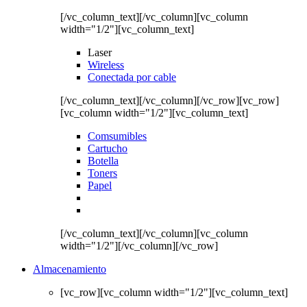
[/vc_column_text][/vc_column][vc_column
width="1/2"][vc_column_text]
Laser
Wireless
Conectada por cable
[/vc_column_text][/vc_column][/vc_row][vc_row]
[vc_column width="1/2"][vc_column_text]
Comsumibles
Cartucho
Botella
Toners
Papel
[/vc_column_text][/vc_column][vc_column
width="1/2"][/vc_column][/vc_row]
Almacenamiento
[vc_row][vc_column width="1/2"][vc_column_text]