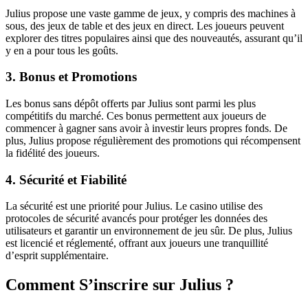
Julius propose une vaste gamme de jeux, y compris des machines à
sous, des jeux de table et des jeux en direct. Les joueurs peuvent
explorer des titres populaires ainsi que des nouveautés, assurant qu’il
y en a pour tous les goûts.
3. Bonus et Promotions
Les bonus sans dépôt offerts par Julius sont parmi les plus
compétitifs du marché. Ces bonus permettent aux joueurs de
commencer à gagner sans avoir à investir leurs propres fonds. De
plus, Julius propose régulièrement des promotions qui récompensent
la fidélité des joueurs.
4. Sécurité et Fiabilité
La sécurité est une priorité pour Julius. Le casino utilise des
protocoles de sécurité avancés pour protéger les données des
utilisateurs et garantir un environnement de jeu sûr. De plus, Julius
est licencié et réglementé, offrant aux joueurs une tranquillité
d’esprit supplémentaire.
Comment S’inscrire sur Julius ?