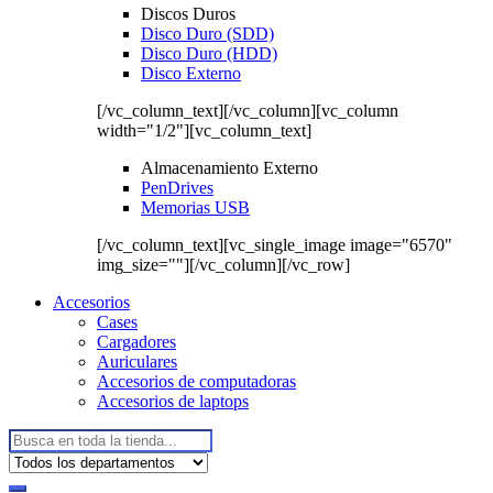
Discos Duros
Disco Duro (SDD)
Disco Duro (HDD)
Disco Externo
[/vc_column_text][/vc_column][vc_column
width="1/2"][vc_column_text]
Almacenamiento Externo
PenDrives
Memorias USB
[/vc_column_text][vc_single_image image="6570"
img_size=""][/vc_column][/vc_row]
Accesorios
Cases
Cargadores
Auriculares
Accesorios de computadoras
Accesorios de laptops
Buscar: