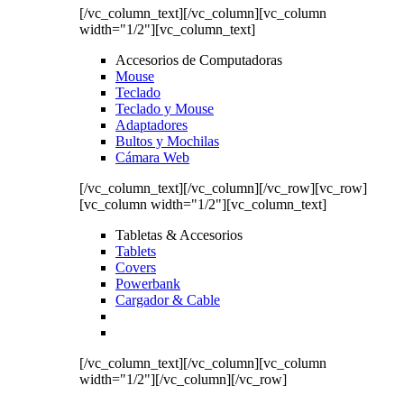
[/vc_column_text][/vc_column][vc_column
width="1/2"][vc_column_text]
Accesorios de Computadoras
Mouse
Teclado
Teclado y Mouse
Adaptadores
Bultos y Mochilas
Cámara Web
[/vc_column_text][/vc_column][/vc_row][vc_row]
[vc_column width="1/2"][vc_column_text]
Tabletas & Accesorios
Tablets
Covers
Powerbank
Cargador & Cable
[/vc_column_text][/vc_column][vc_column
width="1/2"][/vc_column][/vc_row]