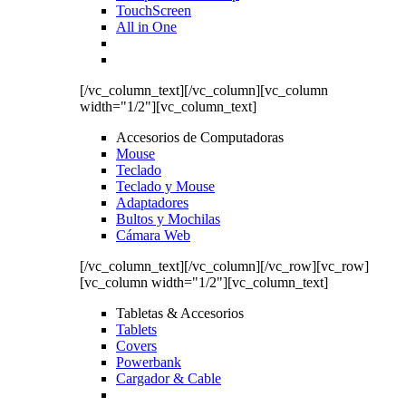
TouchScreen
All in One
[/vc_column_text][/vc_column][vc_column
width="1/2"][vc_column_text]
Accesorios de Computadoras
Mouse
Teclado
Teclado y Mouse
Adaptadores
Bultos y Mochilas
Cámara Web
[/vc_column_text][/vc_column][/vc_row][vc_row]
[vc_column width="1/2"][vc_column_text]
Tabletas & Accesorios
Tablets
Covers
Powerbank
Cargador & Cable