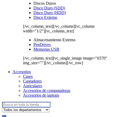
Discos Duros
Disco Duro (SDD)
Disco Duro (HDD)
Disco Externo
[/vc_column_text][/vc_column][vc_column
width="1/2"][vc_column_text]
Almacenamiento Externo
PenDrives
Memorias USB
[/vc_column_text][vc_single_image image="6570"
img_size=""][/vc_column][/vc_row]
Accesorios
Cases
Cargadores
Auriculares
Accesorios de computadoras
Accesorios de laptops
Buscar: