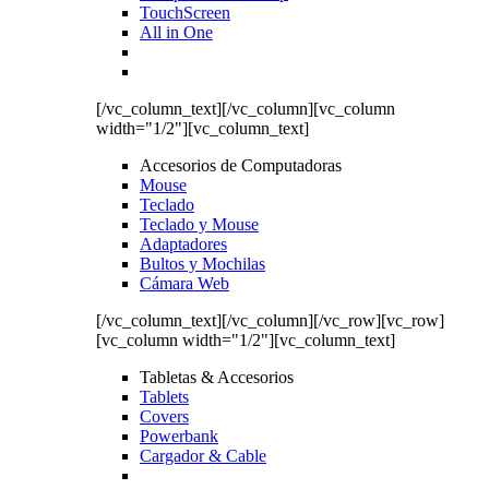
TouchScreen
All in One
[/vc_column_text][/vc_column][vc_column
width="1/2"][vc_column_text]
Accesorios de Computadoras
Mouse
Teclado
Teclado y Mouse
Adaptadores
Bultos y Mochilas
Cámara Web
[/vc_column_text][/vc_column][/vc_row][vc_row]
[vc_column width="1/2"][vc_column_text]
Tabletas & Accesorios
Tablets
Covers
Powerbank
Cargador & Cable