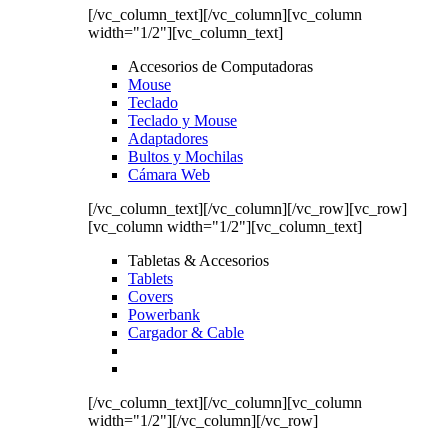
[/vc_column_text][/vc_column][vc_column
width="1/2"][vc_column_text]
Accesorios de Computadoras
Mouse
Teclado
Teclado y Mouse
Adaptadores
Bultos y Mochilas
Cámara Web
[/vc_column_text][/vc_column][/vc_row][vc_row]
[vc_column width="1/2"][vc_column_text]
Tabletas & Accesorios
Tablets
Covers
Powerbank
Cargador & Cable
[/vc_column_text][/vc_column][vc_column
width="1/2"][/vc_column][/vc_row]