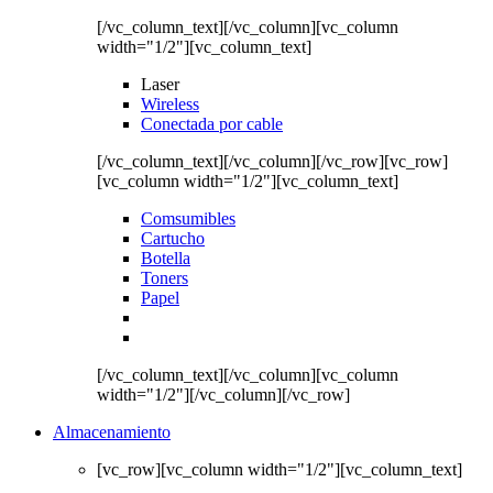
[/vc_column_text][/vc_column][vc_column
width="1/2"][vc_column_text]
Laser
Wireless
Conectada por cable
[/vc_column_text][/vc_column][/vc_row][vc_row]
[vc_column width="1/2"][vc_column_text]
Comsumibles
Cartucho
Botella
Toners
Papel
[/vc_column_text][/vc_column][vc_column
width="1/2"][/vc_column][/vc_row]
Almacenamiento
[vc_row][vc_column width="1/2"][vc_column_text]