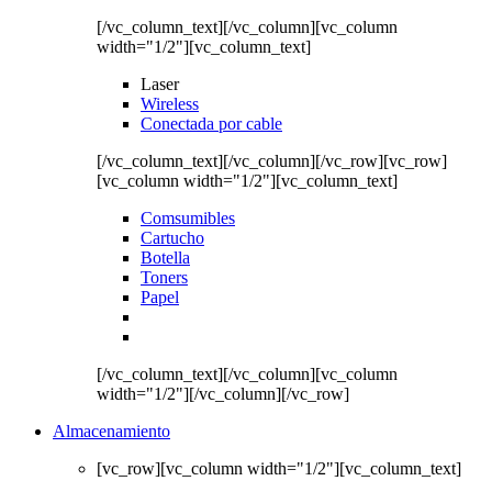
[/vc_column_text][/vc_column][vc_column
width="1/2"][vc_column_text]
Laser
Wireless
Conectada por cable
[/vc_column_text][/vc_column][/vc_row][vc_row]
[vc_column width="1/2"][vc_column_text]
Comsumibles
Cartucho
Botella
Toners
Papel
[/vc_column_text][/vc_column][vc_column
width="1/2"][/vc_column][/vc_row]
Almacenamiento
[vc_row][vc_column width="1/2"][vc_column_text]