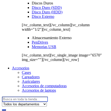
Discos Duros
Disco Duro (SDD)
Disco Duro (HDD)
Disco Externo
[/vc_column_text][/vc_column][vc_column
width="1/2"][vc_column_text]
Almacenamiento Externo
PenDrives
Memorias USB
[/vc_column_text][vc_single_image image="6570"
img_size=""][/vc_column][/vc_row]
Accesorios
Cases
Cargadores
Auriculares
Accesorios de computadoras
Accesorios de laptops
Buscar: