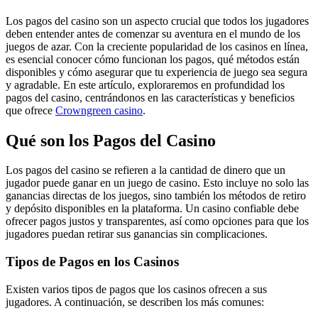
Los pagos del casino son un aspecto crucial que todos los jugadores
deben entender antes de comenzar su aventura en el mundo de los
juegos de azar. Con la creciente popularidad de los casinos en línea,
es esencial conocer cómo funcionan los pagos, qué métodos están
disponibles y cómo asegurar que tu experiencia de juego sea segura
y agradable. En este artículo, exploraremos en profundidad los
pagos del casino, centrándonos en las características y beneficios
que ofrece
Crowngreen casino
.
Qué son los Pagos del Casino
Los pagos del casino se refieren a la cantidad de dinero que un
jugador puede ganar en un juego de casino. Esto incluye no solo las
ganancias directas de los juegos, sino también los métodos de retiro
y depósito disponibles en la plataforma. Un casino confiable debe
ofrecer pagos justos y transparentes, así como opciones para que los
jugadores puedan retirar sus ganancias sin complicaciones.
Tipos de Pagos en los Casinos
Existen varios tipos de pagos que los casinos ofrecen a sus
jugadores. A continuación, se describen los más comunes: