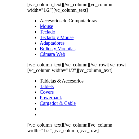
[/vc_column_text][/vc_column][vc_column
width="1/2"][vc_column_text]
Accesorios de Computadoras
Mouse
Teclado
Teclado y Mouse
Adaptadores
Bultos y Mochilas
Cámara Web
[/vc_column_text][/vc_column][/vc_row][vc_row]
[vc_column width="1/2"][vc_column_text]
Tabletas & Accesorios
Tablets
Covers
Powerbank
Cargador & Cable
[/vc_column_text][/vc_column][vc_column
width="1/2"][/vc_column][/vc_row]