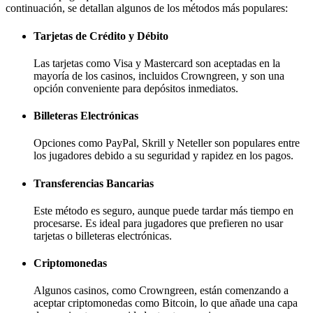
continuación, se detallan algunos de los métodos más populares:
Tarjetas de Crédito y Débito
Las tarjetas como Visa y Mastercard son aceptadas en la
mayoría de los casinos, incluidos Crowngreen, y son una
opción conveniente para depósitos inmediatos.
Billeteras Electrónicas
Opciones como PayPal, Skrill y Neteller son populares entre
los jugadores debido a su seguridad y rapidez en los pagos.
Transferencias Bancarias
Este método es seguro, aunque puede tardar más tiempo en
procesarse. Es ideal para jugadores que prefieren no usar
tarjetas o billeteras electrónicas.
Criptomonedas
Algunos casinos, como Crowngreen, están comenzando a
aceptar criptomonedas como Bitcoin, lo que añade una capa