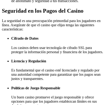
de anonimato y seguridad a tus transacciones.
Seguridad en los Pagos del Casino
La seguridad es una preocupación primordial para los jugadores en
línea. Asegúrate de que el casino que elijas tenga las siguientes
características:
Cifrado de Datos
Los casinos deben usar tecnología de cifrado SSL para
proteger la información personal y financiera de los jugadores.
Licencia y Regulación
Es fundamental que el casino esté licenciado y regulado por
una autoridad competente para garantizar que los pagos sean
justos y transparentes.
Políticas de Juego Responsable
Un buen casino promueve el juego responsable y ofrece
opciones para que los jugadores establezcan límites en sus