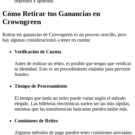
depósitos y apuestas.
Cómo Retirar tus Ganancias en
Crowngreen
Retirar tus ganancias de Crowngreen es un proceso sencillo, pero
hay algunas consideraciones a tener en cuenta:
Verificación de Cuenta
Antes de realizar un retiro, es posible que tengas que verificar
tu identidad. Esto es un procedimiento estándar para prevenir
fraudes.
Tiempo de Procesamiento
El tiempo que tarda un retiro puede variar según el método
elegido. Las billeteras electrónicas suelen ser las más rápidas,
mientras que las transferencias bancarias pueden tardar más.
Comisiones de Retiro
Algunos métodos de pago pueden tener comisiones asociadas.