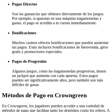
Pagos Directos
Son las ganancias que obtienes directamente de los juegos.
Por ejemplo, si apuestas en una máquina tragamonedas y
ganas, el pago se acredita a tu cuenta inmediatamente.
Bonificaciones
Muchos casinos ofrecen bonificaciones que pueden aumentar
tus pagos. Estas incluyen bonificaciones de bienvenida, giros
gratis y promociones especiales.
Pagos de Progresión
Algunos juegos, como las tragamonedas progresivas, tienen
un jackpot que aumenta con cada apuesta. Estos pagos
pueden ser significativamente altos, pero también son más
difíciles de ganar.
Métodos de Pago en Crowngreen
En Crowngreen, los jugadores pueden acceder a una variedad de
métodos de pago que facilitan tanto los depósitos como los retiros. A