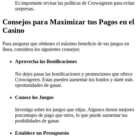
Es importante revisar las políticas de Crowngreen para evitar
sorpresas.
Consejos para Maximizar tus Pagos en el
Casino
Para asegurar que obtienes el máximo beneficio de tus juegos en
línea, considera los siguientes consejos:
Aprovecha las Bonificaciones
No dejes pasar las bonificaciones y promociones que ofrece
Crowngreen. Estas pueden aumentar tus fondos y darte más
oportunidades de ganar.
Conoce los Juegos
Investiga sobre los juegos que elijas. Algunos tienen mejores
porcentajes de pago que otros, lo que puede aumentar tus
posibilidades de ganar.
Establece un Presupuesto