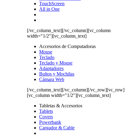
TouchScreen
All in One
[/vc_column_text][/vc_column][vc_column
width="1/2"][vc_column_text]
Accesorios de Computadoras
Mouse
Teclado
Teclado y Mouse
Adaptadores
Bultos y Mochilas
Cámara Web
[/vc_column_text][/vc_column][/vc_row][vc_row]
[vc_column width="1/2"][vc_column_text]
Tabletas & Accesorios
Tablets
Covers
Powerbank
Cargador & Cable