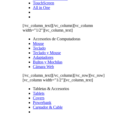
TouchScreen
All in One
[/vc_column_text][/vc_column][vc_column
width="1/2"][vc_column_text]
Accesorios de Computadoras
Mouse
Teclado
Teclado y Mouse
Adaptadores
Bultos y Mochilas
Cámara Web
[/vc_column_text][/vc_column][/vc_row][vc_row]
[vc_column width="1/2"][vc_column_text]
Tabletas & Accesorios
Tablets
Covers
Powerbank
Cargador & Cable