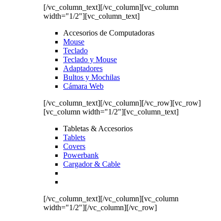
[/vc_column_text][/vc_column][vc_column
width="1/2"][vc_column_text]
Accesorios de Computadoras
Mouse
Teclado
Teclado y Mouse
Adaptadores
Bultos y Mochilas
Cámara Web
[/vc_column_text][/vc_column][/vc_row][vc_row]
[vc_column width="1/2"][vc_column_text]
Tabletas & Accesorios
Tablets
Covers
Powerbank
Cargador & Cable
[/vc_column_text][/vc_column][vc_column
width="1/2"][/vc_column][/vc_row]