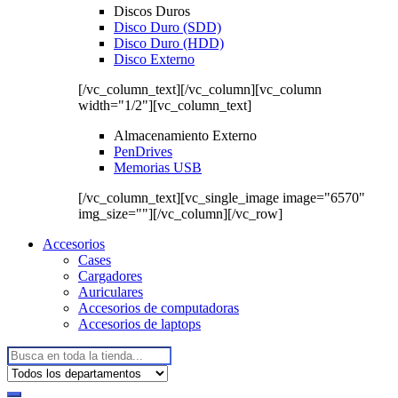
Discos Duros
Disco Duro (SDD)
Disco Duro (HDD)
Disco Externo
[/vc_column_text][/vc_column][vc_column
width="1/2"][vc_column_text]
Almacenamiento Externo
PenDrives
Memorias USB
[/vc_column_text][vc_single_image image="6570"
img_size=""][/vc_column][/vc_row]
Accesorios
Cases
Cargadores
Auriculares
Accesorios de computadoras
Accesorios de laptops
Buscar: