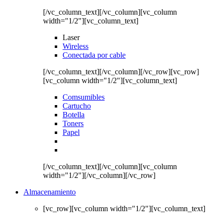
[/vc_column_text][/vc_column][vc_column
width="1/2"][vc_column_text]
Laser
Wireless
Conectada por cable
[/vc_column_text][/vc_column][/vc_row][vc_row]
[vc_column width="1/2"][vc_column_text]
Comsumibles
Cartucho
Botella
Toners
Papel
[/vc_column_text][/vc_column][vc_column
width="1/2"][/vc_column][/vc_row]
Almacenamiento
[vc_row][vc_column width="1/2"][vc_column_text]