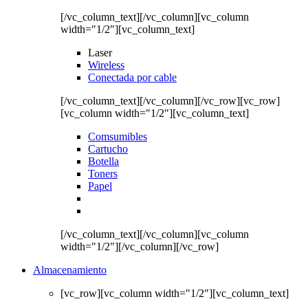
[/vc_column_text][/vc_column][vc_column
width="1/2"][vc_column_text]
Laser
Wireless
Conectada por cable
[/vc_column_text][/vc_column][/vc_row][vc_row]
[vc_column width="1/2"][vc_column_text]
Comsumibles
Cartucho
Botella
Toners
Papel
[/vc_column_text][/vc_column][vc_column
width="1/2"][/vc_column][/vc_row]
Almacenamiento
[vc_row][vc_column width="1/2"][vc_column_text]