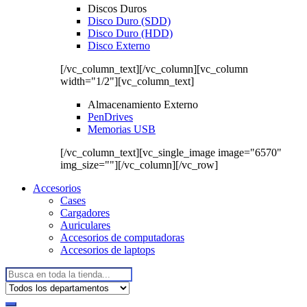
Discos Duros
Disco Duro (SDD)
Disco Duro (HDD)
Disco Externo
[/vc_column_text][/vc_column][vc_column
width="1/2"][vc_column_text]
Almacenamiento Externo
PenDrives
Memorias USB
[/vc_column_text][vc_single_image image="6570"
img_size=""][/vc_column][/vc_row]
Accesorios
Cases
Cargadores
Auriculares
Accesorios de computadoras
Accesorios de laptops
Buscar: