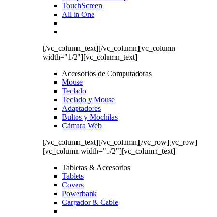
TouchScreen
All in One
[/vc_column_text][/vc_column][vc_column
width="1/2"][vc_column_text]
Accesorios de Computadoras
Mouse
Teclado
Teclado y Mouse
Adaptadores
Bultos y Mochilas
Cámara Web
[/vc_column_text][/vc_column][/vc_row][vc_row]
[vc_column width="1/2"][vc_column_text]
Tabletas & Accesorios
Tablets
Covers
Powerbank
Cargador & Cable