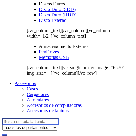
Discos Duros
Disco Duro (SDD)
Disco Duro (HDD)
Disco Externo
[/vc_column_text][/vc_column][vc_column
width="1/2"][vc_column_text]
Almacenamiento Externo
PenDrives
Memorias USB
[/vc_column_text][vc_single_image image="6570"
img_size=""][/vc_column][/vc_row]
Accesorios
Cases
Cargadores
Auriculares
Accesorios de computadoras
Accesorios de laptops
Buscar: