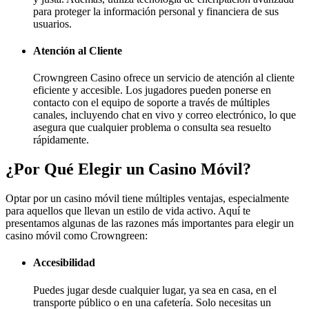
para proteger la información personal y financiera de sus
usuarios.
Atención al Cliente
Crowngreen Casino ofrece un servicio de atención al cliente
eficiente y accesible. Los jugadores pueden ponerse en
contacto con el equipo de soporte a través de múltiples
canales, incluyendo chat en vivo y correo electrónico, lo que
asegura que cualquier problema o consulta sea resuelto
rápidamente.
¿Por Qué Elegir un Casino Móvil?
Optar por un casino móvil tiene múltiples ventajas, especialmente
para aquellos que llevan un estilo de vida activo. Aquí te
presentamos algunas de las razones más importantes para elegir un
casino móvil como Crowngreen:
Accesibilidad
Puedes jugar desde cualquier lugar, ya sea en casa, en el
transporte público o en una cafetería. Solo necesitas un