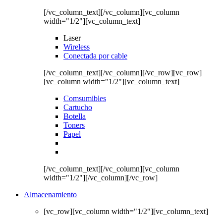
[/vc_column_text][/vc_column][vc_column
width="1/2"][vc_column_text]
Laser
Wireless
Conectada por cable
[/vc_column_text][/vc_column][/vc_row][vc_row]
[vc_column width="1/2"][vc_column_text]
Comsumibles
Cartucho
Botella
Toners
Papel
[/vc_column_text][/vc_column][vc_column
width="1/2"][/vc_column][/vc_row]
Almacenamiento
[vc_row][vc_column width="1/2"][vc_column_text]