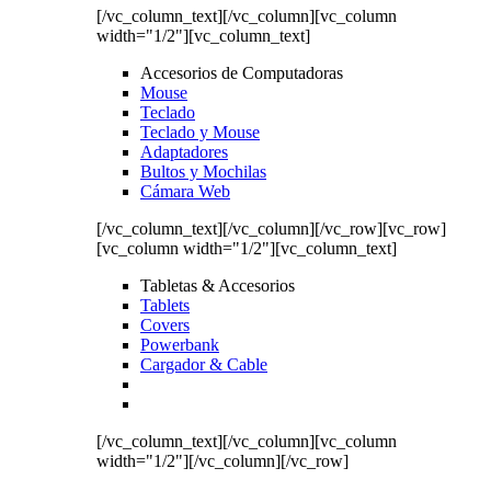
[/vc_column_text][/vc_column][vc_column
width="1/2"][vc_column_text]
Accesorios de Computadoras
Mouse
Teclado
Teclado y Mouse
Adaptadores
Bultos y Mochilas
Cámara Web
[/vc_column_text][/vc_column][/vc_row][vc_row]
[vc_column width="1/2"][vc_column_text]
Tabletas & Accesorios
Tablets
Covers
Powerbank
Cargador & Cable
[/vc_column_text][/vc_column][vc_column
width="1/2"][/vc_column][/vc_row]