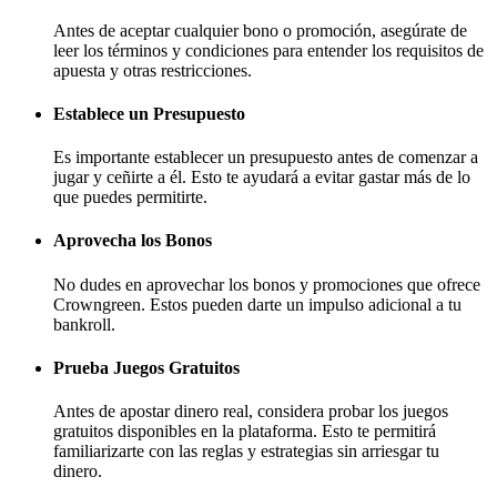
Antes de aceptar cualquier bono o promoción, asegúrate de
leer los términos y condiciones para entender los requisitos de
apuesta y otras restricciones.
Establece un Presupuesto
Es importante establecer un presupuesto antes de comenzar a
jugar y ceñirte a él. Esto te ayudará a evitar gastar más de lo
que puedes permitirte.
Aprovecha los Bonos
No dudes en aprovechar los bonos y promociones que ofrece
Crowngreen. Estos pueden darte un impulso adicional a tu
bankroll.
Prueba Juegos Gratuitos
Antes de apostar dinero real, considera probar los juegos
gratuitos disponibles en la plataforma. Esto te permitirá
familiarizarte con las reglas y estrategias sin arriesgar tu
dinero.