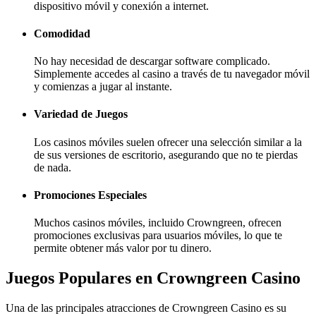
dispositivo móvil y conexión a internet.
Comodidad
No hay necesidad de descargar software complicado.
Simplemente accedes al casino a través de tu navegador móvil
y comienzas a jugar al instante.
Variedad de Juegos
Los casinos móviles suelen ofrecer una selección similar a la
de sus versiones de escritorio, asegurando que no te pierdas
de nada.
Promociones Especiales
Muchos casinos móviles, incluido Crowngreen, ofrecen
promociones exclusivas para usuarios móviles, lo que te
permite obtener más valor por tu dinero.
Juegos Populares en Crowngreen Casino
Una de las principales atracciones de Crowngreen Casino es su