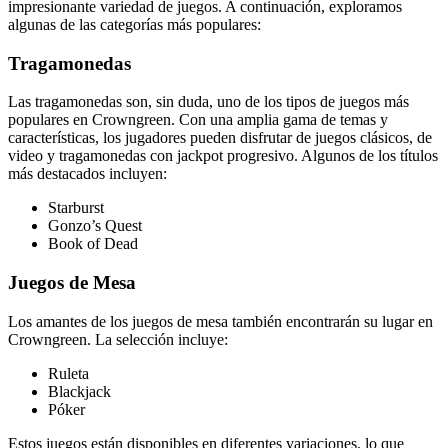
impresionante variedad de juegos. A continuación, exploramos
algunas de las categorías más populares:
Tragamonedas
Las tragamonedas son, sin duda, uno de los tipos de juegos más
populares en Crowngreen. Con una amplia gama de temas y
características, los jugadores pueden disfrutar de juegos clásicos, de
video y tragamonedas con jackpot progresivo. Algunos de los títulos
más destacados incluyen:
Starburst
Gonzo’s Quest
Book of Dead
Juegos de Mesa
Los amantes de los juegos de mesa también encontrarán su lugar en
Crowngreen. La selección incluye:
Ruleta
Blackjack
Póker
Estos juegos están disponibles en diferentes variaciones, lo que