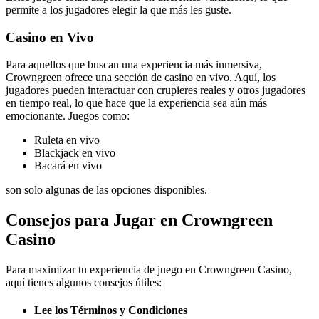
permite a los jugadores elegir la que más les guste.
Casino en Vivo
Para aquellos que buscan una experiencia más inmersiva,
Crowngreen ofrece una sección de casino en vivo. Aquí, los
jugadores pueden interactuar con crupieres reales y otros jugadores
en tiempo real, lo que hace que la experiencia sea aún más
emocionante. Juegos como:
Ruleta en vivo
Blackjack en vivo
Bacará en vivo
son solo algunas de las opciones disponibles.
Consejos para Jugar en Crowngreen
Casino
Para maximizar tu experiencia de juego en Crowngreen Casino,
aquí tienes algunos consejos útiles:
Lee los Términos y Condiciones