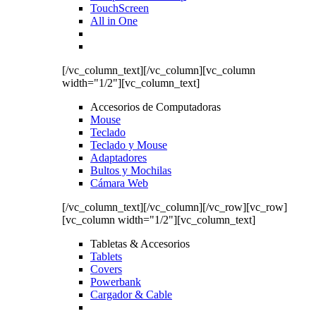
TouchScreen
All in One
[/vc_column_text][/vc_column][vc_column
width="1/2"][vc_column_text]
Accesorios de Computadoras
Mouse
Teclado
Teclado y Mouse
Adaptadores
Bultos y Mochilas
Cámara Web
[/vc_column_text][/vc_column][/vc_row][vc_row]
[vc_column width="1/2"][vc_column_text]
Tabletas & Accesorios
Tablets
Covers
Powerbank
Cargador & Cable