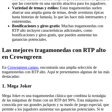
que las convierte en una opción atractiva para los jugadores.
Variedad de temas y estilos:
Estas tragamonedas suelen
abarcar una amplia gama de temas, desde aventuras épicas
hasta historias de fantasía, lo que las hace más interesantes y
entretenidas.
Bonificaciones y giros gratis:
Muchas tragamonedas con
RTP alto incluyen características adicionales, como
bonificaciones y giros gratis, que pueden aumentar tus
ganancias potenciales.
Las mejores tragamonedas con RTP alto
en Crowngreen
En
Crowngreen casino
, encontrarás una amplia selección de
tragamonedas con RTP alto. Aquí te presentamos algunas de las más
destacadas:
1. Mega Joker
Mega Joker es una tragamonedas clásica que combina la nostalgia
de las máquinas de frutas con un RTP del 99%. Esta máquina es
conocida por sus grandes jackpots y su modo de juego especial, que
permite a los jugadores aumentar sus ganancias potenciales. Si te