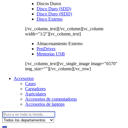
Discos Duros
Disco Duro (SDD)
Disco Duro (HDD)
Disco Externo
[/vc_column_text][/vc_column][vc_column
width="1/2"][vc_column_text]
Almacenamiento Externo
PenDrives
Memorias USB
[/vc_column_text][vc_single_image image="6570"
img_size=""][/vc_column][/vc_row]
Accesorios
Cases
Cargadores
Auriculares
Accesorios de computadoras
Accesorios de laptops
Buscar: