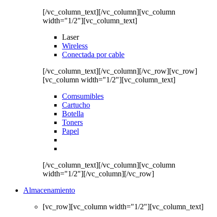
[/vc_column_text][/vc_column][vc_column
width="1/2"][vc_column_text]
Laser
Wireless
Conectada por cable
[/vc_column_text][/vc_column][/vc_row][vc_row]
[vc_column width="1/2"][vc_column_text]
Comsumibles
Cartucho
Botella
Toners
Papel
[/vc_column_text][/vc_column][vc_column
width="1/2"][/vc_column][/vc_row]
Almacenamiento
[vc_row][vc_column width="1/2"][vc_column_text]