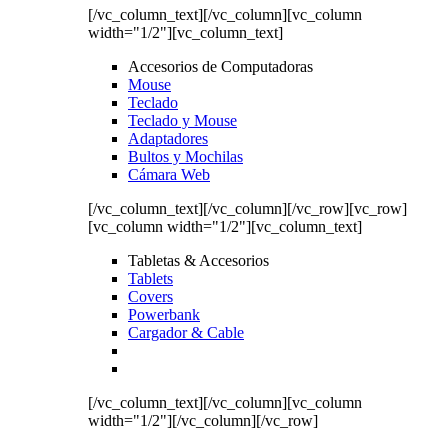
[/vc_column_text][/vc_column][vc_column
width="1/2"][vc_column_text]
Accesorios de Computadoras
Mouse
Teclado
Teclado y Mouse
Adaptadores
Bultos y Mochilas
Cámara Web
[/vc_column_text][/vc_column][/vc_row][vc_row]
[vc_column width="1/2"][vc_column_text]
Tabletas & Accesorios
Tablets
Covers
Powerbank
Cargador & Cable
[/vc_column_text][/vc_column][vc_column
width="1/2"][/vc_column][/vc_row]